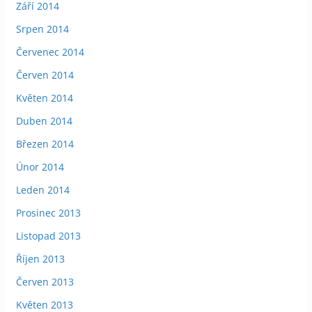
Září 2014
Srpen 2014
Červenec 2014
Červen 2014
Květen 2014
Duben 2014
Březen 2014
Únor 2014
Leden 2014
Prosinec 2013
Listopad 2013
Říjen 2013
Červen 2013
Květen 2013