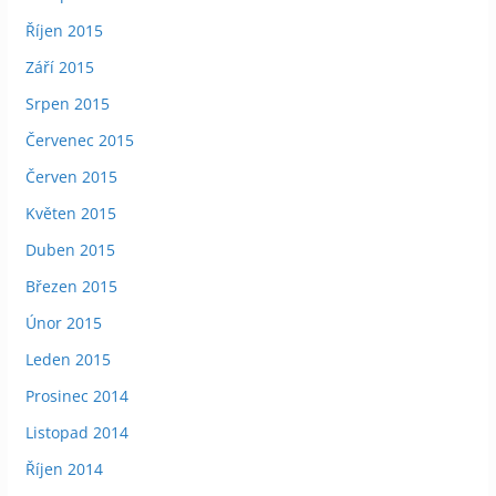
Říjen 2015
Září 2015
Srpen 2015
Červenec 2015
Červen 2015
Květen 2015
Duben 2015
Březen 2015
Únor 2015
Leden 2015
Prosinec 2014
Listopad 2014
Říjen 2014