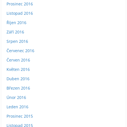
Prosinec 2016
Listopad 2016
Říjen 2016
Září 2016
Srpen 2016
Červenec 2016
Červen 2016
Květen 2016
Duben 2016
Březen 2016
Únor 2016
Leden 2016
Prosinec 2015
Listopad 2015