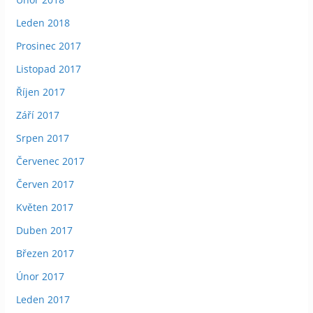
Leden 2018
Prosinec 2017
Listopad 2017
Říjen 2017
Září 2017
Srpen 2017
Červenec 2017
Červen 2017
Květen 2017
Duben 2017
Březen 2017
Únor 2017
Leden 2017