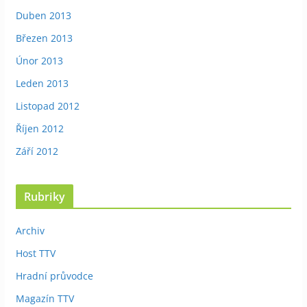
Duben 2013
Březen 2013
Únor 2013
Leden 2013
Listopad 2012
Říjen 2012
Září 2012
Rubriky
Archiv
Host TTV
Hradní průvodce
Magazín TTV