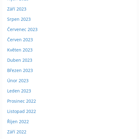
Září 2023
Srpen 2023
Červenec 2023
Červen 2023
Květen 2023
Duben 2023
Březen 2023
Únor 2023
Leden 2023
Prosinec 2022
Listopad 2022
Říjen 2022
Září 2022