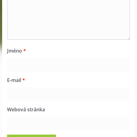
Jméno
*
E-mail
*
Webová stránka