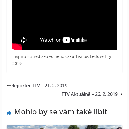
Inspiro – středisko volného času Tišnov: Ledové hry
2019
Reportér TTV – 21. 2. 2019
TTV Aktuálně – 26. 2. 2019
Mohlo by se vám také líbit