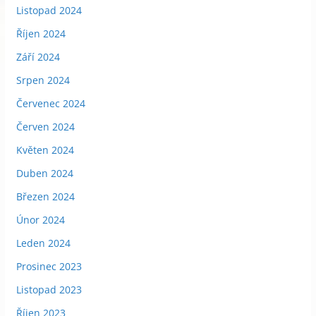
Listopad 2024
Říjen 2024
Září 2024
Srpen 2024
Červenec 2024
Červen 2024
Květen 2024
Duben 2024
Březen 2024
Únor 2024
Leden 2024
Prosinec 2023
Listopad 2023
Říjen 2023