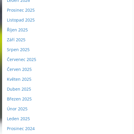
Leden 2026
Prosinec 2025
Listopad 2025
Říjen 2025
Září 2025
Srpen 2025
Červenec 2025
Červen 2025
Květen 2025
Duben 2025
Březen 2025
Únor 2025
Leden 2025
Prosinec 2024