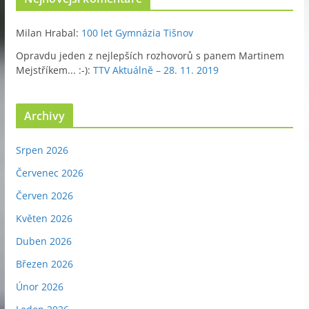
Milan Hrabal
:
100 let Gymnázia Tišnov
Opravdu jeden z nejlepších rozhovorů s panem Martinem
Mejstříkem... :-)
:
TTV Aktuálně – 28. 11. 2019
Archivy
Srpen 2026
Červenec 2026
Červen 2026
Květen 2026
Duben 2026
Březen 2026
Únor 2026