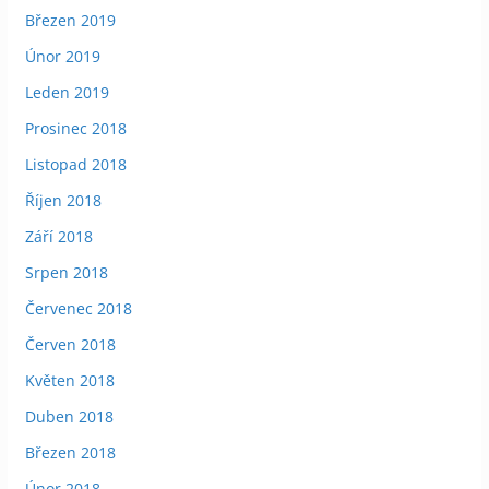
Březen 2019
Únor 2019
Leden 2019
Prosinec 2018
Listopad 2018
Říjen 2018
Září 2018
Srpen 2018
Červenec 2018
Červen 2018
Květen 2018
Duben 2018
Březen 2018
Únor 2018