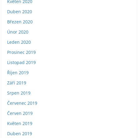
Květen 2020
Duben 2020
Březen 2020
Únor 2020
Leden 2020
Prosinec 2019
Listopad 2019
Říjen 2019
Září 2019
Srpen 2019
Červenec 2019
Červen 2019
Květen 2019
Duben 2019