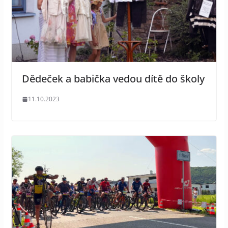
Dědeček a babička vedou dítě do školy
11.10.2023