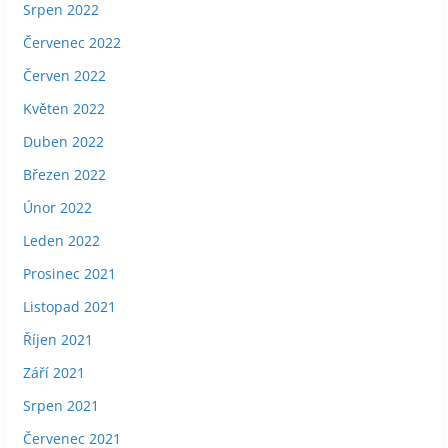
Srpen 2022
Červenec 2022
Červen 2022
Květen 2022
Duben 2022
Březen 2022
Únor 2022
Leden 2022
Prosinec 2021
Listopad 2021
Říjen 2021
Září 2021
Srpen 2021
Červenec 2021