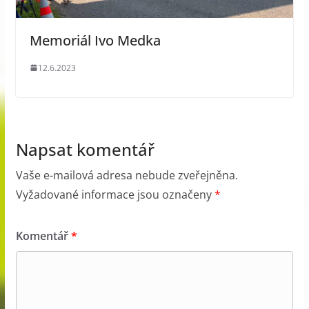
Memoriál Ivo Medka
12.6.2023
Napsat komentář
Vaše e-mailová adresa nebude zveřejněna.
Vyžadované informace jsou označeny
*
Komentář
*