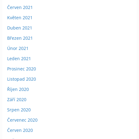
Červen 2021
Květen 2021
Duben 2021
Březen 2021
Únor 2021
Leden 2021
Prosinec 2020
Listopad 2020
Říjen 2020
Září 2020
Srpen 2020
Červenec 2020
Červen 2020