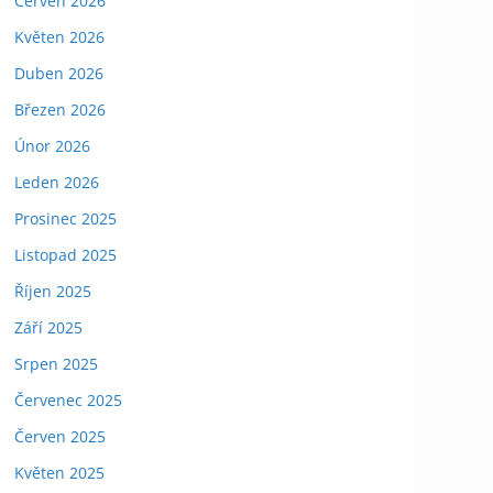
Červen 2026
Květen 2026
Duben 2026
Březen 2026
Únor 2026
Leden 2026
Prosinec 2025
Listopad 2025
Říjen 2025
Září 2025
Srpen 2025
Červenec 2025
Červen 2025
Květen 2025