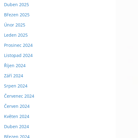
Duben 2025
Březen 2025
Únor 2025
Leden 2025
Prosinec 2024
Listopad 2024
Říjen 2024
Září 2024
Srpen 2024
Červenec 2024
Červen 2024
Květen 2024
Duben 2024
Březen 2024