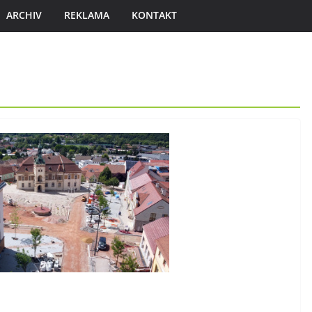
ARCHIV
REKLAMA
KONTAKT