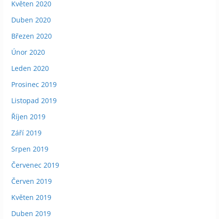
Květen 2020
Duben 2020
Březen 2020
Únor 2020
Leden 2020
Prosinec 2019
Listopad 2019
Říjen 2019
Září 2019
Srpen 2019
Červenec 2019
Červen 2019
Květen 2019
Duben 2019