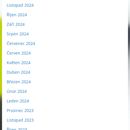
Listopad 2024
Říjen 2024
Září 2024
Srpen 2024
Červenec 2024
Červen 2024
Květen 2024
Duben 2024
Březen 2024
Únor 2024
Leden 2024
Prosinec 2023
Listopad 2023
Říjen 2023