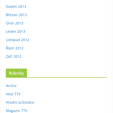
Duben 2013
Březen 2013
Únor 2013
Leden 2013
Listopad 2012
Říjen 2012
Září 2012
Rubriky
Archiv
Host TTV
Hradní průvodce
Magazín TTV