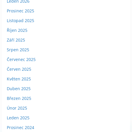
Leden 2026
Prosinec 2025
Listopad 2025
Říjen 2025
Září 2025
Srpen 2025
Červenec 2025
Červen 2025
Květen 2025
Duben 2025
Březen 2025
Únor 2025
Leden 2025
Prosinec 2024