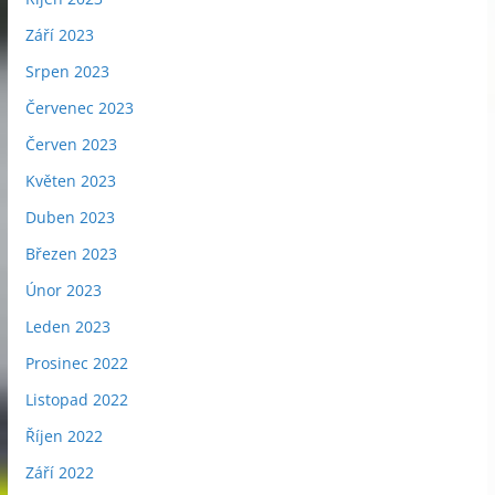
Září 2023
Srpen 2023
Červenec 2023
Červen 2023
Květen 2023
Duben 2023
Březen 2023
Únor 2023
Leden 2023
Prosinec 2022
Listopad 2022
Říjen 2022
Září 2022