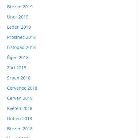
Březen 2019
Únor 2019
Leden 2019
Prosinec 2018
Listopad 2018
Říjen 2018
Září 2018
Srpen 2018
Červenec 2018
Červen 2018
Květen 2018
Duben 2018
Březen 2018