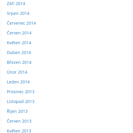
Září 2014
Srpen 2014
Červenec 2014
Červen 2014
Květen 2014
Duben 2014
Březen 2014
Únor 2014
Leden 2014
Prosinec 2013
Listopad 2013
Říjen 2013
Červen 2013
Květen 2013