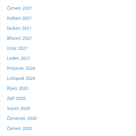
Červen 2021
Květen 2021
Duben 2021
Březen 2021
Únor 2021
Leden 2021
Prosinec 2020
Listopad 2020
Říjen 2020
Září 2020
Srpen 2020
Červenec 2020
Červen 2020