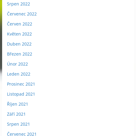
Srpen 2022
Červenec 2022
Červen 2022
Květen 2022
Duben 2022
Březen 2022
Únor 2022
Leden 2022
Prosinec 2021
Listopad 2021
Říjen 2021
Září 2021
Srpen 2021
Červenec 2021