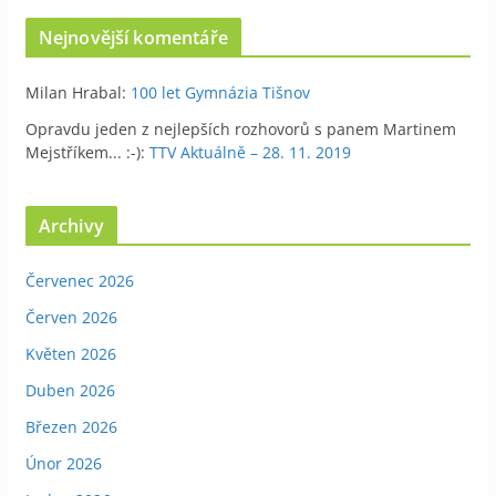
Nejnovější komentáře
Milan Hrabal
:
100 let Gymnázia Tišnov
Opravdu jeden z nejlepších rozhovorů s panem Martinem
Mejstříkem... :-)
:
TTV Aktuálně – 28. 11. 2019
Archivy
Červenec 2026
Červen 2026
Květen 2026
Duben 2026
Březen 2026
Únor 2026