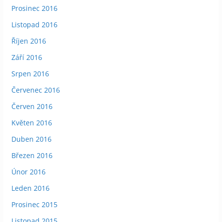
Prosinec 2016
Listopad 2016
Říjen 2016
Září 2016
Srpen 2016
Červenec 2016
Červen 2016
Květen 2016
Duben 2016
Březen 2016
Únor 2016
Leden 2016
Prosinec 2015
Listopad 2015