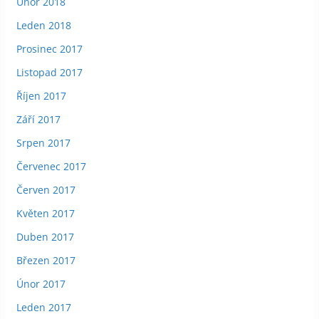
Únor 2018
Leden 2018
Prosinec 2017
Listopad 2017
Říjen 2017
Září 2017
Srpen 2017
Červenec 2017
Červen 2017
Květen 2017
Duben 2017
Březen 2017
Únor 2017
Leden 2017