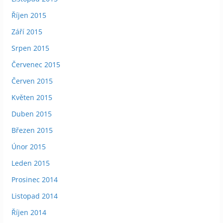
Říjen 2015
Září 2015
Srpen 2015
Červenec 2015
Červen 2015
Květen 2015
Duben 2015
Březen 2015
Únor 2015
Leden 2015
Prosinec 2014
Listopad 2014
Říjen 2014