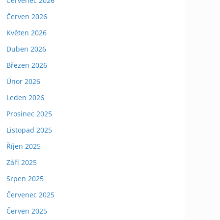
Červenec 2026
Červen 2026
Květen 2026
Duben 2026
Březen 2026
Únor 2026
Leden 2026
Prosinec 2025
Listopad 2025
Říjen 2025
Září 2025
Srpen 2025
Červenec 2025
Červen 2025