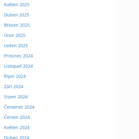
Květen 2025
Duben 2025
Březen 2025
Únor 2025
Leden 2025
Prosinec 2024
Listopad 2024
Říjen 2024
Září 2024
Srpen 2024
Červenec 2024
Červen 2024
Květen 2024
Duben 2024