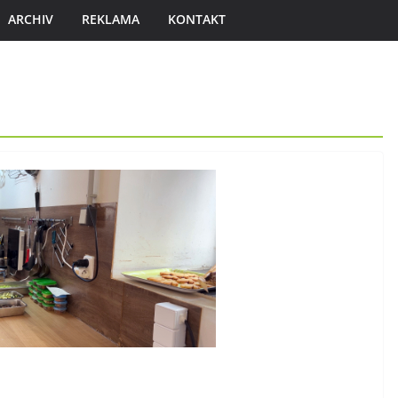
ARCHIV
REKLAMA
KONTAKT