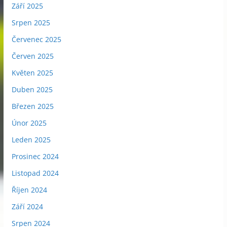
Září 2025
Srpen 2025
Červenec 2025
Červen 2025
Květen 2025
Duben 2025
Březen 2025
Únor 2025
Leden 2025
Prosinec 2024
Listopad 2024
Říjen 2024
Září 2024
Srpen 2024