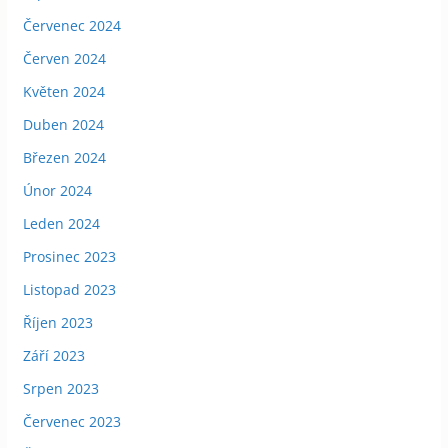
Červenec 2024
Červen 2024
Květen 2024
Duben 2024
Březen 2024
Únor 2024
Leden 2024
Prosinec 2023
Listopad 2023
Říjen 2023
Září 2023
Srpen 2023
Červenec 2023