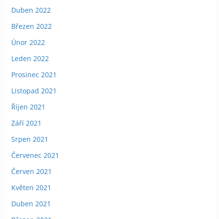
Duben 2022
Březen 2022
Únor 2022
Leden 2022
Prosinec 2021
Listopad 2021
Říjen 2021
Září 2021
Srpen 2021
Červenec 2021
Červen 2021
Květen 2021
Duben 2021