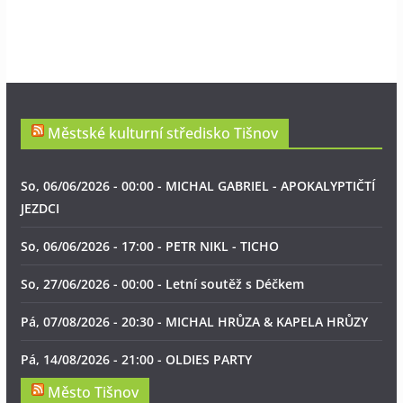
Městské kulturní středisko Tišnov
So, 06/06/2026 - 00:00 - MICHAL GABRIEL - APOKALYPTIČTÍ
JEZDCI
So, 06/06/2026 - 17:00 - PETR NIKL - TICHO
So, 27/06/2026 - 00:00 - Letní soutěž s Déčkem
Pá, 07/08/2026 - 20:30 - MICHAL HRŮZA & KAPELA HRŮZY
Pá, 14/08/2026 - 21:00 - OLDIES PARTY
Město Tišnov