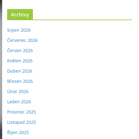
Archivy
Srpen 2026
Červenec 2026
Červen 2026
Květen 2026
Duben 2026
Březen 2026
Únor 2026
Leden 2026
Prosinec 2025
Listopad 2025
Říjen 2025