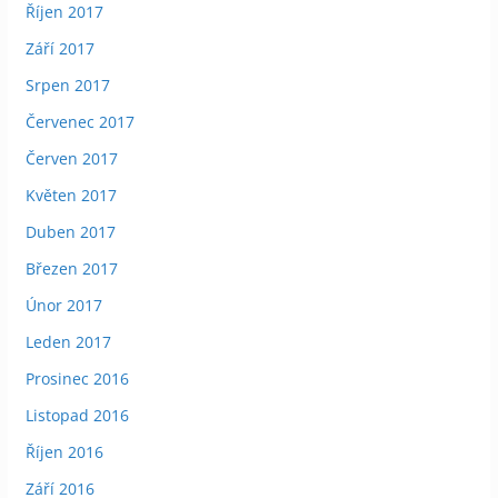
Říjen 2017
Září 2017
Srpen 2017
Červenec 2017
Červen 2017
Květen 2017
Duben 2017
Březen 2017
Únor 2017
Leden 2017
Prosinec 2016
Listopad 2016
Říjen 2016
Září 2016