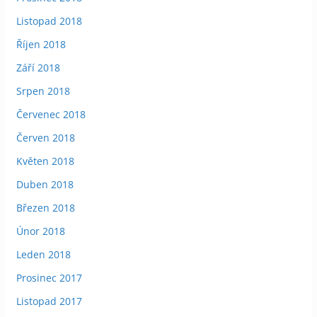
Listopad 2018
Říjen 2018
Září 2018
Srpen 2018
Červenec 2018
Červen 2018
Květen 2018
Duben 2018
Březen 2018
Únor 2018
Leden 2018
Prosinec 2017
Listopad 2017