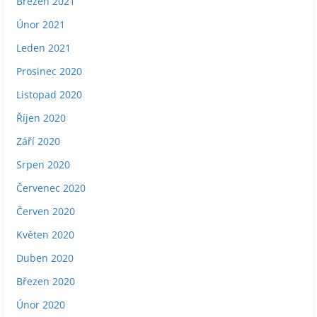
Březen 2021
Únor 2021
Leden 2021
Prosinec 2020
Listopad 2020
Říjen 2020
Září 2020
Srpen 2020
Červenec 2020
Červen 2020
Květen 2020
Duben 2020
Březen 2020
Únor 2020