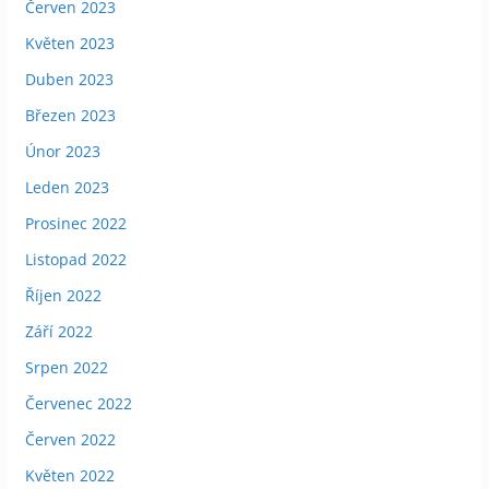
Červen 2023
Květen 2023
Duben 2023
Březen 2023
Únor 2023
Leden 2023
Prosinec 2022
Listopad 2022
Říjen 2022
Září 2022
Srpen 2022
Červenec 2022
Červen 2022
Květen 2022