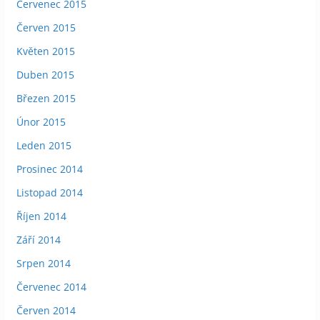
Červenec 2015
Červen 2015
Květen 2015
Duben 2015
Březen 2015
Únor 2015
Leden 2015
Prosinec 2014
Listopad 2014
Říjen 2014
Září 2014
Srpen 2014
Červenec 2014
Červen 2014