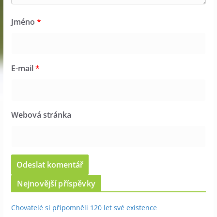
Jméno
*
E-mail
*
Webová stránka
Nejnovější příspěvky
Chovatelé si připomněli 120 let své existence