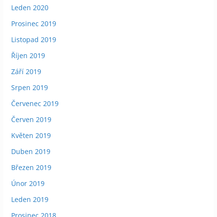
Leden 2020
Prosinec 2019
Listopad 2019
Říjen 2019
Září 2019
Srpen 2019
Červenec 2019
Červen 2019
Květen 2019
Duben 2019
Březen 2019
Únor 2019
Leden 2019
Prosinec 2018