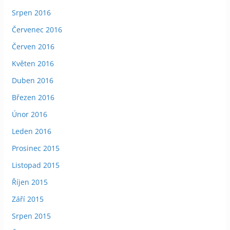
Srpen 2016
Červenec 2016
Červen 2016
Květen 2016
Duben 2016
Březen 2016
Únor 2016
Leden 2016
Prosinec 2015
Listopad 2015
Říjen 2015
Září 2015
Srpen 2015