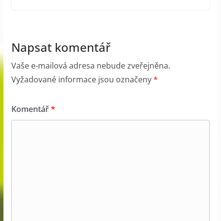
Napsat komentář
Vaše e-mailová adresa nebude zveřejněna.
Vyžadované informace jsou označeny
*
Komentář
*