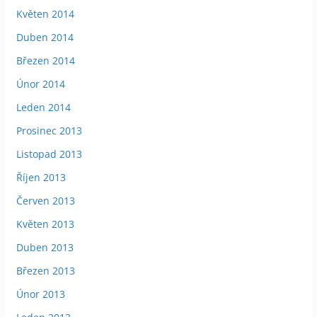
Květen 2014
Duben 2014
Březen 2014
Únor 2014
Leden 2014
Prosinec 2013
Listopad 2013
Říjen 2013
Červen 2013
Květen 2013
Duben 2013
Březen 2013
Únor 2013