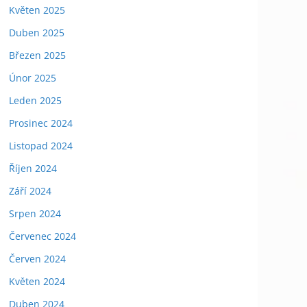
Květen 2025
Duben 2025
Březen 2025
Únor 2025
Leden 2025
Prosinec 2024
Listopad 2024
Říjen 2024
Září 2024
Srpen 2024
Červenec 2024
Červen 2024
Květen 2024
Duben 2024