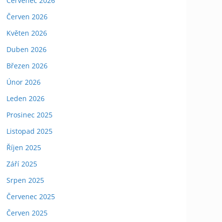
Červenec 2026
Červen 2026
Květen 2026
Duben 2026
Březen 2026
Únor 2026
Leden 2026
Prosinec 2025
Listopad 2025
Říjen 2025
Září 2025
Srpen 2025
Červenec 2025
Červen 2025