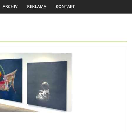
ARCHIV
REKLAMA
KONTAKT