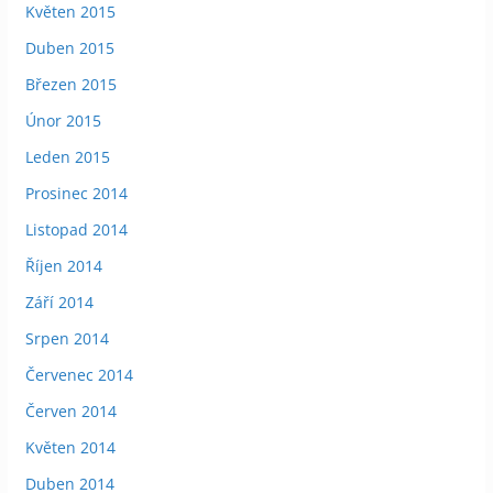
Květen 2015
Duben 2015
Březen 2015
Únor 2015
Leden 2015
Prosinec 2014
Listopad 2014
Říjen 2014
Září 2014
Srpen 2014
Červenec 2014
Červen 2014
Květen 2014
Duben 2014