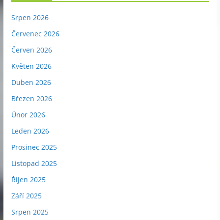
Srpen 2026
Červenec 2026
Červen 2026
Květen 2026
Duben 2026
Březen 2026
Únor 2026
Leden 2026
Prosinec 2025
Listopad 2025
Říjen 2025
Září 2025
Srpen 2025