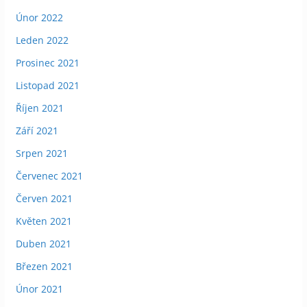
Únor 2022
Leden 2022
Prosinec 2021
Listopad 2021
Říjen 2021
Září 2021
Srpen 2021
Červenec 2021
Červen 2021
Květen 2021
Duben 2021
Březen 2021
Únor 2021