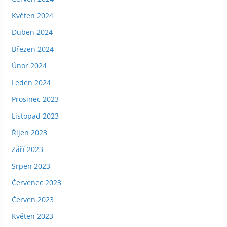
Květen 2024
Duben 2024
Březen 2024
Únor 2024
Leden 2024
Prosinec 2023
Listopad 2023
Říjen 2023
Září 2023
Srpen 2023
Červenec 2023
Červen 2023
Květen 2023