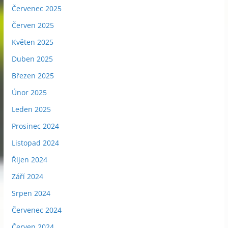
Červenec 2025
Červen 2025
Květen 2025
Duben 2025
Březen 2025
Únor 2025
Leden 2025
Prosinec 2024
Listopad 2024
Říjen 2024
Září 2024
Srpen 2024
Červenec 2024
Červen 2024