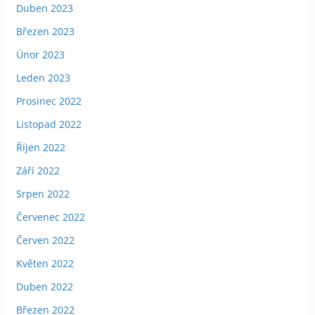
Duben 2023
Březen 2023
Únor 2023
Leden 2023
Prosinec 2022
Listopad 2022
Říjen 2022
Září 2022
Srpen 2022
Červenec 2022
Červen 2022
Květen 2022
Duben 2022
Březen 2022