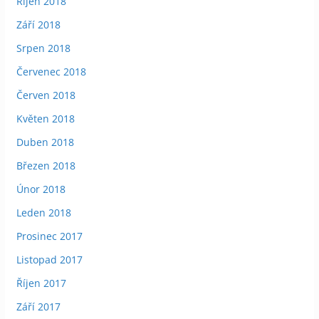
Říjen 2018
Září 2018
Srpen 2018
Červenec 2018
Červen 2018
Květen 2018
Duben 2018
Březen 2018
Únor 2018
Leden 2018
Prosinec 2017
Listopad 2017
Říjen 2017
Září 2017