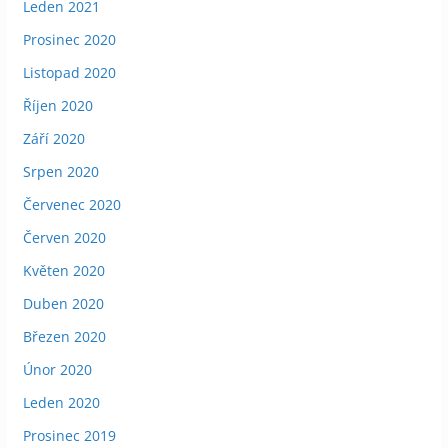
Leden 2021
Prosinec 2020
Listopad 2020
Říjen 2020
Září 2020
Srpen 2020
Červenec 2020
Červen 2020
Květen 2020
Duben 2020
Březen 2020
Únor 2020
Leden 2020
Prosinec 2019