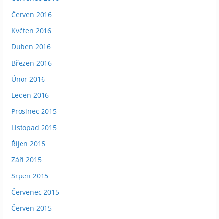
Červen 2016
Květen 2016
Duben 2016
Březen 2016
Únor 2016
Leden 2016
Prosinec 2015
Listopad 2015
Říjen 2015
Září 2015
Srpen 2015
Červenec 2015
Červen 2015