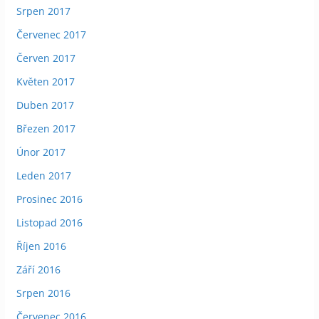
Srpen 2017
Červenec 2017
Červen 2017
Květen 2017
Duben 2017
Březen 2017
Únor 2017
Leden 2017
Prosinec 2016
Listopad 2016
Říjen 2016
Září 2016
Srpen 2016
Červenec 2016