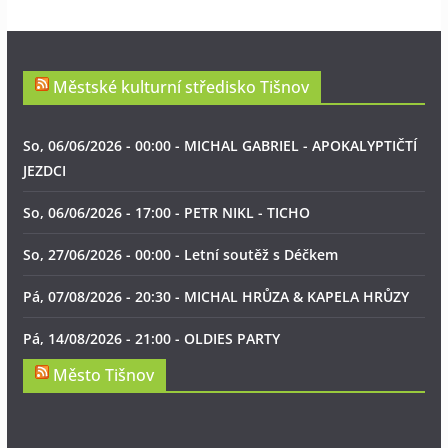
Městské kulturní středisko Tišnov
So, 06/06/2026 - 00:00 - MICHAL GABRIEL - APOKALYPTIČTÍ
JEZDCI
So, 06/06/2026 - 17:00 - PETR NIKL - TICHO
So, 27/06/2026 - 00:00 - Letní soutěž s Déčkem
Pá, 07/08/2026 - 20:30 - MICHAL HRŮZA & KAPELA HRŮZY
Pá, 14/08/2026 - 21:00 - OLDIES PARTY
Město Tišnov