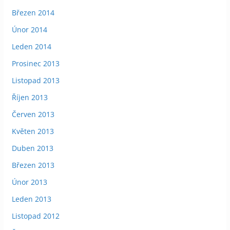
Březen 2014
Únor 2014
Leden 2014
Prosinec 2013
Listopad 2013
Říjen 2013
Červen 2013
Květen 2013
Duben 2013
Březen 2013
Únor 2013
Leden 2013
Listopad 2012