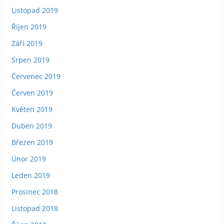
Listopad 2019
Říjen 2019
Září 2019
Srpen 2019
Červenec 2019
Červen 2019
Květen 2019
Duben 2019
Březen 2019
Únor 2019
Leden 2019
Prosinec 2018
Listopad 2018