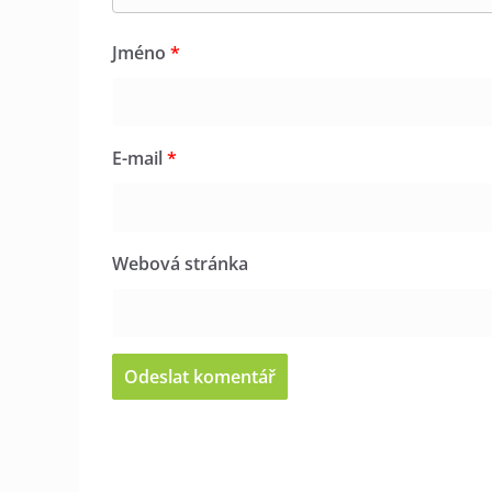
Jméno
*
E-mail
*
Webová stránka