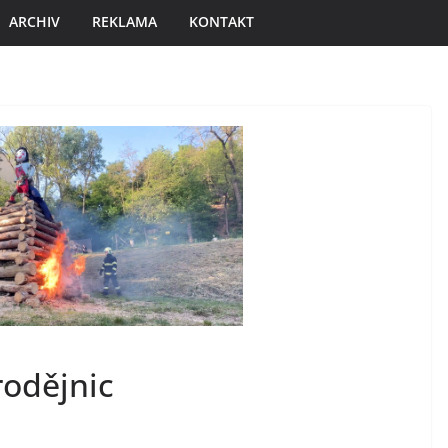
ARCHIV
REKLAMA
KONTAKT
arodějnic