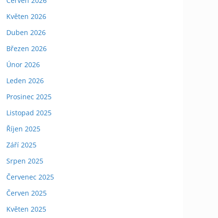
Červen 2026
Květen 2026
Duben 2026
Březen 2026
Únor 2026
Leden 2026
Prosinec 2025
Listopad 2025
Říjen 2025
Září 2025
Srpen 2025
Červenec 2025
Červen 2025
Květen 2025