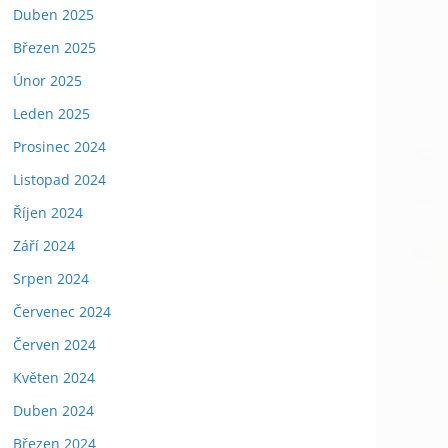
Duben 2025
Březen 2025
Únor 2025
Leden 2025
Prosinec 2024
Listopad 2024
Říjen 2024
Září 2024
Srpen 2024
Červenec 2024
Červen 2024
Květen 2024
Duben 2024
Březen 2024