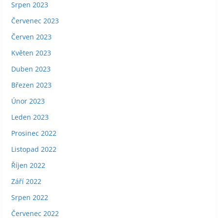
Srpen 2023
Červenec 2023
Červen 2023
Květen 2023
Duben 2023
Březen 2023
Únor 2023
Leden 2023
Prosinec 2022
Listopad 2022
Říjen 2022
Září 2022
Srpen 2022
Červenec 2022