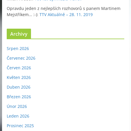
Opravdu jeden z nejlepších rozhovorů s panem Martinem
Mejstříkem... :-)
:
TTV Aktuálně – 28. 11. 2019
Archivy
Srpen 2026
Červenec 2026
Červen 2026
Květen 2026
Duben 2026
Březen 2026
Únor 2026
Leden 2026
Prosinec 2025