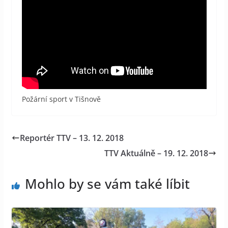
Požární sport v Tišnově
Reportér TTV – 13. 12. 2018
TTV Aktuálně – 19. 12. 2018
Mohlo by se vám také líbit