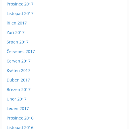
Prosinec 2017
Listopad 2017
Říjen 2017
Září 2017
Srpen 2017
Červenec 2017
Červen 2017
Květen 2017
Duben 2017
Březen 2017
Únor 2017
Leden 2017
Prosinec 2016
Listopad 2016