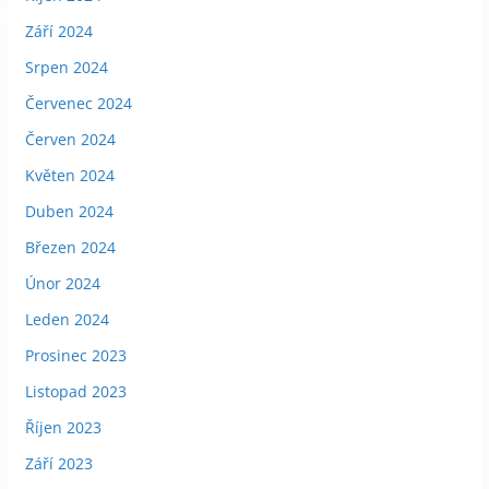
Září 2024
Srpen 2024
Červenec 2024
Červen 2024
Květen 2024
Duben 2024
Březen 2024
Únor 2024
Leden 2024
Prosinec 2023
Listopad 2023
Říjen 2023
Září 2023