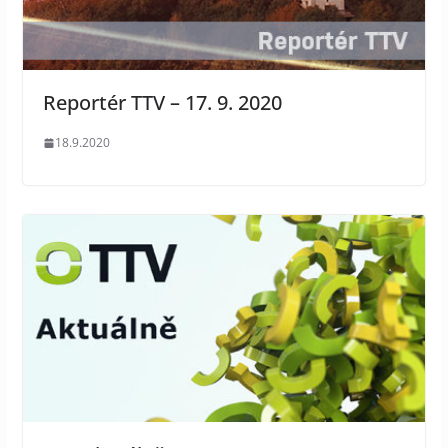
Reportér TTV – 17. 9. 2020
18.9.2020