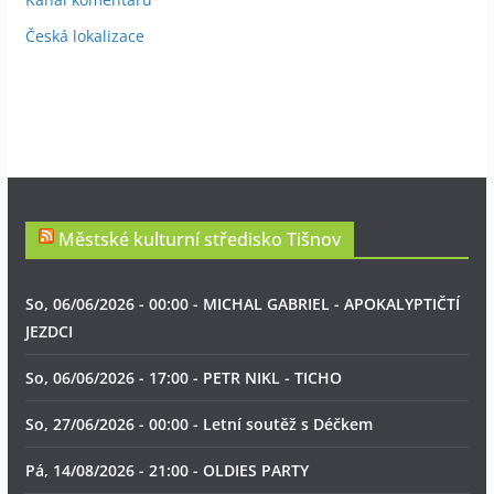
Česká lokalizace
Městské kulturní středisko Tišnov
So, 06/06/2026 - 00:00 - MICHAL GABRIEL - APOKALYPTIČTÍ
JEZDCI
So, 06/06/2026 - 17:00 - PETR NIKL - TICHO
So, 27/06/2026 - 00:00 - Letní soutěž s Déčkem
Pá, 14/08/2026 - 21:00 - OLDIES PARTY