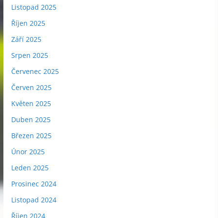
Listopad 2025
Říjen 2025
Září 2025
Srpen 2025
Červenec 2025
Červen 2025
Květen 2025
Duben 2025
Březen 2025
Únor 2025
Leden 2025
Prosinec 2024
Listopad 2024
Říjen 2024