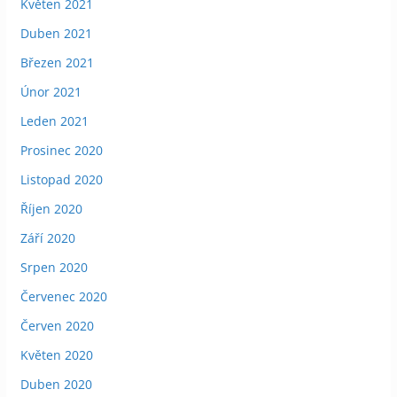
Květen 2021
Duben 2021
Březen 2021
Únor 2021
Leden 2021
Prosinec 2020
Listopad 2020
Říjen 2020
Září 2020
Srpen 2020
Červenec 2020
Červen 2020
Květen 2020
Duben 2020