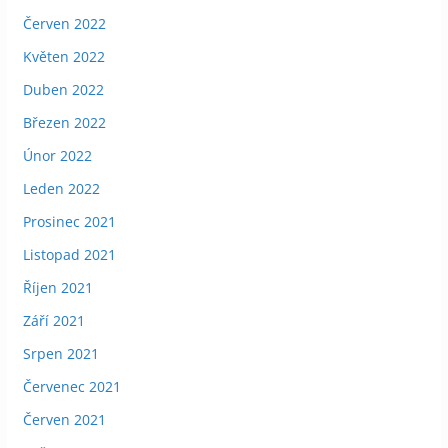
Červen 2022
Květen 2022
Duben 2022
Březen 2022
Únor 2022
Leden 2022
Prosinec 2021
Listopad 2021
Říjen 2021
Září 2021
Srpen 2021
Červenec 2021
Červen 2021