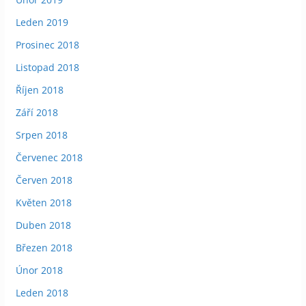
Leden 2019
Prosinec 2018
Listopad 2018
Říjen 2018
Září 2018
Srpen 2018
Červenec 2018
Červen 2018
Květen 2018
Duben 2018
Březen 2018
Únor 2018
Leden 2018