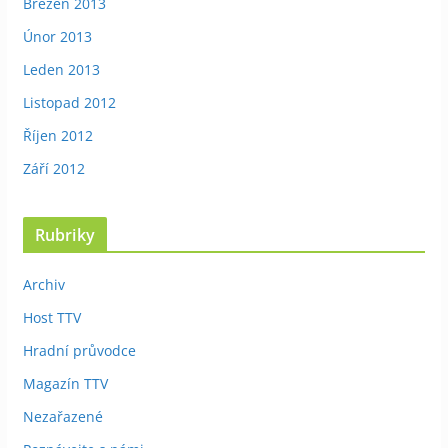
Březen 2013
Únor 2013
Leden 2013
Listopad 2012
Říjen 2012
Září 2012
Rubriky
Archiv
Host TTV
Hradní průvodce
Magazín TTV
Nezařazené