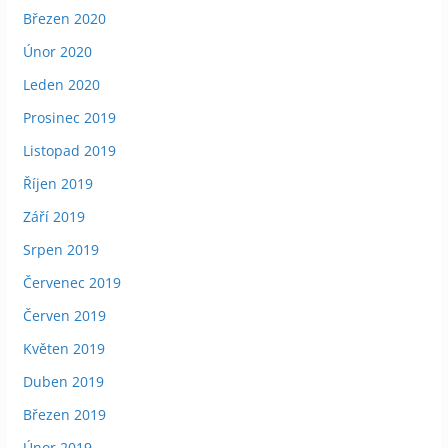
Březen 2020
Únor 2020
Leden 2020
Prosinec 2019
Listopad 2019
Říjen 2019
Září 2019
Srpen 2019
Červenec 2019
Červen 2019
Květen 2019
Duben 2019
Březen 2019
Únor 2019