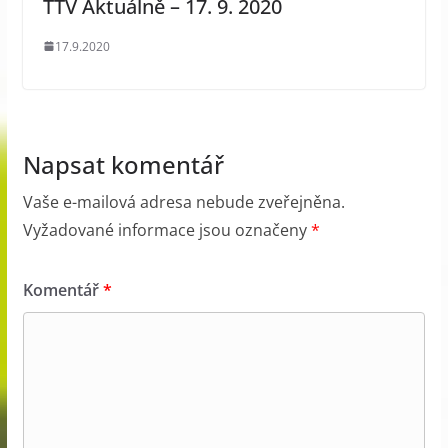
TTV Aktuálně – 17. 9. 2020
17.9.2020
Napsat komentář
Vaše e-mailová adresa nebude zveřejněna.
Vyžadované informace jsou označeny
*
Komentář
*