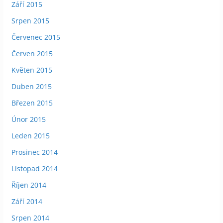
Září 2015
Srpen 2015
Červenec 2015
Červen 2015
Květen 2015
Duben 2015
Březen 2015
Únor 2015
Leden 2015
Prosinec 2014
Listopad 2014
Říjen 2014
Září 2014
Srpen 2014