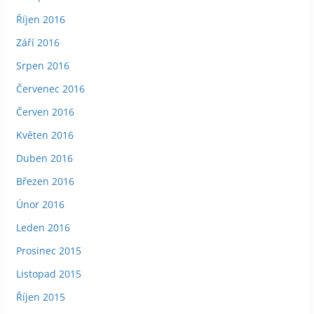
Říjen 2016
Září 2016
Srpen 2016
Červenec 2016
Červen 2016
Květen 2016
Duben 2016
Březen 2016
Únor 2016
Leden 2016
Prosinec 2015
Listopad 2015
Říjen 2015