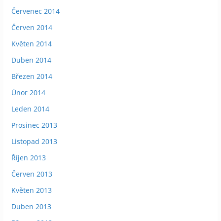
Červenec 2014
Červen 2014
Květen 2014
Duben 2014
Březen 2014
Únor 2014
Leden 2014
Prosinec 2013
Listopad 2013
Říjen 2013
Červen 2013
Květen 2013
Duben 2013