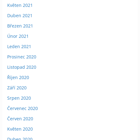
Květen 2021
Duben 2021
Březen 2021
Únor 2021
Leden 2021
Prosinec 2020
Listopad 2020
Říjen 2020
Září 2020
Srpen 2020
Červenec 2020
Červen 2020
Květen 2020
Duben 2020