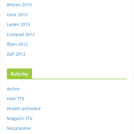
Březen 2013
Únor 2013
Leden 2013
Listopad 2012
Říjen 2012
Září 2012
Rubriky
Archiv
Host TTV
Hradní průvodce
Magazín TTV
Nezařazené