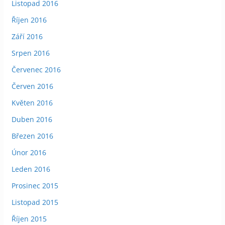
Listopad 2016
Říjen 2016
Září 2016
Srpen 2016
Červenec 2016
Červen 2016
Květen 2016
Duben 2016
Březen 2016
Únor 2016
Leden 2016
Prosinec 2015
Listopad 2015
Říjen 2015