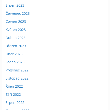
Srpen 2023
Červenec 2023
Červen 2023
Květen 2023
Duben 2023
Březen 2023
Únor 2023
Leden 2023
Prosinec 2022
Listopad 2022
Říjen 2022
Září 2022
Srpen 2022