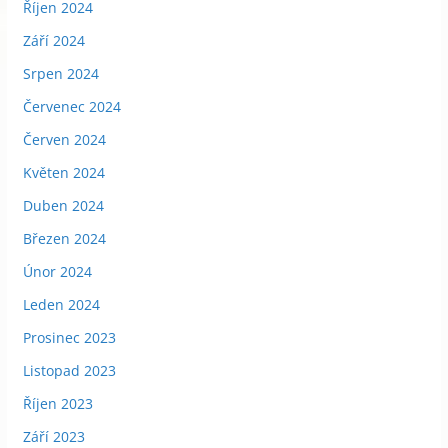
Říjen 2024
Září 2024
Srpen 2024
Červenec 2024
Červen 2024
Květen 2024
Duben 2024
Březen 2024
Únor 2024
Leden 2024
Prosinec 2023
Listopad 2023
Říjen 2023
Září 2023