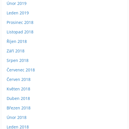
Únor 2019
Leden 2019
Prosinec 2018
Listopad 2018
Říjen 2018
Září 2018
Srpen 2018
Červenec 2018
Červen 2018
Květen 2018
Duben 2018
Březen 2018
Únor 2018
Leden 2018