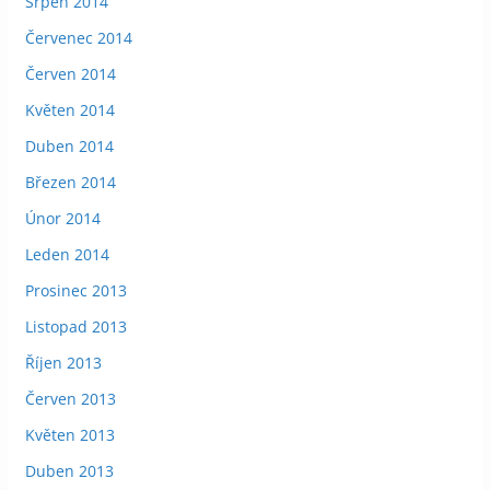
Srpen 2014
Červenec 2014
Červen 2014
Květen 2014
Duben 2014
Březen 2014
Únor 2014
Leden 2014
Prosinec 2013
Listopad 2013
Říjen 2013
Červen 2013
Květen 2013
Duben 2013