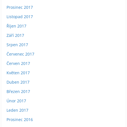
Prosinec 2017
Listopad 2017
Říjen 2017
Září 2017
Srpen 2017
Červenec 2017
Červen 2017
Květen 2017
Duben 2017
Březen 2017
Únor 2017
Leden 2017
Prosinec 2016