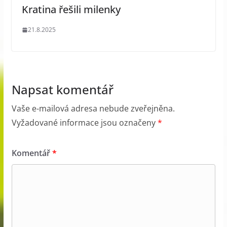
Kratina řešili milenky
21.8.2025
Napsat komentář
Vaše e-mailová adresa nebude zveřejněna.
Vyžadované informace jsou označeny
*
Komentář
*