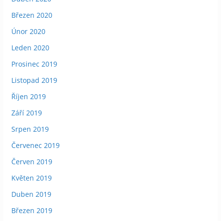
Březen 2020
Únor 2020
Leden 2020
Prosinec 2019
Listopad 2019
Říjen 2019
Září 2019
Srpen 2019
Červenec 2019
Červen 2019
Květen 2019
Duben 2019
Březen 2019