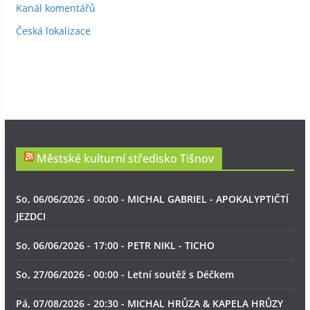
Kanál komentářů
Česká lokalizace
Městské kulturní středisko Tišnov
So, 06/06/2026 - 00:00 - MICHAL GABRIEL - APOKALYPTIČTÍ
JEZDCI
So, 06/06/2026 - 17:00 - PETR NIKL - TICHO
So, 27/06/2026 - 00:00 - Letní soutěž s Déčkem
Pá, 07/08/2026 - 20:30 - MICHAL HRŮZA & KAPELA HRŮZY