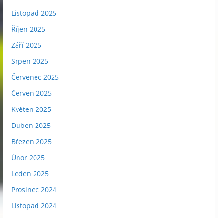
Listopad 2025
Říjen 2025
Září 2025
Srpen 2025
Červenec 2025
Červen 2025
Květen 2025
Duben 2025
Březen 2025
Únor 2025
Leden 2025
Prosinec 2024
Listopad 2024