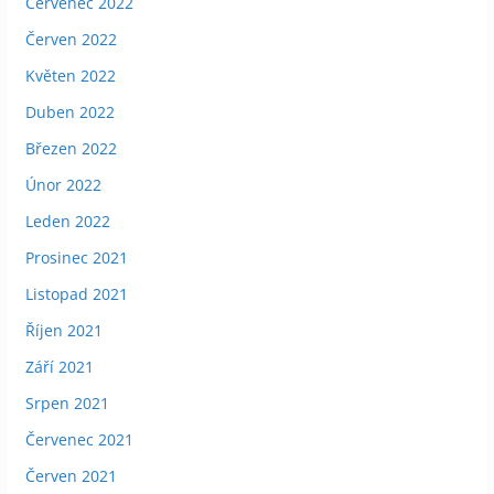
Červenec 2022
Červen 2022
Květen 2022
Duben 2022
Březen 2022
Únor 2022
Leden 2022
Prosinec 2021
Listopad 2021
Říjen 2021
Září 2021
Srpen 2021
Červenec 2021
Červen 2021