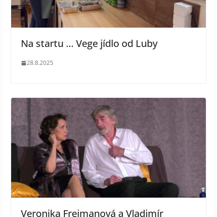
Na startu … Vege jídlo od Luby
28.8.2025
Veronika Freimanová a Vladimír