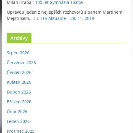
Milan Hrabal
:
100 let Gymnázia Tišnov
Opravdu jeden z nejlepších rozhovorů s panem Martinem
Mejstříkem... :-)
:
TTV Aktuálně – 28. 11. 2019
Archivy
Srpen 2026
Červenec 2026
Červen 2026
Květen 2026
Duben 2026
Březen 2026
Únor 2026
Leden 2026
Prosinec 2025