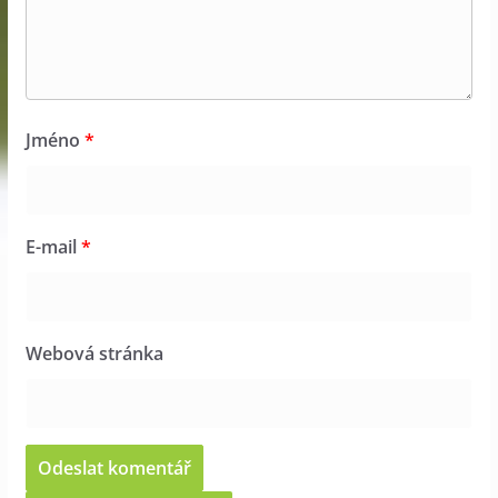
Jméno
*
E-mail
*
Webová stránka