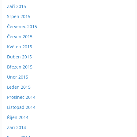
Září 2015
Srpen 2015
Červenec 2015
Červen 2015
Květen 2015
Duben 2015
Březen 2015
Únor 2015
Leden 2015
Prosinec 2014
Listopad 2014
Říjen 2014
Září 2014