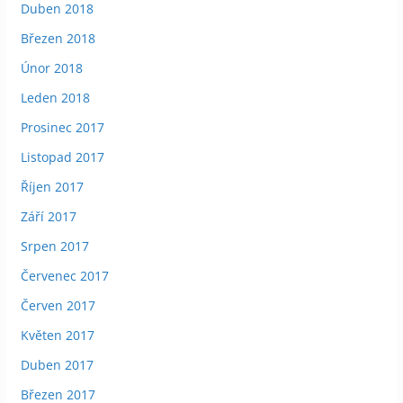
Duben 2018
Březen 2018
Únor 2018
Leden 2018
Prosinec 2017
Listopad 2017
Říjen 2017
Září 2017
Srpen 2017
Červenec 2017
Červen 2017
Květen 2017
Duben 2017
Březen 2017