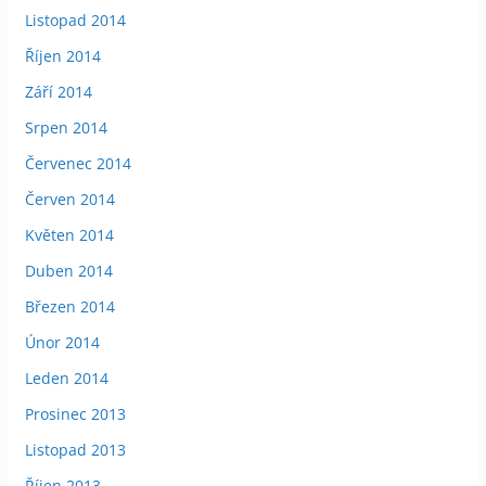
Listopad 2014
Říjen 2014
Září 2014
Srpen 2014
Červenec 2014
Červen 2014
Květen 2014
Duben 2014
Březen 2014
Únor 2014
Leden 2014
Prosinec 2013
Listopad 2013
Říjen 2013