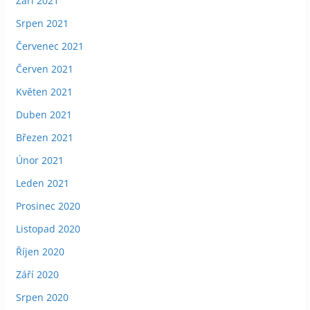
Září 2021
Srpen 2021
Červenec 2021
Červen 2021
Květen 2021
Duben 2021
Březen 2021
Únor 2021
Leden 2021
Prosinec 2020
Listopad 2020
Říjen 2020
Září 2020
Srpen 2020