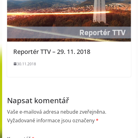
Reportér TTV – 29. 11. 2018
30.11.2018
Napsat komentář
Vaše e-mailová adresa nebude zveřejněna.
Vyžadované informace jsou označeny
*