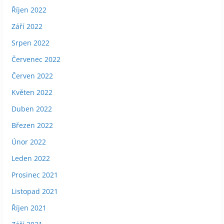
Říjen 2022
Září 2022
Srpen 2022
Červenec 2022
Červen 2022
Květen 2022
Duben 2022
Březen 2022
Únor 2022
Leden 2022
Prosinec 2021
Listopad 2021
Říjen 2021