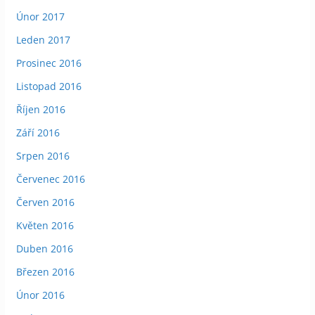
Únor 2017
Leden 2017
Prosinec 2016
Listopad 2016
Říjen 2016
Září 2016
Srpen 2016
Červenec 2016
Červen 2016
Květen 2016
Duben 2016
Březen 2016
Únor 2016