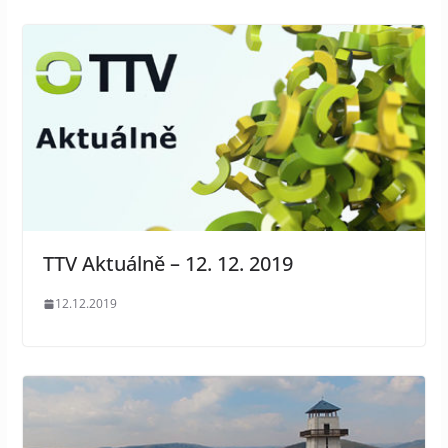
TTV Aktuálně – 12. 12. 2019
12.12.2019