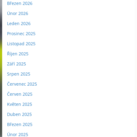
Březen 2026
Únor 2026
Leden 2026
Prosinec 2025
Listopad 2025
Říjen 2025
Září 2025
Srpen 2025
Červenec 2025
Červen 2025
Květen 2025
Duben 2025
Březen 2025
Únor 2025