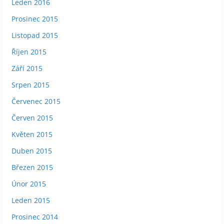
Leden 2016
Prosinec 2015
Listopad 2015
Říjen 2015
Září 2015
Srpen 2015
Červenec 2015
Červen 2015
Květen 2015
Duben 2015
Březen 2015
Únor 2015
Leden 2015
Prosinec 2014