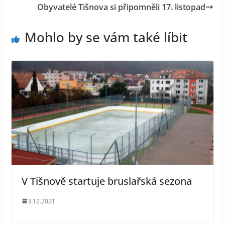
Obyvatelé Tišnova si připomněli 17. listopad
Mohlo by se vám také líbit
V Tišnově startuje bruslařská sezona
3.12.2021