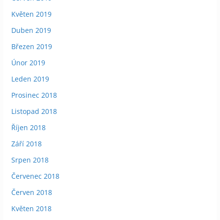
Květen 2019
Duben 2019
Březen 2019
Únor 2019
Leden 2019
Prosinec 2018
Listopad 2018
Říjen 2018
Září 2018
Srpen 2018
Červenec 2018
Červen 2018
Květen 2018