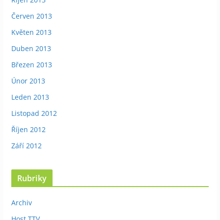
Červen 2013
Květen 2013
Duben 2013
Březen 2013
Únor 2013
Leden 2013
Listopad 2012
Říjen 2012
Září 2012
Rubriky
Archiv
Host TTV