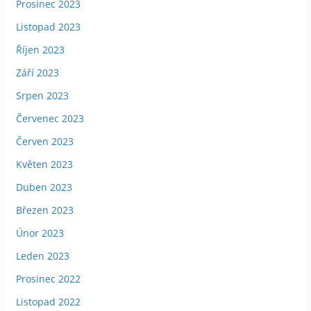
Prosinec 2023
Listopad 2023
Říjen 2023
Září 2023
Srpen 2023
Červenec 2023
Červen 2023
Květen 2023
Duben 2023
Březen 2023
Únor 2023
Leden 2023
Prosinec 2022
Listopad 2022