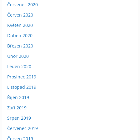
Červenec 2020
Červen 2020
Květen 2020
Duben 2020
Březen 2020
Únor 2020
Leden 2020
Prosinec 2019
Listopad 2019
Říjen 2019
Září 2019
Srpen 2019
Červenec 2019
Červen 2019