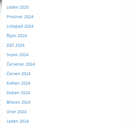
Leden 2025
Prosinec 2024
Listopad 2024
Říjen 2024
Září 2024
Srpen 2024
Červenec 2024
Červen 2024
Květen 2024
Duben 2024
Březen 2024
Únor 2024
Leden 2024