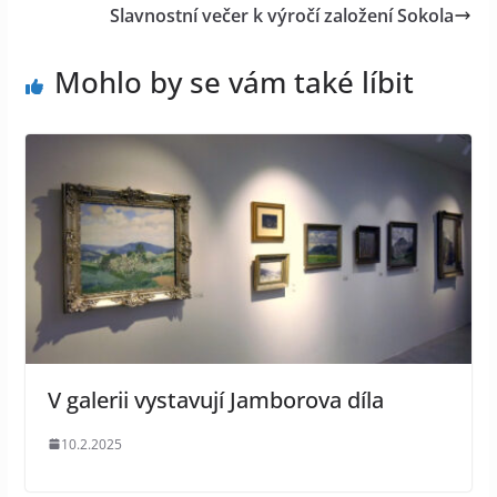
Slavnostní večer k výročí založení Sokola
Mohlo by se vám také líbit
V galerii vystavují Jamborova díla
10.2.2025