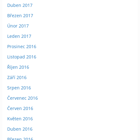
Duben 2017
Březen 2017
Únor 2017
Leden 2017
Prosinec 2016
Listopad 2016
Říjen 2016
Září 2016
Srpen 2016
Červenec 2016
Červen 2016
Květen 2016
Duben 2016
Březen 2016