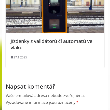
Jízdenky z validátorů či automatů ve
vlaku
27.1.2025
Napsat komentář
Vaše e-mailová adresa nebude zveřejněna.
Vyžadované informace jsou označeny
*