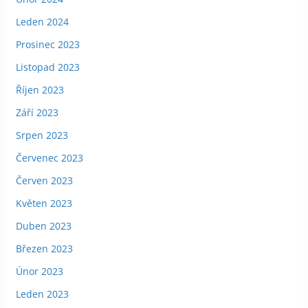
Leden 2024
Prosinec 2023
Listopad 2023
Říjen 2023
Září 2023
Srpen 2023
Červenec 2023
Červen 2023
Květen 2023
Duben 2023
Březen 2023
Únor 2023
Leden 2023