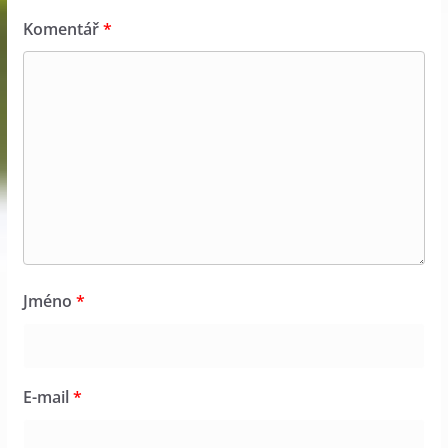
Komentář
*
Jméno
*
E-mail
*