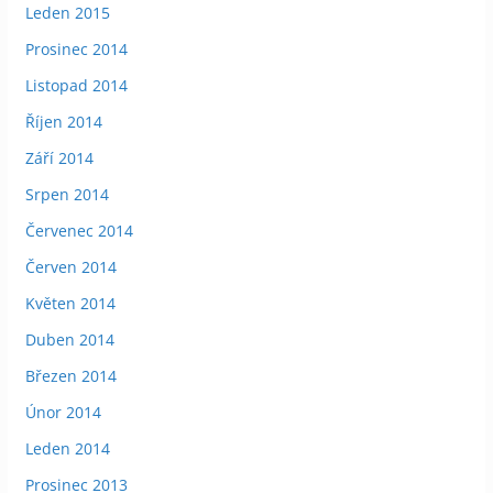
Leden 2015
Prosinec 2014
Listopad 2014
Říjen 2014
Září 2014
Srpen 2014
Červenec 2014
Červen 2014
Květen 2014
Duben 2014
Březen 2014
Únor 2014
Leden 2014
Prosinec 2013