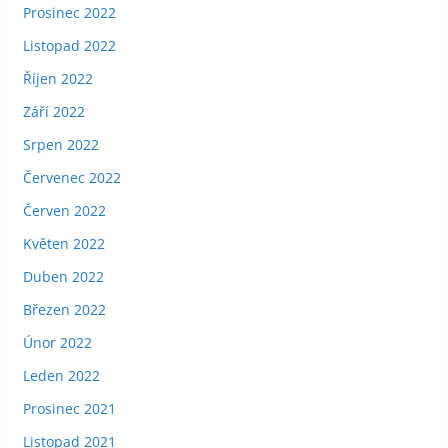
Prosinec 2022
Listopad 2022
Říjen 2022
Září 2022
Srpen 2022
Červenec 2022
Červen 2022
Květen 2022
Duben 2022
Březen 2022
Únor 2022
Leden 2022
Prosinec 2021
Listopad 2021