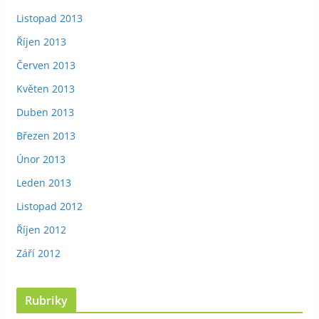
Listopad 2013
Říjen 2013
Červen 2013
Květen 2013
Duben 2013
Březen 2013
Únor 2013
Leden 2013
Listopad 2012
Říjen 2012
Září 2012
Rubriky