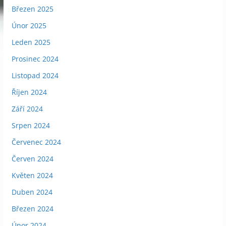
Březen 2025
Únor 2025
Leden 2025
Prosinec 2024
Listopad 2024
Říjen 2024
Září 2024
Srpen 2024
Červenec 2024
Červen 2024
Květen 2024
Duben 2024
Březen 2024
Únor 2024