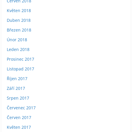
Červen 2018
Květen 2018
Duben 2018
Březen 2018
Únor 2018
Leden 2018
Prosinec 2017
Listopad 2017
Říjen 2017
Září 2017
Srpen 2017
Červenec 2017
Červen 2017
Květen 2017