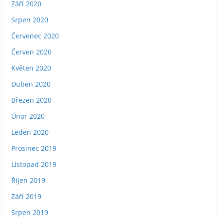
Září 2020
Srpen 2020
Červenec 2020
Červen 2020
Květen 2020
Duben 2020
Březen 2020
Únor 2020
Leden 2020
Prosinec 2019
Listopad 2019
Říjen 2019
Září 2019
Srpen 2019