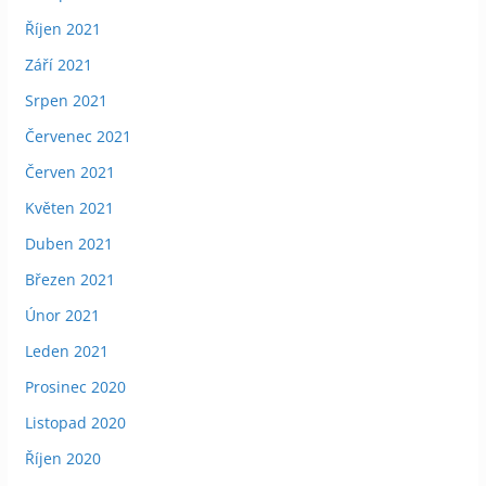
Říjen 2021
Září 2021
Srpen 2021
Červenec 2021
Červen 2021
Květen 2021
Duben 2021
Březen 2021
Únor 2021
Leden 2021
Prosinec 2020
Listopad 2020
Říjen 2020