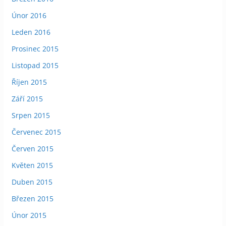
Únor 2016
Leden 2016
Prosinec 2015
Listopad 2015
Říjen 2015
Září 2015
Srpen 2015
Červenec 2015
Červen 2015
Květen 2015
Duben 2015
Březen 2015
Únor 2015