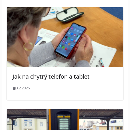
Jak na chytrý telefon a tablet
3.2.2025