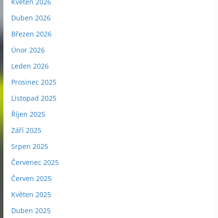
Květen 2026
Duben 2026
Březen 2026
Únor 2026
Leden 2026
Prosinec 2025
Listopad 2025
Říjen 2025
Září 2025
Srpen 2025
Červenec 2025
Červen 2025
Květen 2025
Duben 2025