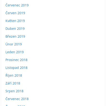
Červenec 2019
Červen 2019
Květen 2019
Duben 2019
Březen 2019
Únor 2019
Leden 2019
Prosinec 2018
Listopad 2018
Říjen 2018
Září 2018
Srpen 2018
Červenec 2018