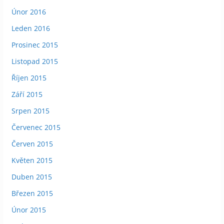
Únor 2016
Leden 2016
Prosinec 2015
Listopad 2015
Říjen 2015
Září 2015
Srpen 2015
Červenec 2015
Červen 2015
Květen 2015
Duben 2015
Březen 2015
Únor 2015