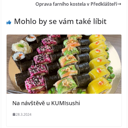
Oprava farního kostela v Předklášteří
Mohlo by se vám také líbit
Na návštěvě u KUMIsushi
28.3.2024