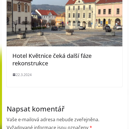
Hotel Květnice čeká další fáze
rekonstrukce
22.3.2024
Napsat komentář
Vaše e-mailová adresa nebude zveřejněna.
Vyžadované informace jsou označeny
*