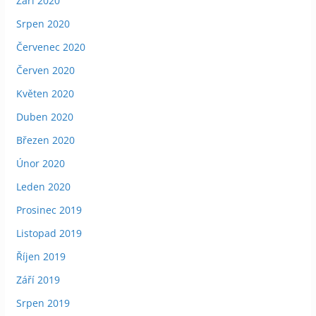
Září 2020
Srpen 2020
Červenec 2020
Červen 2020
Květen 2020
Duben 2020
Březen 2020
Únor 2020
Leden 2020
Prosinec 2019
Listopad 2019
Říjen 2019
Září 2019
Srpen 2019