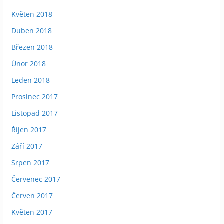
Květen 2018
Duben 2018
Březen 2018
Únor 2018
Leden 2018
Prosinec 2017
Listopad 2017
Říjen 2017
Září 2017
Srpen 2017
Červenec 2017
Červen 2017
Květen 2017