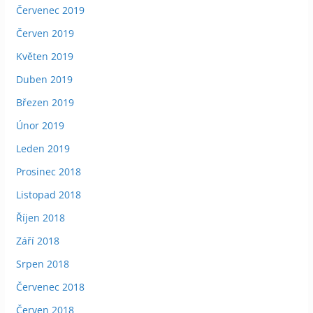
Červenec 2019
Červen 2019
Květen 2019
Duben 2019
Březen 2019
Únor 2019
Leden 2019
Prosinec 2018
Listopad 2018
Říjen 2018
Září 2018
Srpen 2018
Červenec 2018
Červen 2018