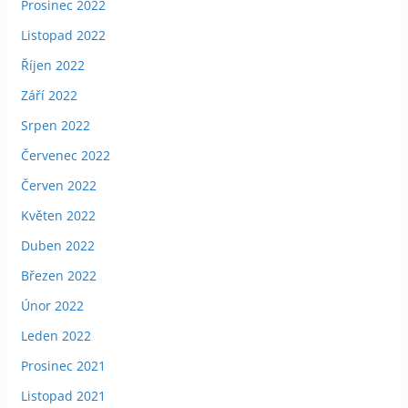
Prosinec 2022
Listopad 2022
Říjen 2022
Září 2022
Srpen 2022
Červenec 2022
Červen 2022
Květen 2022
Duben 2022
Březen 2022
Únor 2022
Leden 2022
Prosinec 2021
Listopad 2021