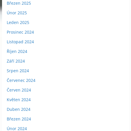
Březen 2025
Únor 2025
Leden 2025
Prosinec 2024
Listopad 2024
Říjen 2024
Září 2024
Srpen 2024
Červenec 2024
Červen 2024
Květen 2024
Duben 2024
Březen 2024
Únor 2024