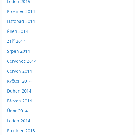
Leden 2015
Prosinec 2014
Listopad 2014
Říjen 2014
Září 2014
Srpen 2014
Červenec 2014
Červen 2014
Květen 2014
Duben 2014
Březen 2014
Únor 2014
Leden 2014
Prosinec 2013