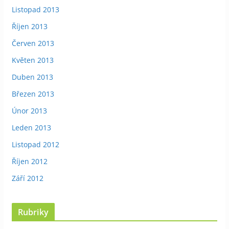
Listopad 2013
Říjen 2013
Červen 2013
Květen 2013
Duben 2013
Březen 2013
Únor 2013
Leden 2013
Listopad 2012
Říjen 2012
Září 2012
Rubriky