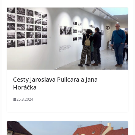
Cesty Jaroslava Pulicara a Jana
Horáčka
25.3.2024