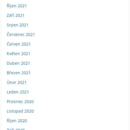
Říjen 2021
Září 2021
Srpen 2021
Červenec 2021
Červen 2021
Květen 2021
Duben 2021
Březen 2021
Únor 2021
Leden 2021
Prosinec 2020
Listopad 2020
Říjen 2020