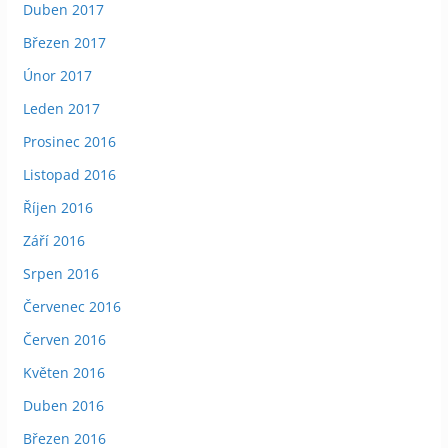
Duben 2017
Březen 2017
Únor 2017
Leden 2017
Prosinec 2016
Listopad 2016
Říjen 2016
Září 2016
Srpen 2016
Červenec 2016
Červen 2016
Květen 2016
Duben 2016
Březen 2016