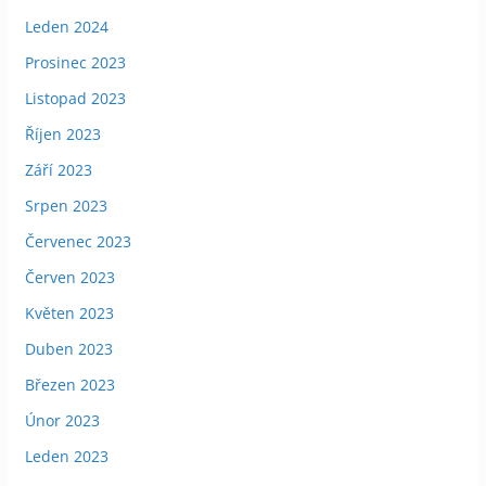
Leden 2024
Prosinec 2023
Listopad 2023
Říjen 2023
Září 2023
Srpen 2023
Červenec 2023
Červen 2023
Květen 2023
Duben 2023
Březen 2023
Únor 2023
Leden 2023