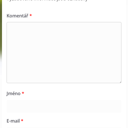
Komentář
*
Jméno
*
E-mail
*