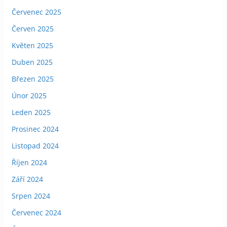
Červenec 2025
Červen 2025
Květen 2025
Duben 2025
Březen 2025
Únor 2025
Leden 2025
Prosinec 2024
Listopad 2024
Říjen 2024
Září 2024
Srpen 2024
Červenec 2024