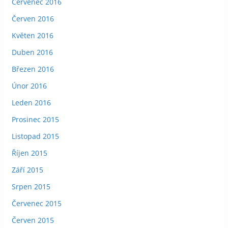
Červenec 2016
Červen 2016
Květen 2016
Duben 2016
Březen 2016
Únor 2016
Leden 2016
Prosinec 2015
Listopad 2015
Říjen 2015
Září 2015
Srpen 2015
Červenec 2015
Červen 2015