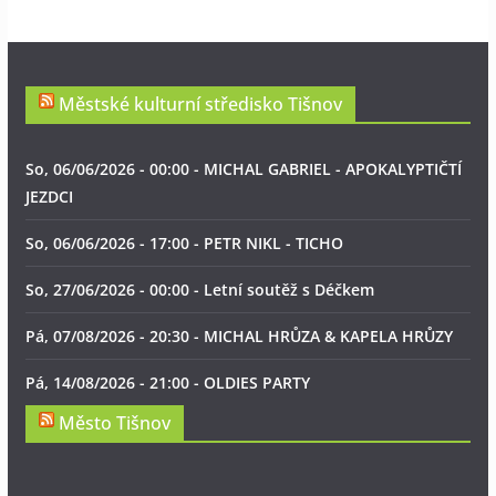
Městské kulturní středisko Tišnov
So, 06/06/2026 - 00:00 - MICHAL GABRIEL - APOKALYPTIČTÍ
JEZDCI
So, 06/06/2026 - 17:00 - PETR NIKL - TICHO
So, 27/06/2026 - 00:00 - Letní soutěž s Déčkem
Pá, 07/08/2026 - 20:30 - MICHAL HRŮZA & KAPELA HRŮZY
Pá, 14/08/2026 - 21:00 - OLDIES PARTY
Město Tišnov