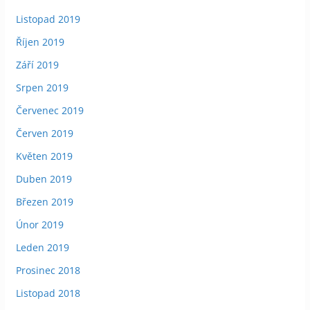
Listopad 2019
Říjen 2019
Září 2019
Srpen 2019
Červenec 2019
Červen 2019
Květen 2019
Duben 2019
Březen 2019
Únor 2019
Leden 2019
Prosinec 2018
Listopad 2018