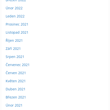
Únor 2022
Leden 2022
Prosinec 2021
Listopad 2021
Říjen 2021
Září 2021
Srpen 2021
Červenec 2021
Červen 2021
Květen 2021
Duben 2021
Březen 2021
Únor 2021