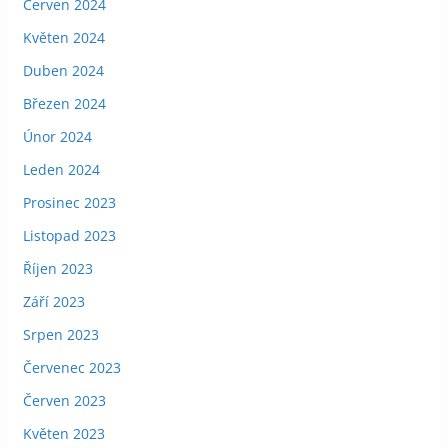
Červen 2024
Květen 2024
Duben 2024
Březen 2024
Únor 2024
Leden 2024
Prosinec 2023
Listopad 2023
Říjen 2023
Září 2023
Srpen 2023
Červenec 2023
Červen 2023
Květen 2023