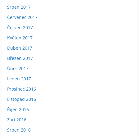
Srpen 2017
Červenec 2017
Červen 2017
Květen 2017
Duben 2017
Březen 2017
Únor 2017
Leden 2017
Prosinec 2016
Listopad 2016
Říjen 2016
Září 2016
Srpen 2016