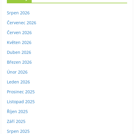
Srpen 2026
Červenec 2026
Červen 2026
Květen 2026
Duben 2026
Březen 2026
Únor 2026
Leden 2026
Prosinec 2025
Listopad 2025
Říjen 2025
Září 2025
Srpen 2025