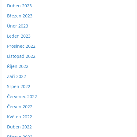
Duben 2023
Březen 2023
Únor 2023
Leden 2023
Prosinec 2022
Listopad 2022
Říjen 2022
Září 2022
Srpen 2022
Červenec 2022
Červen 2022
Květen 2022
Duben 2022
Březen 2022