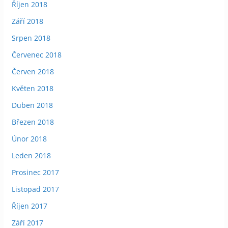
Říjen 2018
Září 2018
Srpen 2018
Červenec 2018
Červen 2018
Květen 2018
Duben 2018
Březen 2018
Únor 2018
Leden 2018
Prosinec 2017
Listopad 2017
Říjen 2017
Září 2017