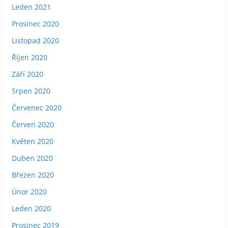
Leden 2021
Prosinec 2020
Listopad 2020
Říjen 2020
Září 2020
Srpen 2020
Červenec 2020
Červen 2020
Květen 2020
Duben 2020
Březen 2020
Únor 2020
Leden 2020
Prosinec 2019