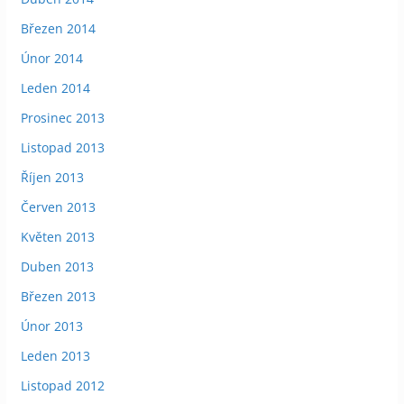
Březen 2014
Únor 2014
Leden 2014
Prosinec 2013
Listopad 2013
Říjen 2013
Červen 2013
Květen 2013
Duben 2013
Březen 2013
Únor 2013
Leden 2013
Listopad 2012