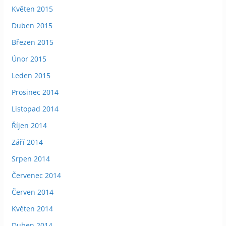
Květen 2015
Duben 2015
Březen 2015
Únor 2015
Leden 2015
Prosinec 2014
Listopad 2014
Říjen 2014
Září 2014
Srpen 2014
Červenec 2014
Červen 2014
Květen 2014
Duben 2014