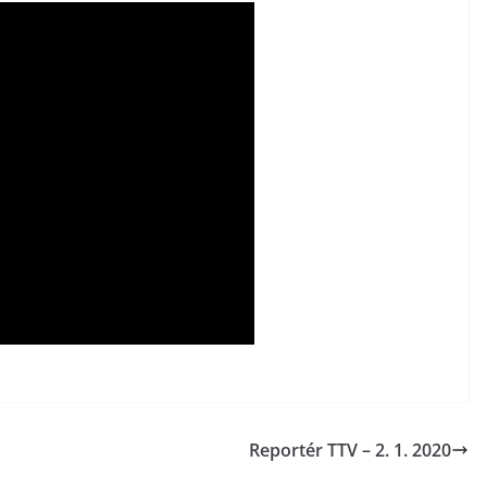
Reportér TTV – 2. 1. 2020