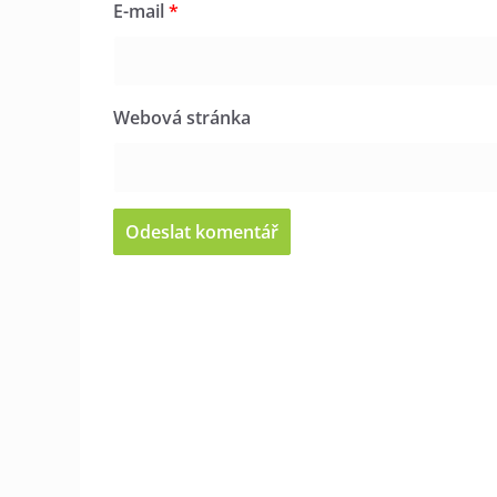
E-mail
*
Webová stránka