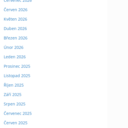
Červenec 2026
Červen 2026
Květen 2026
Duben 2026
Březen 2026
Únor 2026
Leden 2026
Prosinec 2025
Listopad 2025
Říjen 2025
Září 2025
Srpen 2025
Červenec 2025
Červen 2025