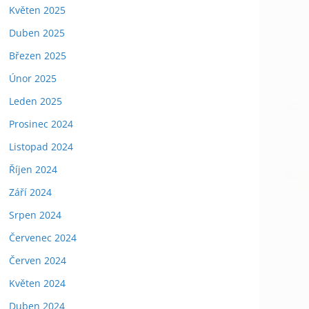
Květen 2025
Duben 2025
Březen 2025
Únor 2025
Leden 2025
Prosinec 2024
Listopad 2024
Říjen 2024
Září 2024
Srpen 2024
Červenec 2024
Červen 2024
Květen 2024
Duben 2024