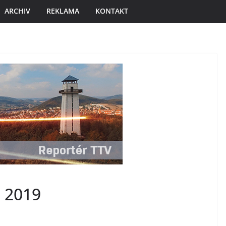
ARCHIV
REKLAMA
KONTAKT
. 2019