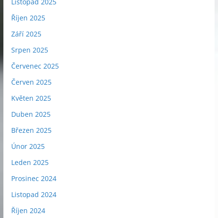
Listopad 2025
Říjen 2025
Září 2025
Srpen 2025
Červenec 2025
Červen 2025
Květen 2025
Duben 2025
Březen 2025
Únor 2025
Leden 2025
Prosinec 2024
Listopad 2024
Říjen 2024