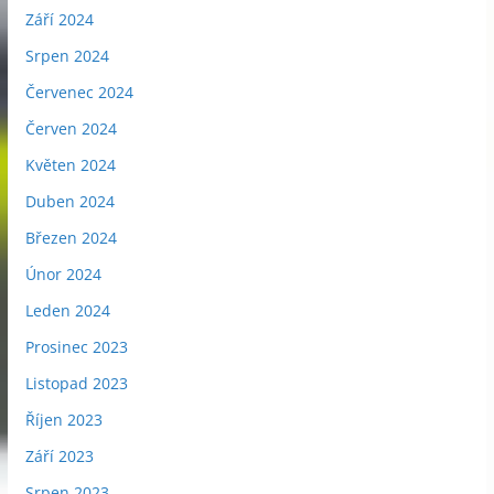
Září 2024
Srpen 2024
Červenec 2024
Červen 2024
Květen 2024
Duben 2024
Březen 2024
Únor 2024
Leden 2024
Prosinec 2023
Listopad 2023
Říjen 2023
Září 2023
Srpen 2023