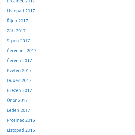
Prosinec 2017
Listopad 2017
Říjen 2017
Září 2017
Srpen 2017
Červenec 2017
Červen 2017
Květen 2017
Duben 2017
Březen 2017
Únor 2017
Leden 2017
Prosinec 2016
Listopad 2016