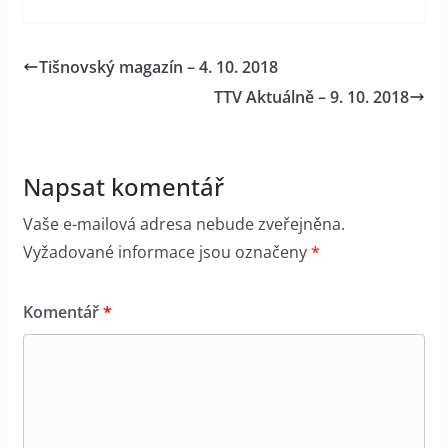
Tišnovský magazín – 4. 10. 2018
TTV Aktuálně – 9. 10. 2018
Napsat komentář
Vaše e-mailová adresa nebude zveřejněna.
Vyžadované informace jsou označeny
*
Komentář
*