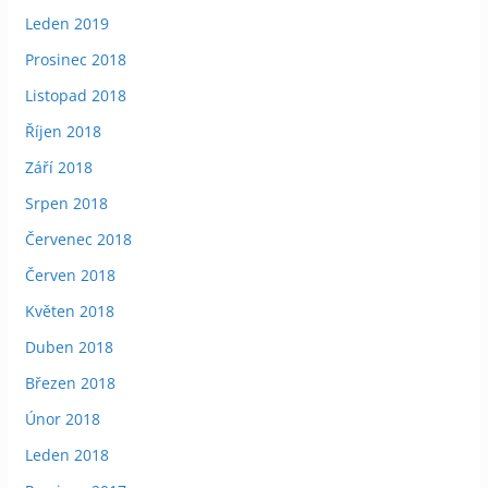
Leden 2019
Prosinec 2018
Listopad 2018
Říjen 2018
Září 2018
Srpen 2018
Červenec 2018
Červen 2018
Květen 2018
Duben 2018
Březen 2018
Únor 2018
Leden 2018