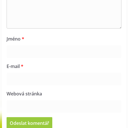
Jméno
*
E-mail
*
Webová stránka