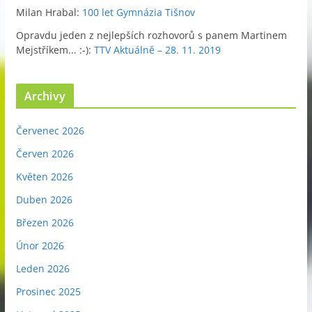
Milan Hrabal
:
100 let Gymnázia Tišnov
Opravdu jeden z nejlepších rozhovorů s panem Martinem
Mejstříkem... :-)
:
TTV Aktuálně – 28. 11. 2019
Archivy
Červenec 2026
Červen 2026
Květen 2026
Duben 2026
Březen 2026
Únor 2026
Leden 2026
Prosinec 2025