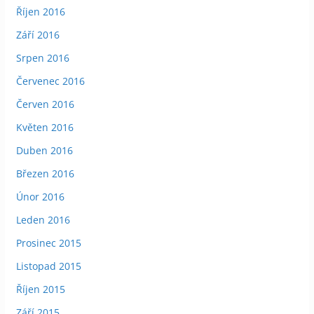
Říjen 2016
Září 2016
Srpen 2016
Červenec 2016
Červen 2016
Květen 2016
Duben 2016
Březen 2016
Únor 2016
Leden 2016
Prosinec 2015
Listopad 2015
Říjen 2015
Září 2015