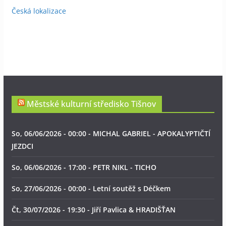
Česká lokalizace
Městské kulturní středisko Tišnov
So, 06/06/2026 - 00:00 - MICHAL GABRIEL - APOKALYPTIČTÍ
JEZDCI
So, 06/06/2026 - 17:00 - PETR NIKL - TICHO
So, 27/06/2026 - 00:00 - Letní soutěž s Déčkem
Čt, 30/07/2026 - 19:30 - Jiří Pavlica & HRADIŠŤAN