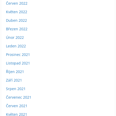
Červen 2022
Květen 2022
Duben 2022
Březen 2022
Únor 2022
Leden 2022
Prosinec 2021
Listopad 2021
Říjen 2021
Září 2021
Srpen 2021
Červenec 2021
Červen 2021
Květen 2021