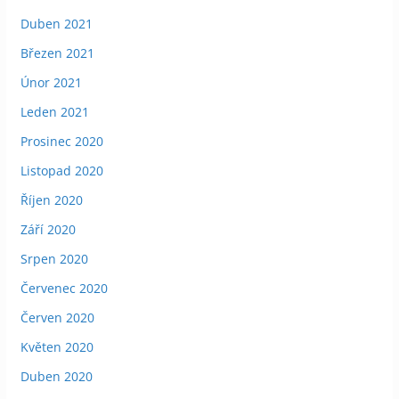
Duben 2021
Březen 2021
Únor 2021
Leden 2021
Prosinec 2020
Listopad 2020
Říjen 2020
Září 2020
Srpen 2020
Červenec 2020
Červen 2020
Květen 2020
Duben 2020