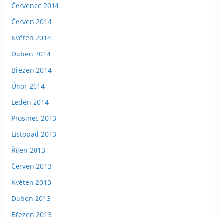
Červenec 2014
Červen 2014
Květen 2014
Duben 2014
Březen 2014
Únor 2014
Leden 2014
Prosinec 2013
Listopad 2013
Říjen 2013
Červen 2013
Květen 2013
Duben 2013
Březen 2013