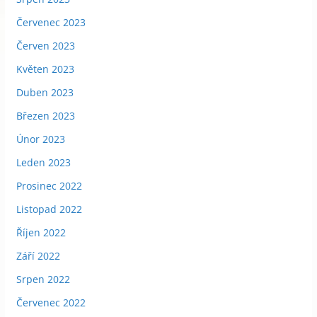
Červenec 2023
Červen 2023
Květen 2023
Duben 2023
Březen 2023
Únor 2023
Leden 2023
Prosinec 2022
Listopad 2022
Říjen 2022
Září 2022
Srpen 2022
Červenec 2022