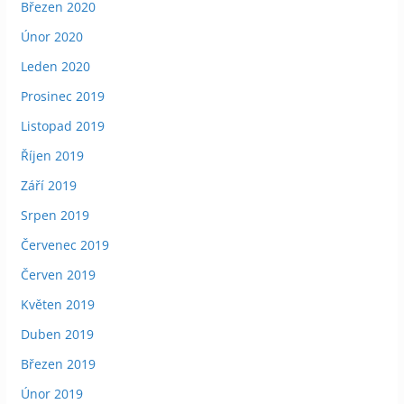
Březen 2020
Únor 2020
Leden 2020
Prosinec 2019
Listopad 2019
Říjen 2019
Září 2019
Srpen 2019
Červenec 2019
Červen 2019
Květen 2019
Duben 2019
Březen 2019
Únor 2019