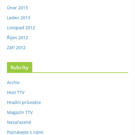
Únor 2013
Leden 2013
Listopad 2012
Říjen 2012
Září 2012
Rubriky
Archiv
Host TTV
Hradní průvodce
Magazín TTV
Nezařazené
Poznávejte s námi