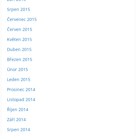
Srpen 2015
Červenec 2015
Červen 2015
Květen 2015
Duben 2015
Březen 2015
Únor 2015
Leden 2015
Prosinec 2014
Listopad 2014
Říjen 2014
Září 2014
Srpen 2014