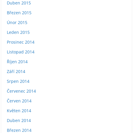
Duben 2015
Březen 2015
Únor 2015
Leden 2015
Prosinec 2014
Listopad 2014
Říjen 2014
Září 2014
Srpen 2014
Červenec 2014
Červen 2014
Květen 2014
Duben 2014
Březen 2014