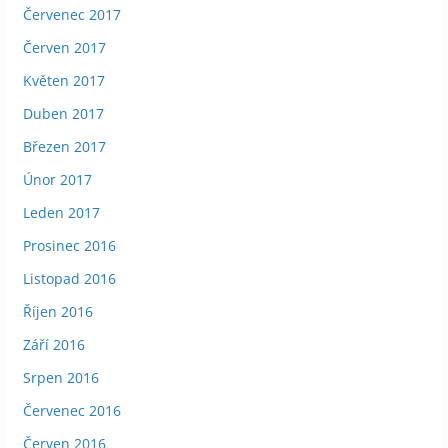
Červenec 2017
Červen 2017
Květen 2017
Duben 2017
Březen 2017
Únor 2017
Leden 2017
Prosinec 2016
Listopad 2016
Říjen 2016
Září 2016
Srpen 2016
Červenec 2016
Červen 2016