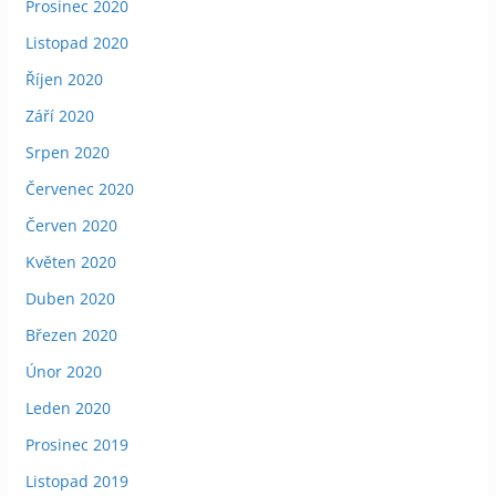
Prosinec 2020
Listopad 2020
Říjen 2020
Září 2020
Srpen 2020
Červenec 2020
Červen 2020
Květen 2020
Duben 2020
Březen 2020
Únor 2020
Leden 2020
Prosinec 2019
Listopad 2019