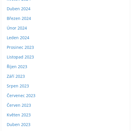
Duben 2024
Březen 2024
Únor 2024
Leden 2024
Prosinec 2023
Listopad 2023
Říjen 2023
Září 2023
Srpen 2023
Červenec 2023
Červen 2023
Květen 2023
Duben 2023