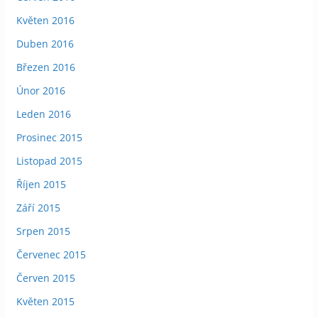
Květen 2016
Duben 2016
Březen 2016
Únor 2016
Leden 2016
Prosinec 2015
Listopad 2015
Říjen 2015
Září 2015
Srpen 2015
Červenec 2015
Červen 2015
Květen 2015