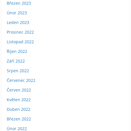
Březen 2023
Únor 2023
Leden 2023
Prosinec 2022
Listopad 2022
Říjen 2022
Září 2022
Srpen 2022
Červenec 2022
Červen 2022
Květen 2022
Duben 2022
Březen 2022
Únor 2022