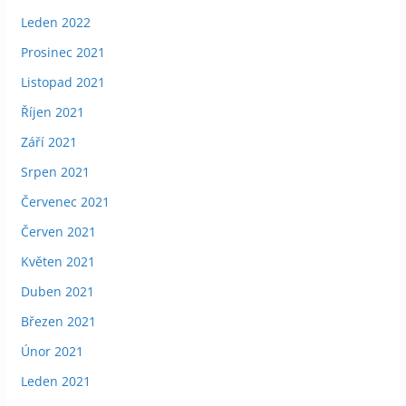
Leden 2022
Prosinec 2021
Listopad 2021
Říjen 2021
Září 2021
Srpen 2021
Červenec 2021
Červen 2021
Květen 2021
Duben 2021
Březen 2021
Únor 2021
Leden 2021