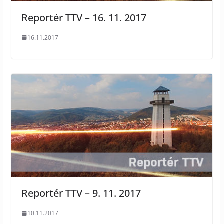
Reportér TTV – 16. 11. 2017
16.11.2017
Reportér TTV – 9. 11. 2017
10.11.2017