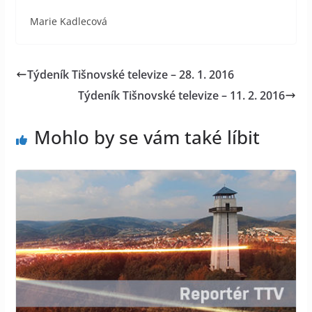
Marie Kadlecová
Týdeník Tišnovské televize – 28. 1. 2016
Týdeník Tišnovské televize – 11. 2. 2016
Mohlo by se vám také líbit