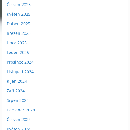
Červen 2025
Květen 2025
Duben 2025
Březen 2025
Únor 2025
Leden 2025
Prosinec 2024
Listopad 2024
Říjen 2024
Září 2024
Srpen 2024
Červenec 2024
Červen 2024
Květen 2024