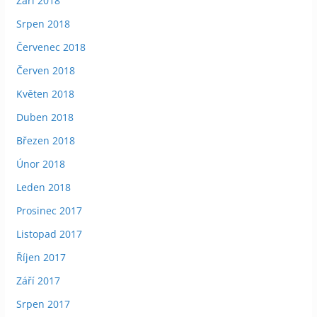
Září 2018
Srpen 2018
Červenec 2018
Červen 2018
Květen 2018
Duben 2018
Březen 2018
Únor 2018
Leden 2018
Prosinec 2017
Listopad 2017
Říjen 2017
Září 2017
Srpen 2017