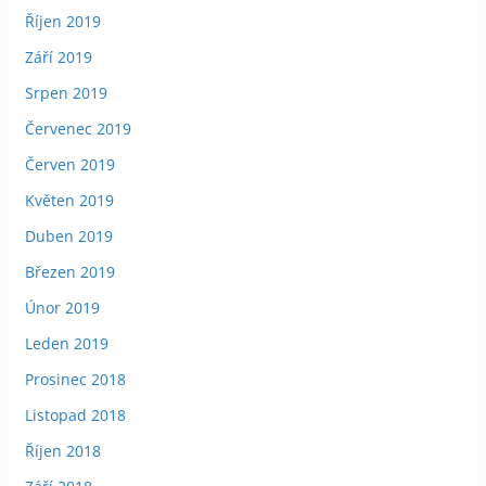
Říjen 2019
Září 2019
Srpen 2019
Červenec 2019
Červen 2019
Květen 2019
Duben 2019
Březen 2019
Únor 2019
Leden 2019
Prosinec 2018
Listopad 2018
Říjen 2018