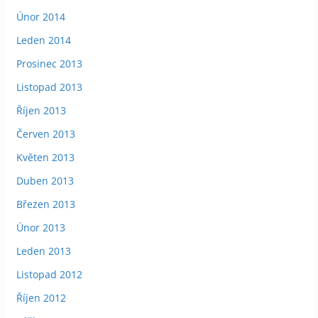
Únor 2014
Leden 2014
Prosinec 2013
Listopad 2013
Říjen 2013
Červen 2013
Květen 2013
Duben 2013
Březen 2013
Únor 2013
Leden 2013
Listopad 2012
Říjen 2012