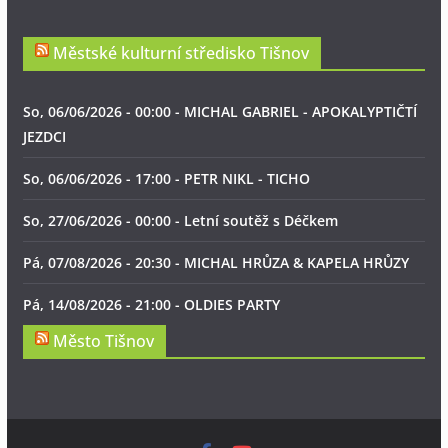
Městské kulturní středisko Tišnov
So, 06/06/2026 - 00:00 - MICHAL GABRIEL - APOKALYPTIČTÍ
JEZDCI
So, 06/06/2026 - 17:00 - PETR NIKL - TICHO
So, 27/06/2026 - 00:00 - Letní soutěž s Déčkem
Pá, 07/08/2026 - 20:30 - MICHAL HRŮZA & KAPELA HRŮZY
Pá, 14/08/2026 - 21:00 - OLDIES PARTY
Město Tišnov