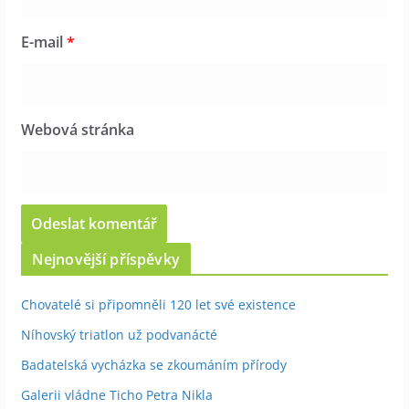
E-mail
*
Webová stránka
Nejnovější příspěvky
Chovatelé si připomněli 120 let své existence
Níhovský triatlon už podvanácté
Badatelská vycházka se zkoumáním přírody
Galerii vládne Ticho Petra Nikla