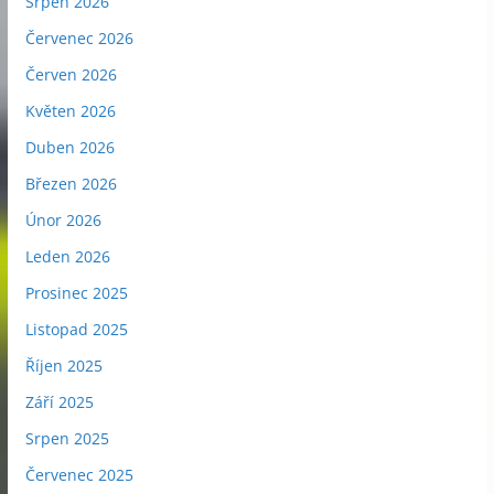
Srpen 2026
Červenec 2026
Červen 2026
Květen 2026
Duben 2026
Březen 2026
Únor 2026
Leden 2026
Prosinec 2025
Listopad 2025
Říjen 2025
Září 2025
Srpen 2025
Červenec 2025