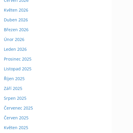
Červen 2026
Květen 2026
Duben 2026
Březen 2026
Únor 2026
Leden 2026
Prosinec 2025
Listopad 2025
Říjen 2025
Září 2025
Srpen 2025
Červenec 2025
Červen 2025
Květen 2025