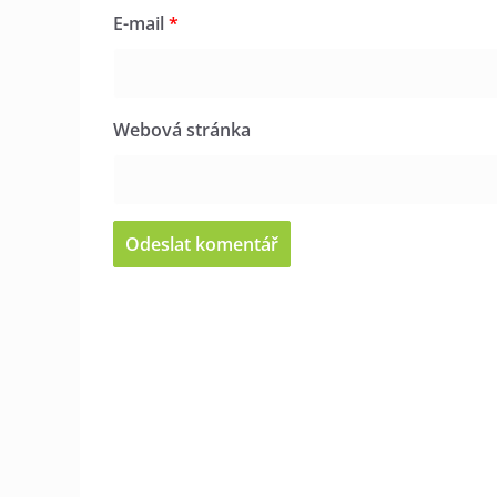
E-mail
*
Webová stránka