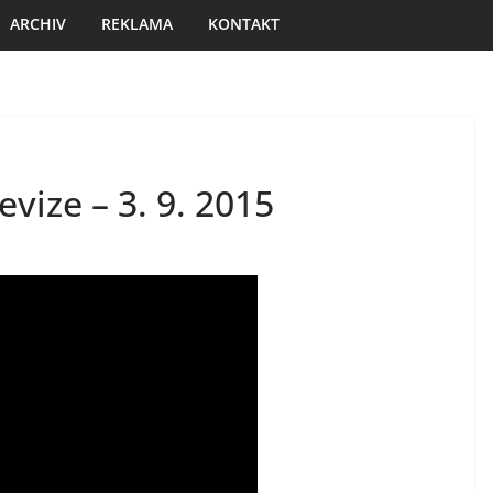
ARCHIV
REKLAMA
KONTAKT
vize – 3. 9. 2015