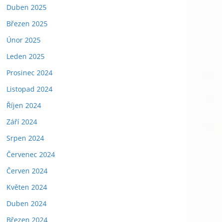
Duben 2025
Březen 2025
Únor 2025
Leden 2025
Prosinec 2024
Listopad 2024
Říjen 2024
Září 2024
Srpen 2024
Červenec 2024
Červen 2024
Květen 2024
Duben 2024
Březen 2024