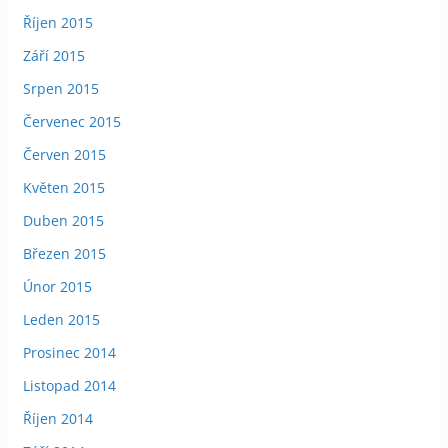
Říjen 2015
Září 2015
Srpen 2015
Červenec 2015
Červen 2015
Květen 2015
Duben 2015
Březen 2015
Únor 2015
Leden 2015
Prosinec 2014
Listopad 2014
Říjen 2014