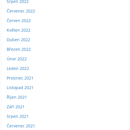
Srpen 2022
Červenec 2022
Červen 2022
Květen 2022
Duben 2022
Březen 2022
Únor 2022
Leden 2022
Prosinec 2021
Listopad 2021
Říjen 2021
Září 2021
Srpen 2021
Červenec 2021