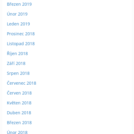
Březen 2019
Únor 2019
Leden 2019
Prosinec 2018
Listopad 2018
Říjen 2018
Září 2018
Srpen 2018
Červenec 2018
Červen 2018
Květen 2018
Duben 2018
Březen 2018
Únor 2018