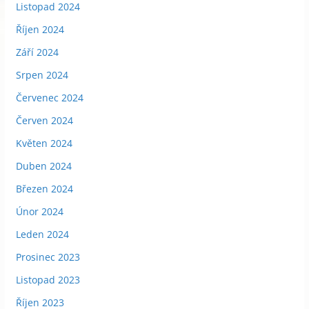
Listopad 2024
Říjen 2024
Září 2024
Srpen 2024
Červenec 2024
Červen 2024
Květen 2024
Duben 2024
Březen 2024
Únor 2024
Leden 2024
Prosinec 2023
Listopad 2023
Říjen 2023