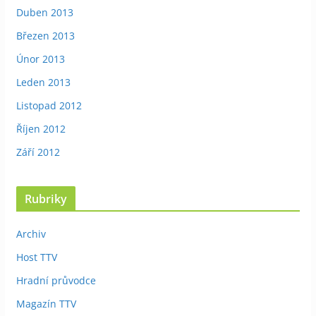
Duben 2013
Březen 2013
Únor 2013
Leden 2013
Listopad 2012
Říjen 2012
Září 2012
Rubriky
Archiv
Host TTV
Hradní průvodce
Magazín TTV