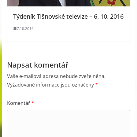
Týdeník Tišnovské televize – 6. 10. 2016
7.10.2016
Napsat komentář
Vaše e-mailová adresa nebude zveřejněna.
Vyžadované informace jsou označeny
*
Komentář
*