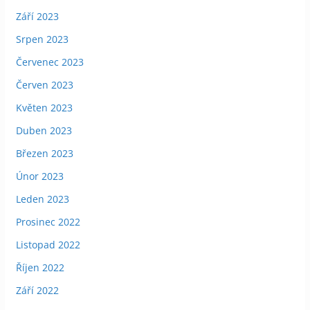
Září 2023
Srpen 2023
Červenec 2023
Červen 2023
Květen 2023
Duben 2023
Březen 2023
Únor 2023
Leden 2023
Prosinec 2022
Listopad 2022
Říjen 2022
Září 2022