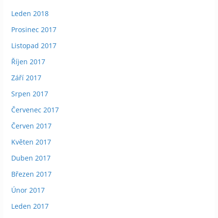
Leden 2018
Prosinec 2017
Listopad 2017
Říjen 2017
Září 2017
Srpen 2017
Červenec 2017
Červen 2017
Květen 2017
Duben 2017
Březen 2017
Únor 2017
Leden 2017