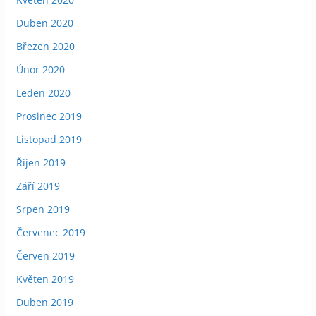
Duben 2020
Březen 2020
Únor 2020
Leden 2020
Prosinec 2019
Listopad 2019
Říjen 2019
Září 2019
Srpen 2019
Červenec 2019
Červen 2019
Květen 2019
Duben 2019