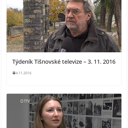
Týdeník Tišnovské televize – 3. 11. 2016
4.11.2016