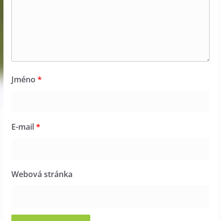
Jméno
*
E-mail
*
Webová stránka