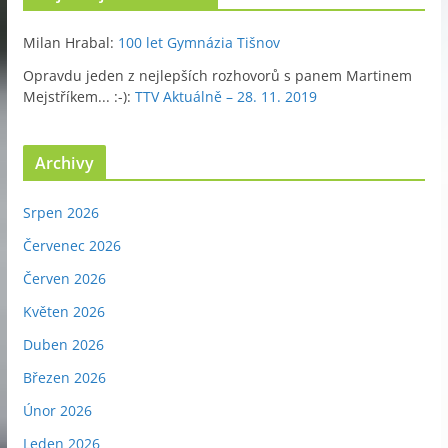
Milan Hrabal
:
100 let Gymnázia Tišnov
Opravdu jeden z nejlepších rozhovorů s panem Martinem
Mejstříkem... :-)
:
TTV Aktuálně – 28. 11. 2019
Archivy
Srpen 2026
Červenec 2026
Červen 2026
Květen 2026
Duben 2026
Březen 2026
Únor 2026
Leden 2026