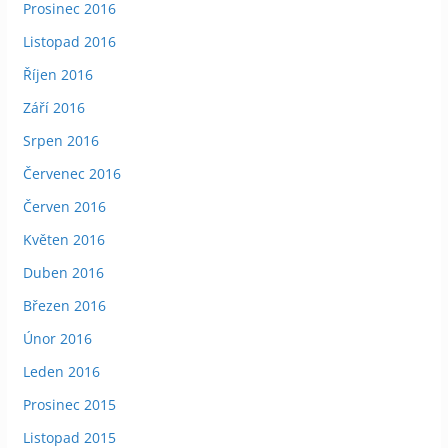
Prosinec 2016
Listopad 2016
Říjen 2016
Září 2016
Srpen 2016
Červenec 2016
Červen 2016
Květen 2016
Duben 2016
Březen 2016
Únor 2016
Leden 2016
Prosinec 2015
Listopad 2015