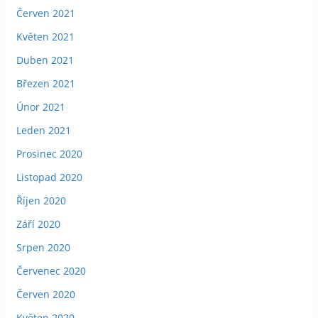
Červen 2021
Květen 2021
Duben 2021
Březen 2021
Únor 2021
Leden 2021
Prosinec 2020
Listopad 2020
Říjen 2020
Září 2020
Srpen 2020
Červenec 2020
Červen 2020
Květen 2020