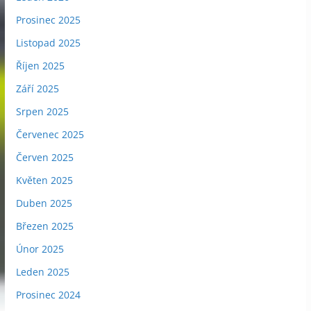
Prosinec 2025
Listopad 2025
Říjen 2025
Září 2025
Srpen 2025
Červenec 2025
Červen 2025
Květen 2025
Duben 2025
Březen 2025
Únor 2025
Leden 2025
Prosinec 2024