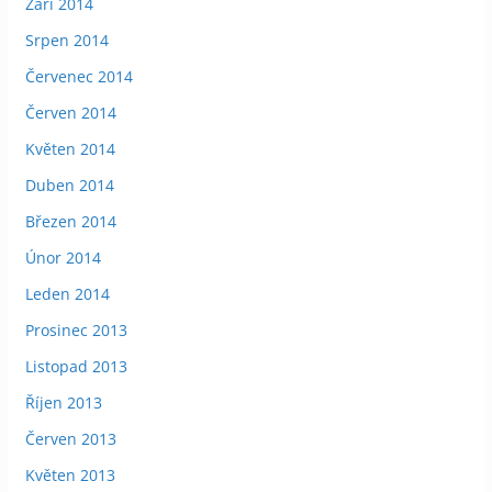
Září 2014
Srpen 2014
Červenec 2014
Červen 2014
Květen 2014
Duben 2014
Březen 2014
Únor 2014
Leden 2014
Prosinec 2013
Listopad 2013
Říjen 2013
Červen 2013
Květen 2013