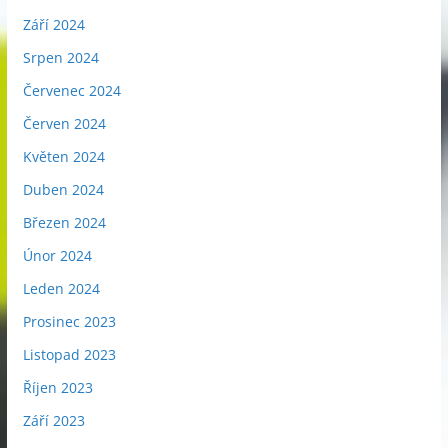
Září 2024
Srpen 2024
Červenec 2024
Červen 2024
Květen 2024
Duben 2024
Březen 2024
Únor 2024
Leden 2024
Prosinec 2023
Listopad 2023
Říjen 2023
Září 2023