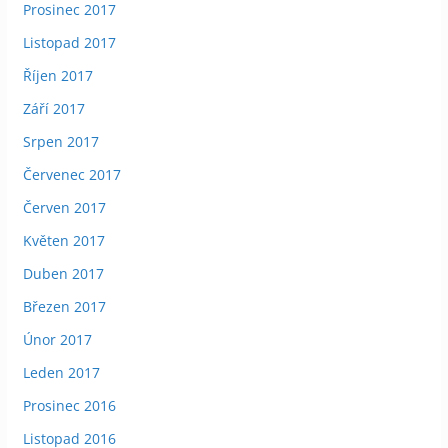
Prosinec 2017
Listopad 2017
Říjen 2017
Září 2017
Srpen 2017
Červenec 2017
Červen 2017
Květen 2017
Duben 2017
Březen 2017
Únor 2017
Leden 2017
Prosinec 2016
Listopad 2016