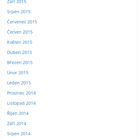
Září 2015
Srpen 2015
Červenec 2015
Červen 2015
Květen 2015
Duben 2015
Březen 2015
Únor 2015
Leden 2015
Prosinec 2014
Listopad 2014
Říjen 2014
Září 2014
Srpen 2014