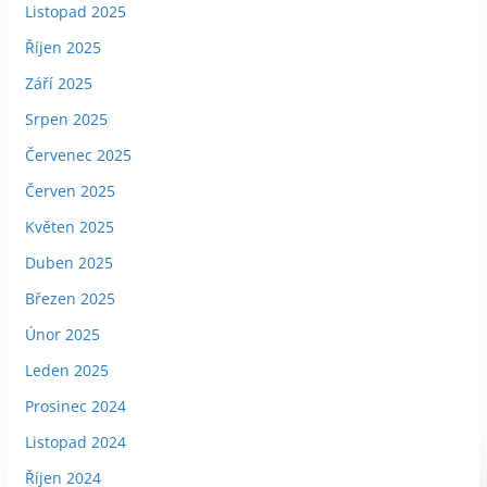
Listopad 2025
Říjen 2025
Září 2025
Srpen 2025
Červenec 2025
Červen 2025
Květen 2025
Duben 2025
Březen 2025
Únor 2025
Leden 2025
Prosinec 2024
Listopad 2024
Říjen 2024