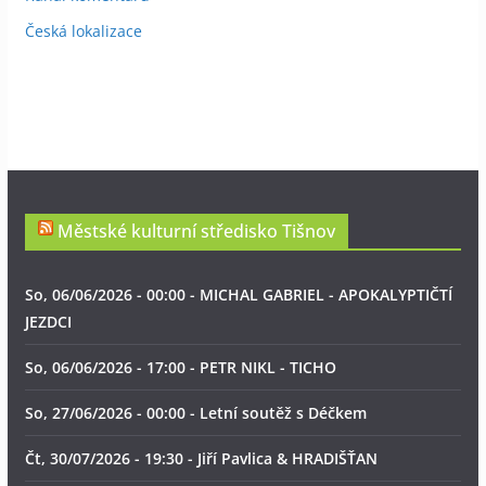
Česká lokalizace
Městské kulturní středisko Tišnov
So, 06/06/2026 - 00:00 - MICHAL GABRIEL - APOKALYPTIČTÍ
JEZDCI
So, 06/06/2026 - 17:00 - PETR NIKL - TICHO
So, 27/06/2026 - 00:00 - Letní soutěž s Déčkem
Čt, 30/07/2026 - 19:30 - Jiří Pavlica & HRADIŠŤAN