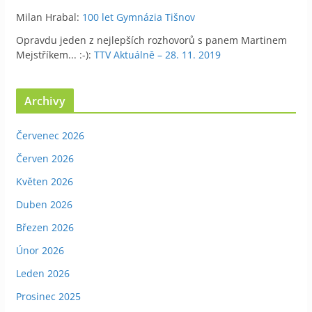
Milan Hrabal
:
100 let Gymnázia Tišnov
Opravdu jeden z nejlepších rozhovorů s panem Martinem
Mejstříkem... :-)
:
TTV Aktuálně – 28. 11. 2019
Archivy
Červenec 2026
Červen 2026
Květen 2026
Duben 2026
Březen 2026
Únor 2026
Leden 2026
Prosinec 2025