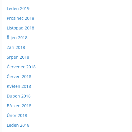
Leden 2019
Prosinec 2018
Listopad 2018
Říjen 2018
Září 2018
Srpen 2018
Červenec 2018
Červen 2018
Květen 2018
Duben 2018
Březen 2018
Únor 2018
Leden 2018