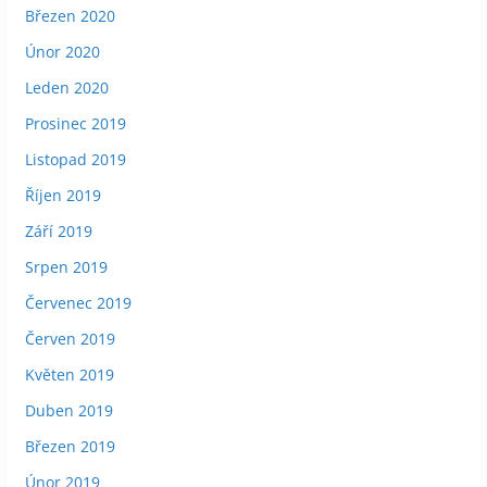
Březen 2020
Únor 2020
Leden 2020
Prosinec 2019
Listopad 2019
Říjen 2019
Září 2019
Srpen 2019
Červenec 2019
Červen 2019
Květen 2019
Duben 2019
Březen 2019
Únor 2019