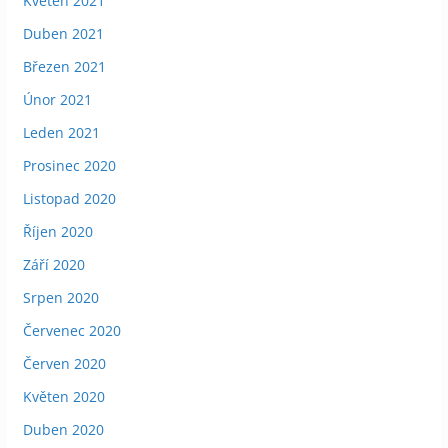
Květen 2021
Duben 2021
Březen 2021
Únor 2021
Leden 2021
Prosinec 2020
Listopad 2020
Říjen 2020
Září 2020
Srpen 2020
Červenec 2020
Červen 2020
Květen 2020
Duben 2020