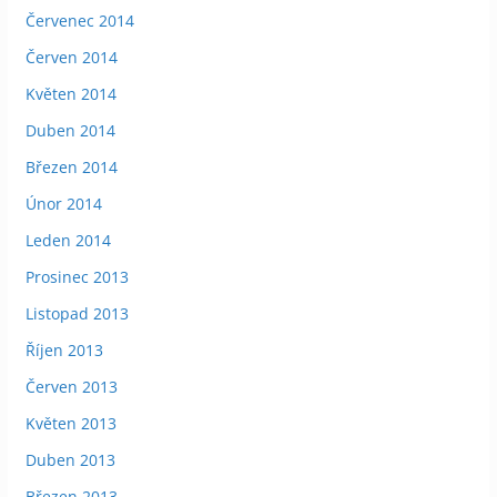
Červenec 2014
Červen 2014
Květen 2014
Duben 2014
Březen 2014
Únor 2014
Leden 2014
Prosinec 2013
Listopad 2013
Říjen 2013
Červen 2013
Květen 2013
Duben 2013
Březen 2013