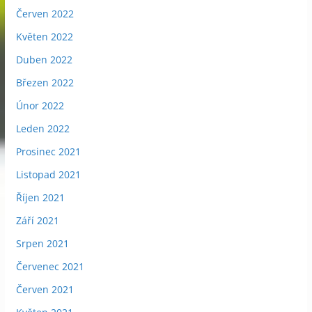
Červen 2022
Květen 2022
Duben 2022
Březen 2022
Únor 2022
Leden 2022
Prosinec 2021
Listopad 2021
Říjen 2021
Září 2021
Srpen 2021
Červenec 2021
Červen 2021