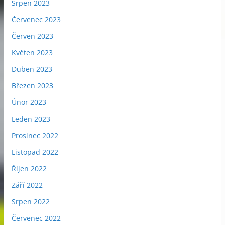
Srpen 2023
Červenec 2023
Červen 2023
Květen 2023
Duben 2023
Březen 2023
Únor 2023
Leden 2023
Prosinec 2022
Listopad 2022
Říjen 2022
Září 2022
Srpen 2022
Červenec 2022