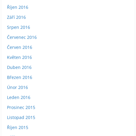
Říjen 2016
Září 2016
Srpen 2016
Červenec 2016
Červen 2016
Květen 2016
Duben 2016
Březen 2016
Únor 2016
Leden 2016
Prosinec 2015
Listopad 2015
Říjen 2015