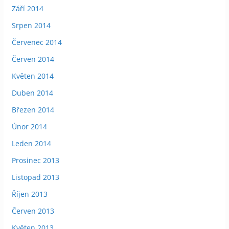
Září 2014
Srpen 2014
Červenec 2014
Červen 2014
Květen 2014
Duben 2014
Březen 2014
Únor 2014
Leden 2014
Prosinec 2013
Listopad 2013
Říjen 2013
Červen 2013
Květen 2013