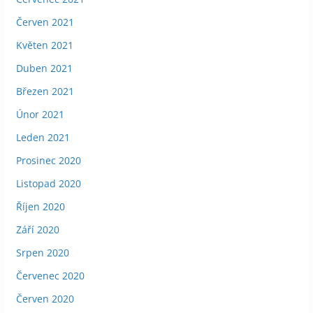
Červen 2021
Květen 2021
Duben 2021
Březen 2021
Únor 2021
Leden 2021
Prosinec 2020
Listopad 2020
Říjen 2020
Září 2020
Srpen 2020
Červenec 2020
Červen 2020