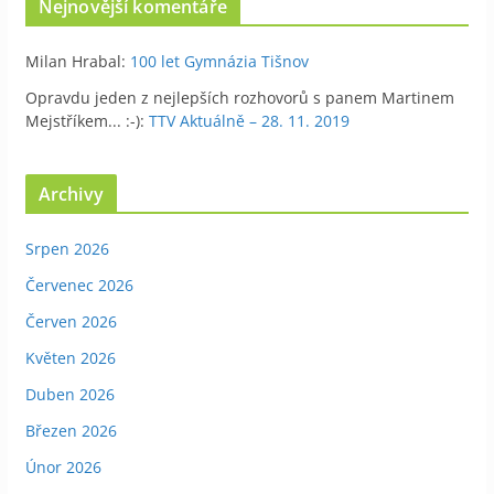
Nejnovější komentáře
Milan Hrabal
:
100 let Gymnázia Tišnov
Opravdu jeden z nejlepších rozhovorů s panem Martinem
Mejstříkem... :-)
:
TTV Aktuálně – 28. 11. 2019
Archivy
Srpen 2026
Červenec 2026
Červen 2026
Květen 2026
Duben 2026
Březen 2026
Únor 2026