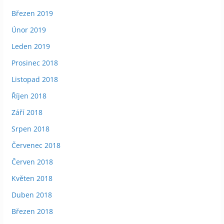
Březen 2019
Únor 2019
Leden 2019
Prosinec 2018
Listopad 2018
Říjen 2018
Září 2018
Srpen 2018
Červenec 2018
Červen 2018
Květen 2018
Duben 2018
Březen 2018