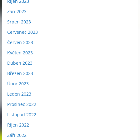
Říjen 2023
Září 2023
Srpen 2023
Červenec 2023
Červen 2023
Květen 2023
Duben 2023
Březen 2023
Únor 2023
Leden 2023
Prosinec 2022
Listopad 2022
Říjen 2022
Září 2022