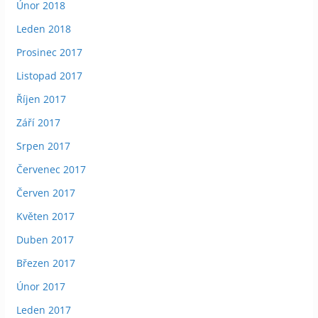
Únor 2018
Leden 2018
Prosinec 2017
Listopad 2017
Říjen 2017
Září 2017
Srpen 2017
Červenec 2017
Červen 2017
Květen 2017
Duben 2017
Březen 2017
Únor 2017
Leden 2017