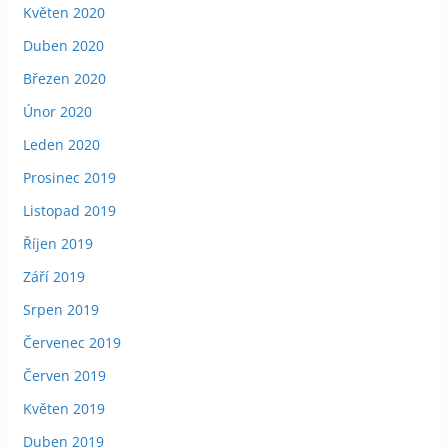
Květen 2020
Duben 2020
Březen 2020
Únor 2020
Leden 2020
Prosinec 2019
Listopad 2019
Říjen 2019
Září 2019
Srpen 2019
Červenec 2019
Červen 2019
Květen 2019
Duben 2019