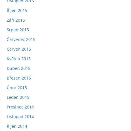
Listopad 2015
Říjen 2015
Září 2015
Srpen 2015
Červenec 2015
Červen 2015
Květen 2015
Duben 2015
Březen 2015
Únor 2015
Leden 2015
Prosinec 2014
Listopad 2014
Říjen 2014