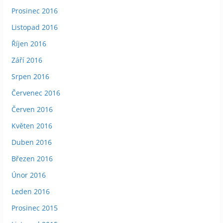
Prosinec 2016
Listopad 2016
Říjen 2016
Září 2016
Srpen 2016
Červenec 2016
Červen 2016
Květen 2016
Duben 2016
Březen 2016
Únor 2016
Leden 2016
Prosinec 2015