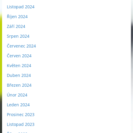
Listopad 2024
Říjen 2024
Září 2024
Srpen 2024
Červenec 2024
Červen 2024
Květen 2024
Duben 2024
Březen 2024
Únor 2024
Leden 2024
Prosinec 2023
Listopad 2023