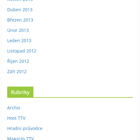
Duben 2013
Březen 2013
Únor 2013
Leden 2013
Listopad 2012
Říjen 2012
Září 2012
Rubriky
Archiv
Host TTV
Hradní průvodce
Magazín TTV