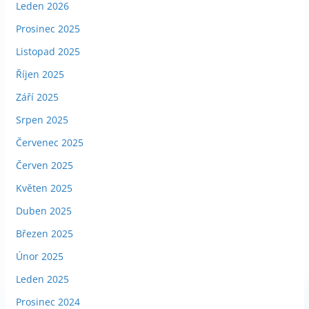
Leden 2026
Prosinec 2025
Listopad 2025
Říjen 2025
Září 2025
Srpen 2025
Červenec 2025
Červen 2025
Květen 2025
Duben 2025
Březen 2025
Únor 2025
Leden 2025
Prosinec 2024