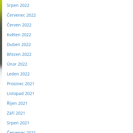
Srpen 2022
Červenec 2022
Červen 2022
Květen 2022
Duben 2022
Březen 2022
Únor 2022
Leden 2022
Prosinec 2021
Listopad 2021
Říjen 2021
Září 2021
Srpen 2021
Červenec 2021