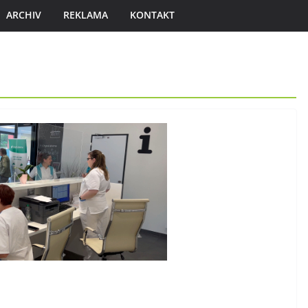
ARCHIV
REKLAMA
KONTAKT