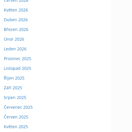
Červen 2026
Květen 2026
Duben 2026
Březen 2026
Únor 2026
Leden 2026
Prosinec 2025
Listopad 2025
Říjen 2025
Září 2025
Srpen 2025
Červenec 2025
Červen 2025
Květen 2025