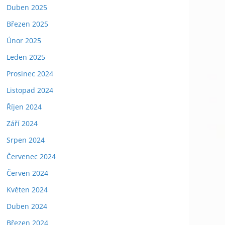
Duben 2025
Březen 2025
Únor 2025
Leden 2025
Prosinec 2024
Listopad 2024
Říjen 2024
Září 2024
Srpen 2024
Červenec 2024
Červen 2024
Květen 2024
Duben 2024
Březen 2024