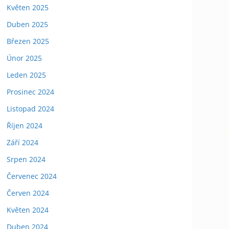
Květen 2025
Duben 2025
Březen 2025
Únor 2025
Leden 2025
Prosinec 2024
Listopad 2024
Říjen 2024
Září 2024
Srpen 2024
Červenec 2024
Červen 2024
Květen 2024
Duben 2024