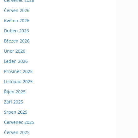
Červenec 2026
Červen 2026
Květen 2026
Duben 2026
Březen 2026
Únor 2026
Leden 2026
Prosinec 2025
Listopad 2025
Říjen 2025
Září 2025
Srpen 2025
Červenec 2025
Červen 2025