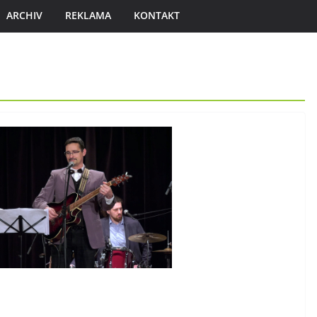
ARCHIV
REKLAMA
KONTAKT