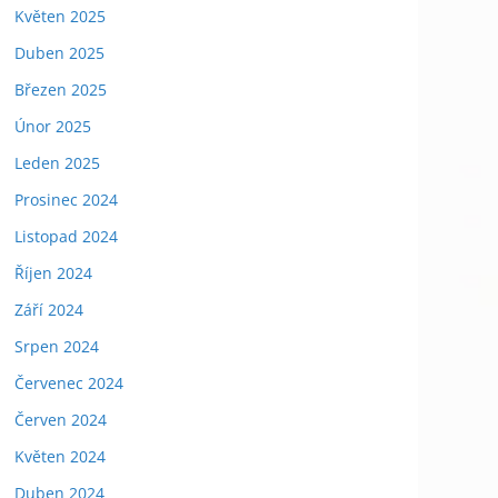
Květen 2025
Duben 2025
Březen 2025
Únor 2025
Leden 2025
Prosinec 2024
Listopad 2024
Říjen 2024
Září 2024
Srpen 2024
Červenec 2024
Červen 2024
Květen 2024
Duben 2024