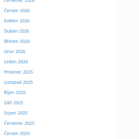
Červenec 2026
Červen 2026
Květen 2026
Duben 2026
Březen 2026
Únor 2026
Leden 2026
Prosinec 2025
Listopad 2025
Říjen 2025
Září 2025
Srpen 2025
Červenec 2025
Červen 2025