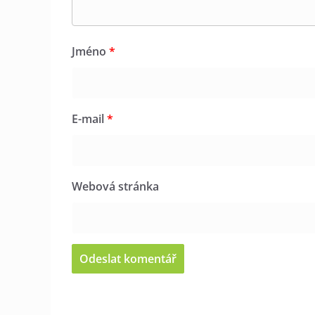
Jméno
*
E-mail
*
Webová stránka