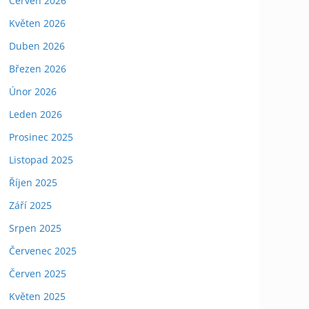
Červen 2026
Květen 2026
Duben 2026
Březen 2026
Únor 2026
Leden 2026
Prosinec 2025
Listopad 2025
Říjen 2025
Září 2025
Srpen 2025
Červenec 2025
Červen 2025
Květen 2025