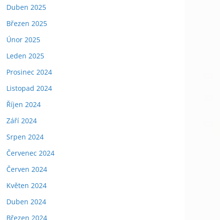
Duben 2025
Březen 2025
Únor 2025
Leden 2025
Prosinec 2024
Listopad 2024
Říjen 2024
Září 2024
Srpen 2024
Červenec 2024
Červen 2024
Květen 2024
Duben 2024
Březen 2024