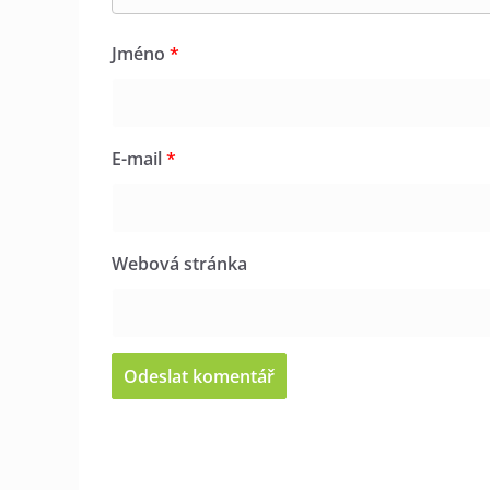
Jméno
*
E-mail
*
Webová stránka