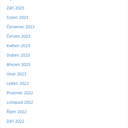
Září 2023
Srpen 2023
Červenec 2023
Červen 2023
Květen 2023
Duben 2023
Březen 2023
Únor 2023
Leden 2023
Prosinec 2022
Listopad 2022
Říjen 2022
Září 2022