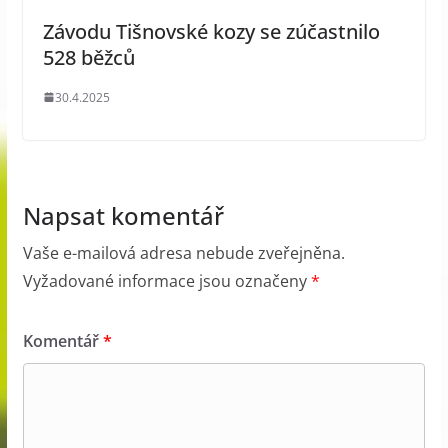
Závodu Tišnovské kozy se zúčastnilo
528 běžců
30.4.2025
Napsat komentář
Vaše e-mailová adresa nebude zveřejněna.
Vyžadované informace jsou označeny
*
Komentář
*