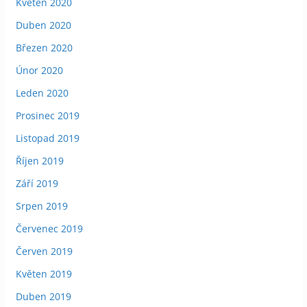
Květen 2020
Duben 2020
Březen 2020
Únor 2020
Leden 2020
Prosinec 2019
Listopad 2019
Říjen 2019
Září 2019
Srpen 2019
Červenec 2019
Červen 2019
Květen 2019
Duben 2019