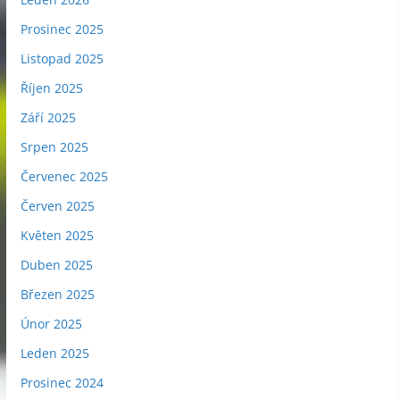
Prosinec 2025
Listopad 2025
Říjen 2025
Září 2025
Srpen 2025
Červenec 2025
Červen 2025
Květen 2025
Duben 2025
Březen 2025
Únor 2025
Leden 2025
Prosinec 2024