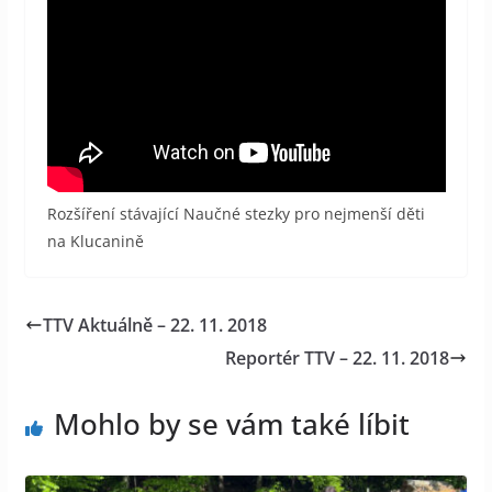
Rozšíření stávající Naučné stezky pro nejmenší děti
na Klucanině
TTV Aktuálně – 22. 11. 2018
Reportér TTV – 22. 11. 2018
Mohlo by se vám také líbit