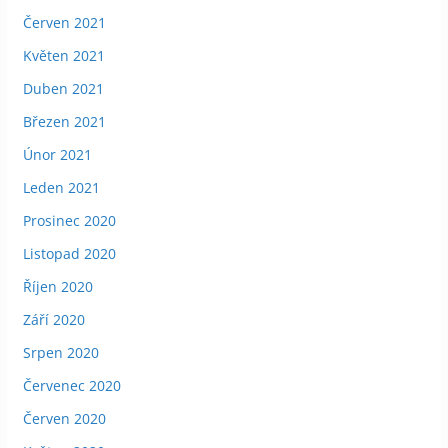
Červen 2021
Květen 2021
Duben 2021
Březen 2021
Únor 2021
Leden 2021
Prosinec 2020
Listopad 2020
Říjen 2020
Září 2020
Srpen 2020
Červenec 2020
Červen 2020