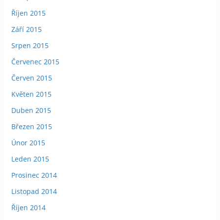
Říjen 2015
Září 2015
Srpen 2015
Červenec 2015
Červen 2015
Květen 2015
Duben 2015
Březen 2015
Únor 2015
Leden 2015
Prosinec 2014
Listopad 2014
Říjen 2014