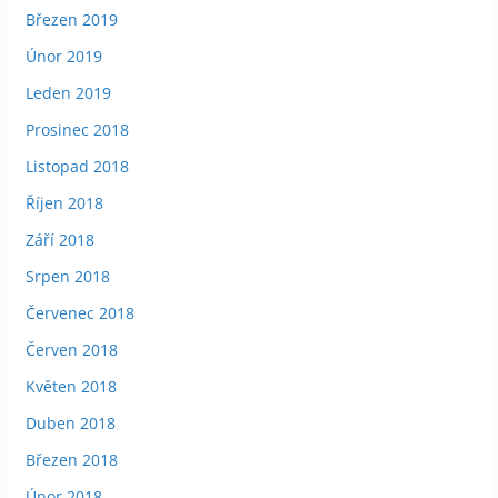
Březen 2019
Únor 2019
Leden 2019
Prosinec 2018
Listopad 2018
Říjen 2018
Září 2018
Srpen 2018
Červenec 2018
Červen 2018
Květen 2018
Duben 2018
Březen 2018
Únor 2018