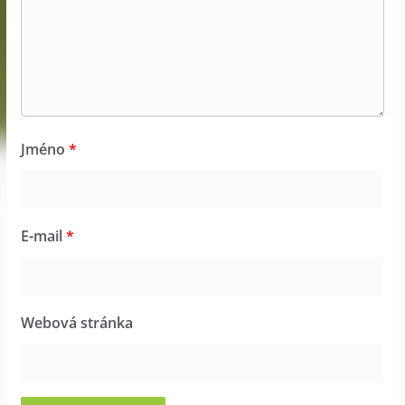
Jméno
*
E-mail
*
Webová stránka