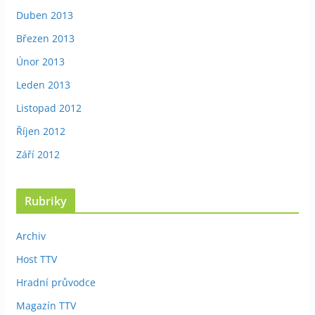
Duben 2013
Březen 2013
Únor 2013
Leden 2013
Listopad 2012
Říjen 2012
Září 2012
Rubriky
Archiv
Host TTV
Hradní průvodce
Magazín TTV