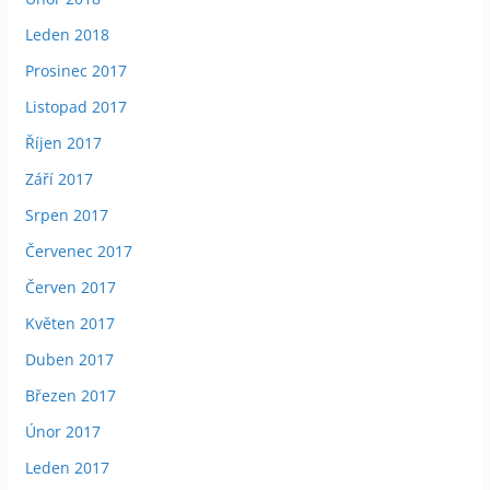
Leden 2018
Prosinec 2017
Listopad 2017
Říjen 2017
Září 2017
Srpen 2017
Červenec 2017
Červen 2017
Květen 2017
Duben 2017
Březen 2017
Únor 2017
Leden 2017