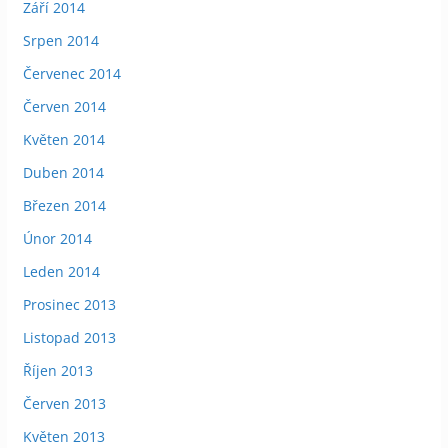
Září 2014
Srpen 2014
Červenec 2014
Červen 2014
Květen 2014
Duben 2014
Březen 2014
Únor 2014
Leden 2014
Prosinec 2013
Listopad 2013
Říjen 2013
Červen 2013
Květen 2013