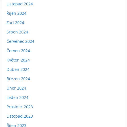
Listopad 2024
Říjen 2024
Září 2024
Srpen 2024
Červenec 2024
Červen 2024
Květen 2024
Duben 2024
Březen 2024
Únor 2024
Leden 2024
Prosinec 2023
Listopad 2023
Říjen 2023