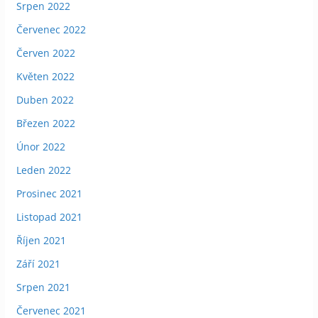
Srpen 2022
Červenec 2022
Červen 2022
Květen 2022
Duben 2022
Březen 2022
Únor 2022
Leden 2022
Prosinec 2021
Listopad 2021
Říjen 2021
Září 2021
Srpen 2021
Červenec 2021