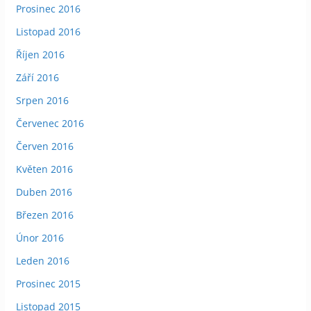
Prosinec 2016
Listopad 2016
Říjen 2016
Září 2016
Srpen 2016
Červenec 2016
Červen 2016
Květen 2016
Duben 2016
Březen 2016
Únor 2016
Leden 2016
Prosinec 2015
Listopad 2015