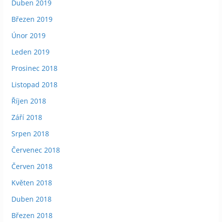
Duben 2019
Březen 2019
Únor 2019
Leden 2019
Prosinec 2018
Listopad 2018
Říjen 2018
Září 2018
Srpen 2018
Červenec 2018
Červen 2018
Květen 2018
Duben 2018
Březen 2018