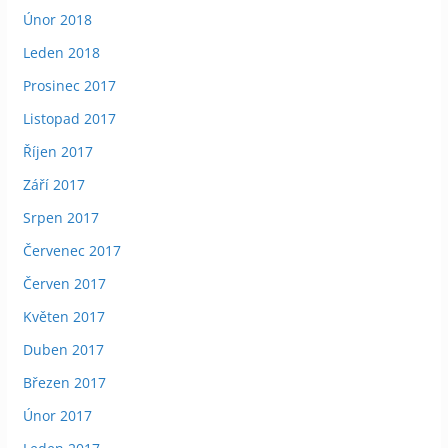
Únor 2018
Leden 2018
Prosinec 2017
Listopad 2017
Říjen 2017
Září 2017
Srpen 2017
Červenec 2017
Červen 2017
Květen 2017
Duben 2017
Březen 2017
Únor 2017