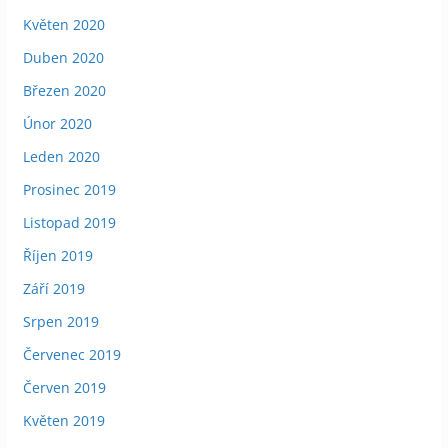
Květen 2020
Duben 2020
Březen 2020
Únor 2020
Leden 2020
Prosinec 2019
Listopad 2019
Říjen 2019
Září 2019
Srpen 2019
Červenec 2019
Červen 2019
Květen 2019