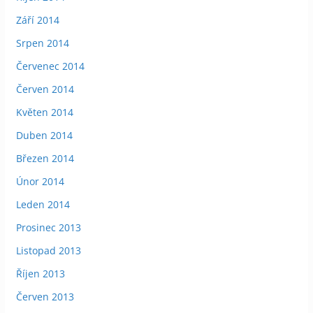
Září 2014
Srpen 2014
Červenec 2014
Červen 2014
Květen 2014
Duben 2014
Březen 2014
Únor 2014
Leden 2014
Prosinec 2013
Listopad 2013
Říjen 2013
Červen 2013