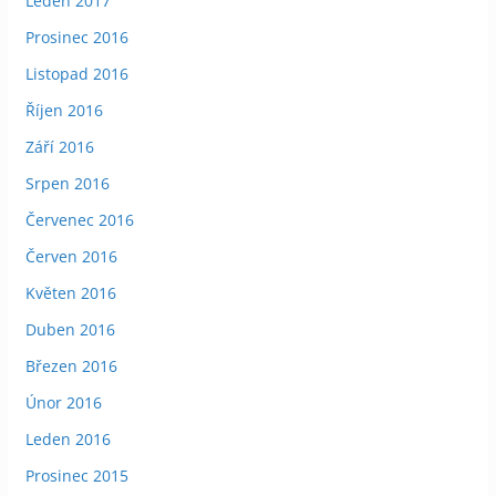
Leden 2017
Prosinec 2016
Listopad 2016
Říjen 2016
Září 2016
Srpen 2016
Červenec 2016
Červen 2016
Květen 2016
Duben 2016
Březen 2016
Únor 2016
Leden 2016
Prosinec 2015