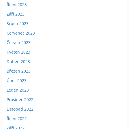
Říjen 2023
Září 2023
Srpen 2023
Červenec 2023
Červen 2023
Květen 2023
Duben 2023
Březen 2023
Únor 2023
Leden 2023
Prosinec 2022
Listopad 2022
Říjen 2022
Září 2022