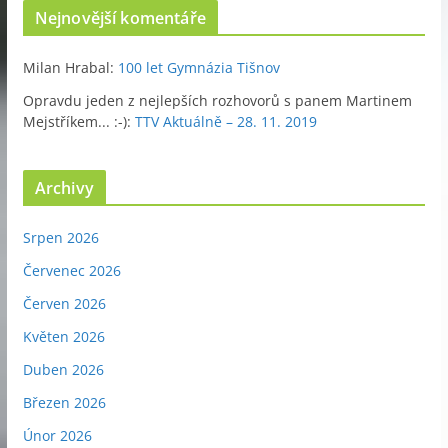
Nejnovější komentáře
Milan Hrabal
:
100 let Gymnázia Tišnov
Opravdu jeden z nejlepších rozhovorů s panem Martinem
Mejstříkem... :-)
:
TTV Aktuálně – 28. 11. 2019
Archivy
Srpen 2026
Červenec 2026
Červen 2026
Květen 2026
Duben 2026
Březen 2026
Únor 2026