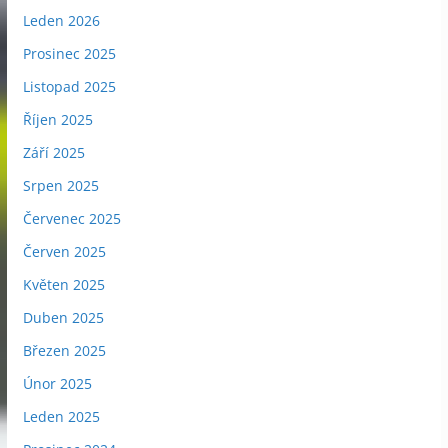
Leden 2026
Prosinec 2025
Listopad 2025
Říjen 2025
Září 2025
Srpen 2025
Červenec 2025
Červen 2025
Květen 2025
Duben 2025
Březen 2025
Únor 2025
Leden 2025