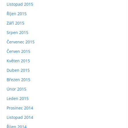
Listopad 2015
Říjen 2015
Září 2015
Srpen 2015
Červenec 2015
Červen 2015
Květen 2015
Duben 2015
Březen 2015
Únor 2015
Leden 2015
Prosinec 2014
Listopad 2014
Říjen 2014