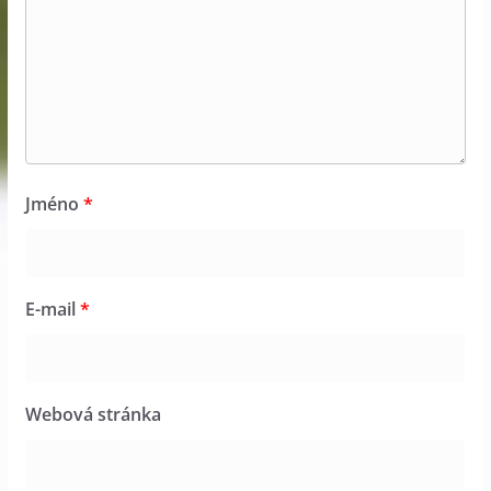
Jméno
*
E-mail
*
Webová stránka