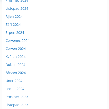
Prosinec 2024
Listopad 2024
Říjen 2024
Září 2024
Srpen 2024
Červenec 2024
Červen 2024
Květen 2024
Duben 2024
Březen 2024
Únor 2024
Leden 2024
Prosinec 2023
Listopad 2023