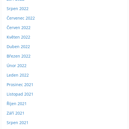
Srpen 2022
Červenec 2022
Červen 2022
Květen 2022
Duben 2022
Březen 2022
Únor 2022
Leden 2022
Prosinec 2021
Listopad 2021
Říjen 2021
Září 2021
Srpen 2021