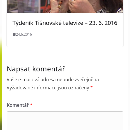
Týdeník Tišnovské televize – 23. 6. 2016
24.6.2016
Napsat komentář
Vaše e-mailová adresa nebude zveřejněna.
Vyžadované informace jsou označeny
*
Komentář
*