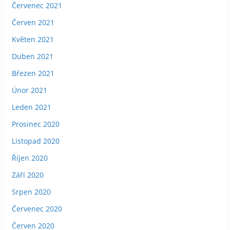
Červenec 2021
Červen 2021
Květen 2021
Duben 2021
Březen 2021
Únor 2021
Leden 2021
Prosinec 2020
Listopad 2020
Říjen 2020
Září 2020
Srpen 2020
Červenec 2020
Červen 2020