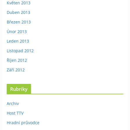
Květen 2013
Duben 2013
Březen 2013
Únor 2013
Leden 2013
Listopad 2012
Říjen 2012
Září 2012
Rubriky
Archiv
Host TTV
Hradní průvodce