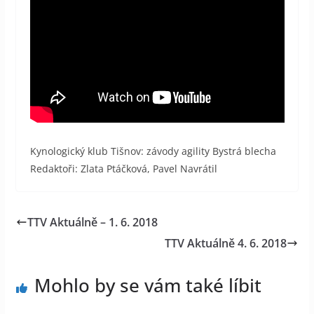
Kynologický klub Tišnov: závody agility Bystrá blecha
Redaktoři: Zlata Ptáčková, Pavel Navrátil
TTV Aktuálně – 1. 6. 2018
TTV Aktuálně 4. 6. 2018
Mohlo by se vám také líbit