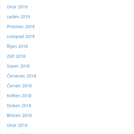
Únor 2019
Leden 2019
Prosinec 2018
Listopad 2018
Říjen 2018
Září 2018
Srpen 2018
Červenec 2018
Červen 2018
Květen 2018
Duben 2018
Březen 2018
Únor 2018