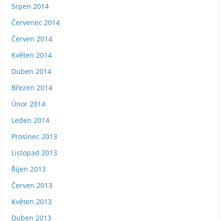
Srpen 2014
Červenec 2014
Červen 2014
Květen 2014
Duben 2014
Březen 2014
Únor 2014
Leden 2014
Prosinec 2013
Listopad 2013
Říjen 2013
Červen 2013
Květen 2013
Duben 2013