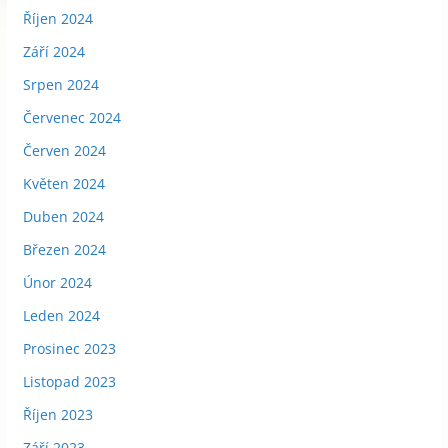
Říjen 2024
Září 2024
Srpen 2024
Červenec 2024
Červen 2024
Květen 2024
Duben 2024
Březen 2024
Únor 2024
Leden 2024
Prosinec 2023
Listopad 2023
Říjen 2023
Září 2023