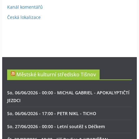
Kanál komentářů
Česká lokalizace
Městské kulturní středisko Tišnov
So, 06/06/2026 - 00:00 - MICHAL GABRIEL - APOKALYPTIČTÍ
JEZDCI
So, 06/06/2026 - 17:00 - PETR NIKL - TICHO
So, 27/06/2026 - 00:00 - Letní soutěž s Déčkem