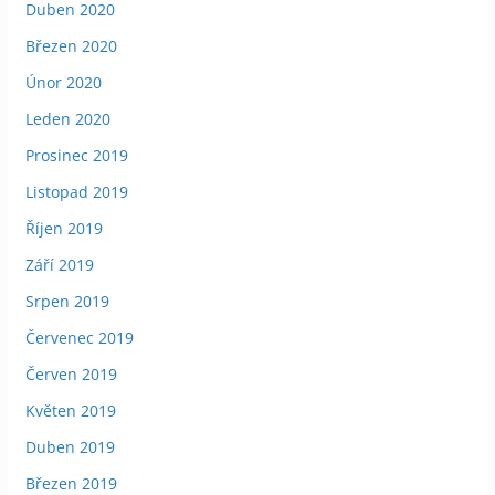
Duben 2020
Březen 2020
Únor 2020
Leden 2020
Prosinec 2019
Listopad 2019
Říjen 2019
Září 2019
Srpen 2019
Červenec 2019
Červen 2019
Květen 2019
Duben 2019
Březen 2019