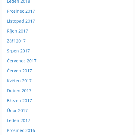
Leden 2018
Prosinec 2017
Listopad 2017
Říjen 2017
Září 2017
Srpen 2017
Červenec 2017
Červen 2017
Květen 2017
Duben 2017
Březen 2017
Únor 2017
Leden 2017
Prosinec 2016