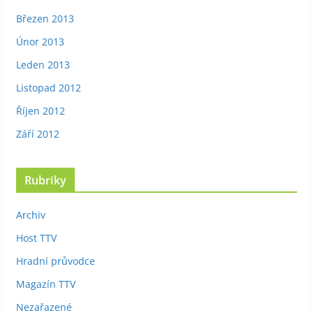
Březen 2013
Únor 2013
Leden 2013
Listopad 2012
Říjen 2012
Září 2012
Rubriky
Archiv
Host TTV
Hradní průvodce
Magazín TTV
Nezařazené