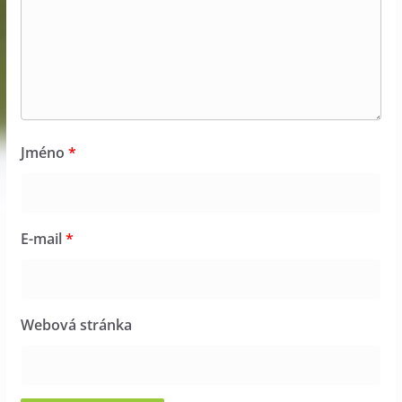
Jméno
*
E-mail
*
Webová stránka