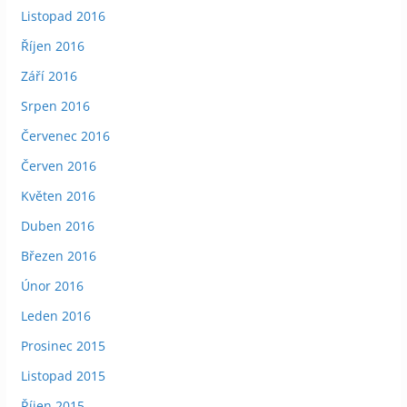
Listopad 2016
Říjen 2016
Září 2016
Srpen 2016
Červenec 2016
Červen 2016
Květen 2016
Duben 2016
Březen 2016
Únor 2016
Leden 2016
Prosinec 2015
Listopad 2015
Říjen 2015