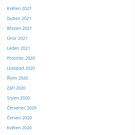
Květen 2021
Duben 2021
Březen 2021
Únor 2021
Leden 2021
Prosinec 2020
Listopad 2020
Říjen 2020
Září 2020
Srpen 2020
Červenec 2020
Červen 2020
Květen 2020