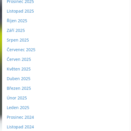
Prosinec 2025
Listopad 2025
Říjen 2025
Září 2025
Srpen 2025
Červenec 2025
Červen 2025
Květen 2025
Duben 2025
Březen 2025
Únor 2025
Leden 2025
Prosinec 2024
Listopad 2024