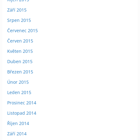
Září 2015
Srpen 2015
Červenec 2015
Červen 2015
Květen 2015
Duben 2015
Březen 2015
Únor 2015
Leden 2015
Prosinec 2014
Listopad 2014
Říjen 2014
Září 2014