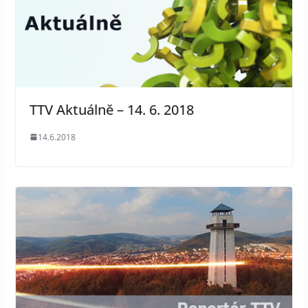
TTV Aktuálně – 14. 6. 2018
14.6.2018