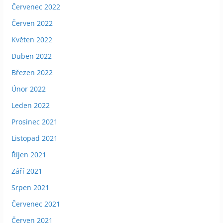
Červenec 2022
Červen 2022
Květen 2022
Duben 2022
Březen 2022
Únor 2022
Leden 2022
Prosinec 2021
Listopad 2021
Říjen 2021
Září 2021
Srpen 2021
Červenec 2021
Červen 2021