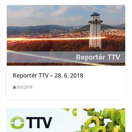
Reportér TTV – 28. 6. 2018
29.6.2018