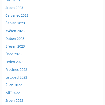
Srpen 2023
Červenec 2023
Červen 2023
Květen 2023
Duben 2023
Březen 2023
Únor 2023
Leden 2023
Prosinec 2022
Listopad 2022
Říjen 2022
Září 2022
Srpen 2022