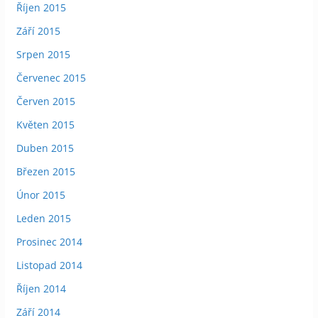
Říjen 2015
Září 2015
Srpen 2015
Červenec 2015
Červen 2015
Květen 2015
Duben 2015
Březen 2015
Únor 2015
Leden 2015
Prosinec 2014
Listopad 2014
Říjen 2014
Září 2014