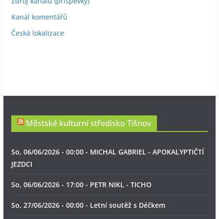
Zdroj kanálů (příspěvky)
Kanál komentářů
Česká lokalizace
Městské kulturní středisko Tišnov
So, 06/06/2026 - 00:00 - MICHAL GABRIEL - APOKALYPTIČTÍ
JEZDCI
So, 06/06/2026 - 17:00 - PETR NIKL - TICHO
So, 27/06/2026 - 00:00 - Letní soutěž s Déčkem