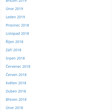
Březen 2019
Únor 2019
Leden 2019
Prosinec 2018
Listopad 2018
Říjen 2018
Září 2018
Srpen 2018
Červenec 2018
Červen 2018
Květen 2018
Duben 2018
Březen 2018
Únor 2018