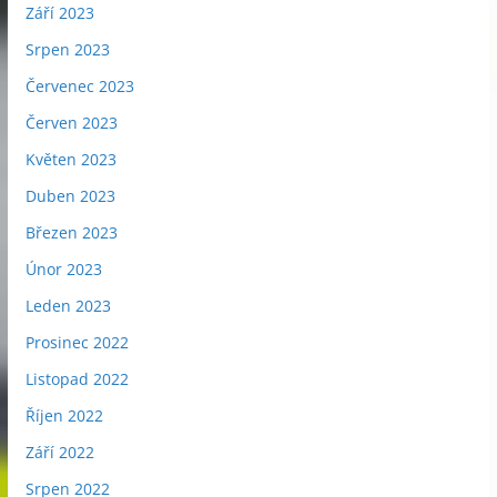
Září 2023
Srpen 2023
Červenec 2023
Červen 2023
Květen 2023
Duben 2023
Březen 2023
Únor 2023
Leden 2023
Prosinec 2022
Listopad 2022
Říjen 2022
Září 2022
Srpen 2022