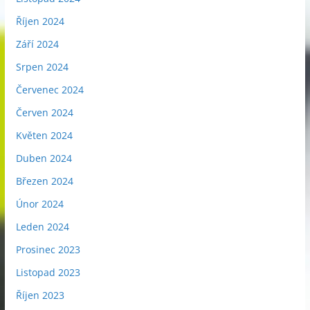
Říjen 2024
Září 2024
Srpen 2024
Červenec 2024
Červen 2024
Květen 2024
Duben 2024
Březen 2024
Únor 2024
Leden 2024
Prosinec 2023
Listopad 2023
Říjen 2023