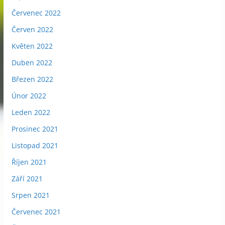
Červenec 2022
Červen 2022
Květen 2022
Duben 2022
Březen 2022
Únor 2022
Leden 2022
Prosinec 2021
Listopad 2021
Říjen 2021
Září 2021
Srpen 2021
Červenec 2021