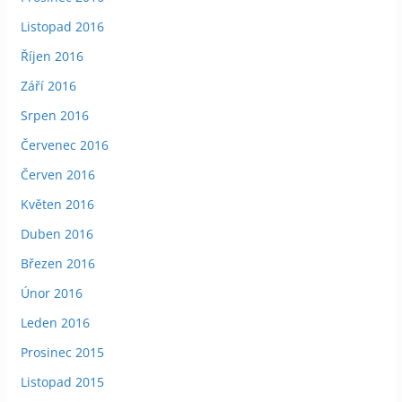
Listopad 2016
Říjen 2016
Září 2016
Srpen 2016
Červenec 2016
Červen 2016
Květen 2016
Duben 2016
Březen 2016
Únor 2016
Leden 2016
Prosinec 2015
Listopad 2015