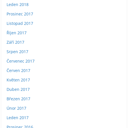
Leden 2018
Prosinec 2017
Listopad 2017
Říjen 2017
Září 2017
Srpen 2017
Červenec 2017
Červen 2017
Květen 2017
Duben 2017
Březen 2017
Únor 2017
Leden 2017
Prosinec 2016