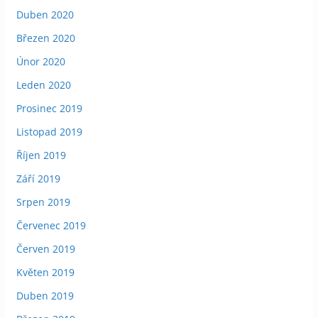
Duben 2020
Březen 2020
Únor 2020
Leden 2020
Prosinec 2019
Listopad 2019
Říjen 2019
Září 2019
Srpen 2019
Červenec 2019
Červen 2019
Květen 2019
Duben 2019