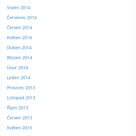
Srpen 2014
Červenec 2014
Červen 2014
Květen 2014
Duben 2014
Březen 2014
Únor 2014
Leden 2014
Prosinec 2013
Listopad 2013
Říjen 2013
Červen 2013
Květen 2013