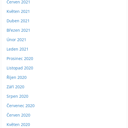
Červen 2021
Květen 2021
Duben 2021
Březen 2021
Únor 2021
Leden 2021
Prosinec 2020
Listopad 2020
Říjen 2020
Září 2020
Srpen 2020
Červenec 2020
Červen 2020
Květen 2020