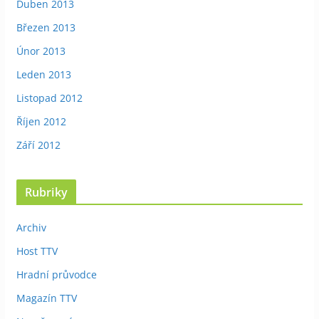
Duben 2013
Březen 2013
Únor 2013
Leden 2013
Listopad 2012
Říjen 2012
Září 2012
Rubriky
Archiv
Host TTV
Hradní průvodce
Magazín TTV