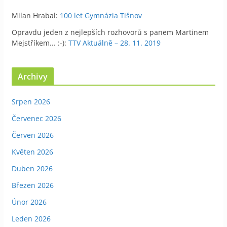
Milan Hrabal
:
100 let Gymnázia Tišnov
Opravdu jeden z nejlepších rozhovorů s panem Martinem
Mejstříkem... :-)
:
TTV Aktuálně – 28. 11. 2019
Archivy
Srpen 2026
Červenec 2026
Červen 2026
Květen 2026
Duben 2026
Březen 2026
Únor 2026
Leden 2026