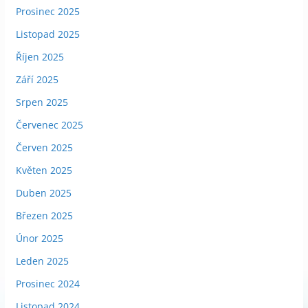
Prosinec 2025
Listopad 2025
Říjen 2025
Září 2025
Srpen 2025
Červenec 2025
Červen 2025
Květen 2025
Duben 2025
Březen 2025
Únor 2025
Leden 2025
Prosinec 2024
Listopad 2024