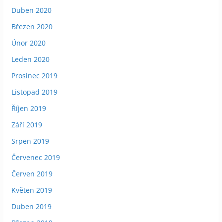
Duben 2020
Březen 2020
Únor 2020
Leden 2020
Prosinec 2019
Listopad 2019
Říjen 2019
Září 2019
Srpen 2019
Červenec 2019
Červen 2019
Květen 2019
Duben 2019