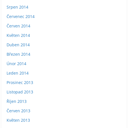
Srpen 2014
Červenec 2014
Červen 2014
Květen 2014
Duben 2014
Březen 2014
Únor 2014
Leden 2014
Prosinec 2013
Listopad 2013
Říjen 2013
Červen 2013
Květen 2013