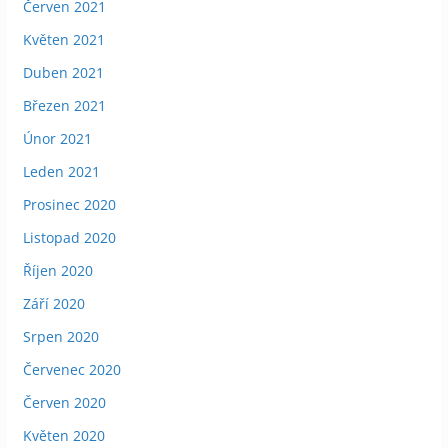
Červen 2021
Květen 2021
Duben 2021
Březen 2021
Únor 2021
Leden 2021
Prosinec 2020
Listopad 2020
Říjen 2020
Září 2020
Srpen 2020
Červenec 2020
Červen 2020
Květen 2020