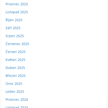
Prosinec 2025
Listopad 2025
Říjen 2025
Září 2025
Srpen 2025
Červenec 2025
Červen 2025
Květen 2025
Duben 2025
Březen 2025
Únor 2025
Leden 2025
Prosinec 2024
Listopad 2024