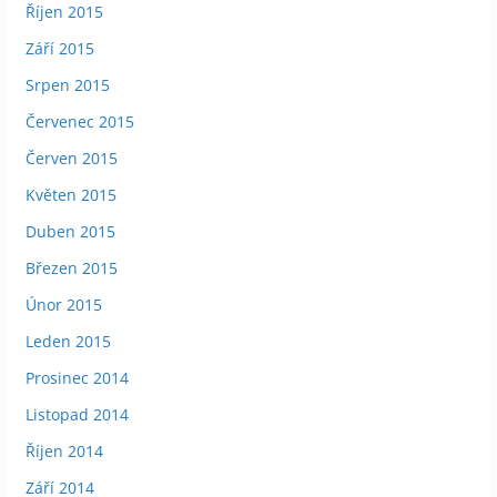
Říjen 2015
Září 2015
Srpen 2015
Červenec 2015
Červen 2015
Květen 2015
Duben 2015
Březen 2015
Únor 2015
Leden 2015
Prosinec 2014
Listopad 2014
Říjen 2014
Září 2014