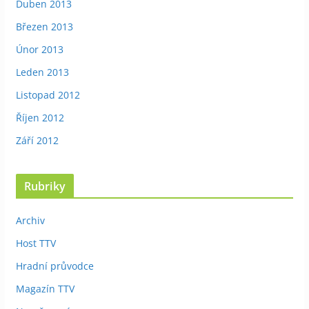
Duben 2013
Březen 2013
Únor 2013
Leden 2013
Listopad 2012
Říjen 2012
Září 2012
Rubriky
Archiv
Host TTV
Hradní průvodce
Magazín TTV