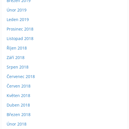
Březen 2019
Únor 2019
Leden 2019
Prosinec 2018
Listopad 2018
Říjen 2018
Září 2018
Srpen 2018
Červenec 2018
Červen 2018
Květen 2018
Duben 2018
Březen 2018
Únor 2018