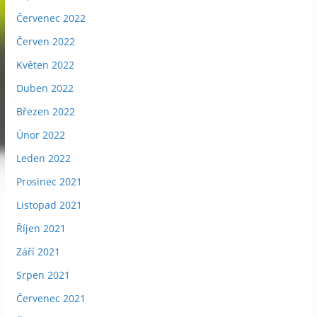
Červenec 2022
Červen 2022
Květen 2022
Duben 2022
Březen 2022
Únor 2022
Leden 2022
Prosinec 2021
Listopad 2021
Říjen 2021
Září 2021
Srpen 2021
Červenec 2021