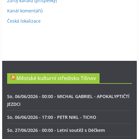
Zdroj kanálů (příspěvky)
Kanál komentářů
Česká lokalizace
Městské kulturní středisko Tišnov
So, 06/06/2026 - 00:00 - MICHAL GABRIEL - APOKALYPTIČTÍ
JEZDCI
So, 06/06/2026 - 17:00 - PETR NIKL - TICHO
So, 27/06/2026 - 00:00 - Letní soutěž s Déčkem