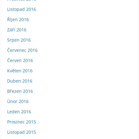
Listopad 2016
Říjen 2016
Září 2016
Srpen 2016
Červenec 2016
Červen 2016
Květen 2016
Duben 2016
Březen 2016
Únor 2016
Leden 2016
Prosinec 2015
Listopad 2015