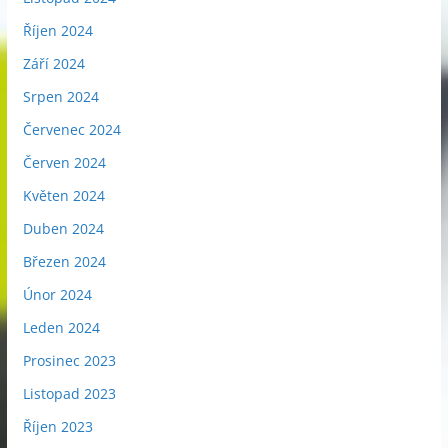
Říjen 2024
Září 2024
Srpen 2024
Červenec 2024
Červen 2024
Květen 2024
Duben 2024
Březen 2024
Únor 2024
Leden 2024
Prosinec 2023
Listopad 2023
Říjen 2023