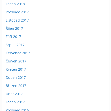
Leden 2018
Prosinec 2017
Listopad 2017
Říjen 2017
Září 2017
Srpen 2017
Červenec 2017
Červen 2017
Květen 2017
Duben 2017
Březen 2017
Únor 2017
Leden 2017
Prosinec 2016