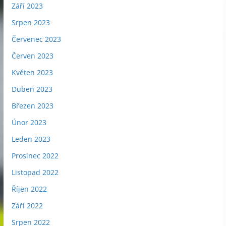
Září 2023
Srpen 2023
Červenec 2023
Červen 2023
Květen 2023
Duben 2023
Březen 2023
Únor 2023
Leden 2023
Prosinec 2022
Listopad 2022
Říjen 2022
Září 2022
Srpen 2022