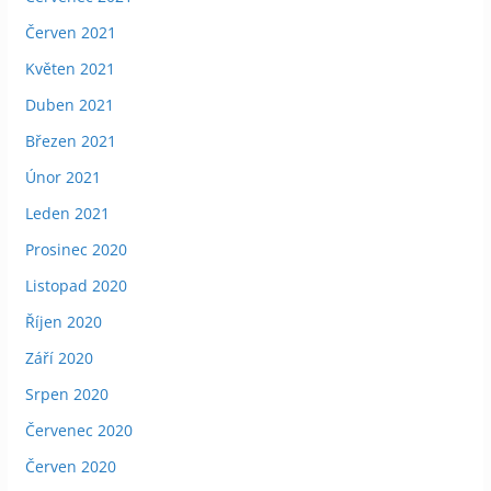
Červen 2021
Květen 2021
Duben 2021
Březen 2021
Únor 2021
Leden 2021
Prosinec 2020
Listopad 2020
Říjen 2020
Září 2020
Srpen 2020
Červenec 2020
Červen 2020