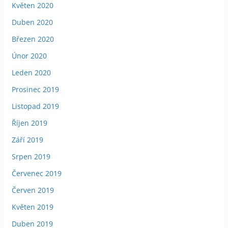
Květen 2020
Duben 2020
Březen 2020
Únor 2020
Leden 2020
Prosinec 2019
Listopad 2019
Říjen 2019
Září 2019
Srpen 2019
Červenec 2019
Červen 2019
Květen 2019
Duben 2019