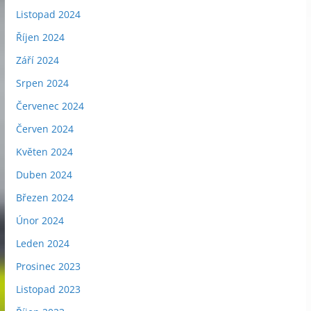
Listopad 2024
Říjen 2024
Září 2024
Srpen 2024
Červenec 2024
Červen 2024
Květen 2024
Duben 2024
Březen 2024
Únor 2024
Leden 2024
Prosinec 2023
Listopad 2023