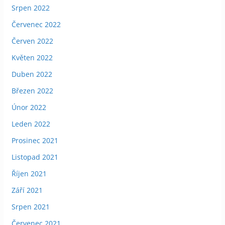
Srpen 2022
Červenec 2022
Červen 2022
Květen 2022
Duben 2022
Březen 2022
Únor 2022
Leden 2022
Prosinec 2021
Listopad 2021
Říjen 2021
Září 2021
Srpen 2021
Červenec 2021