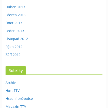
Duben 2013
Březen 2013
Únor 2013
Leden 2013
Listopad 2012
Říjen 2012
Září 2012
Rubriky
Archiv
Host TTV
Hradní průvodce
Magazín TTV