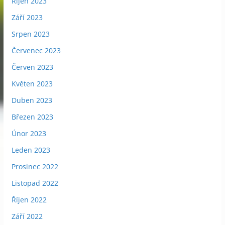
Říjen 2023
Září 2023
Srpen 2023
Červenec 2023
Červen 2023
Květen 2023
Duben 2023
Březen 2023
Únor 2023
Leden 2023
Prosinec 2022
Listopad 2022
Říjen 2022
Září 2022