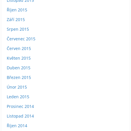
Listopad 2015
Říjen 2015
Září 2015
Srpen 2015
Červenec 2015
Červen 2015
Květen 2015
Duben 2015
Březen 2015
Únor 2015
Leden 2015
Prosinec 2014
Listopad 2014
Říjen 2014