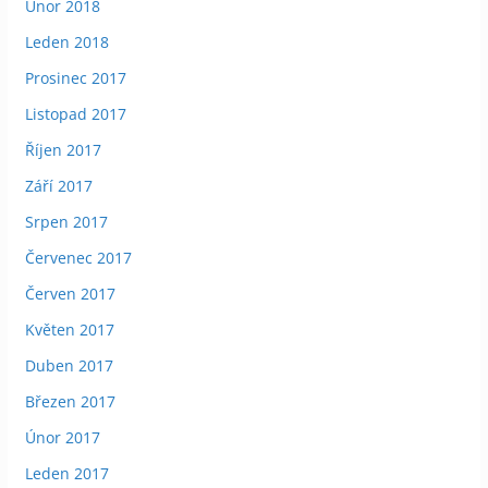
Únor 2018
Leden 2018
Prosinec 2017
Listopad 2017
Říjen 2017
Září 2017
Srpen 2017
Červenec 2017
Červen 2017
Květen 2017
Duben 2017
Březen 2017
Únor 2017
Leden 2017