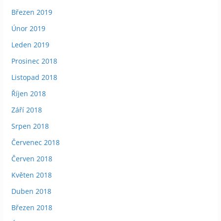
Březen 2019
Únor 2019
Leden 2019
Prosinec 2018
Listopad 2018
Říjen 2018
Září 2018
Srpen 2018
Červenec 2018
Červen 2018
Květen 2018
Duben 2018
Březen 2018