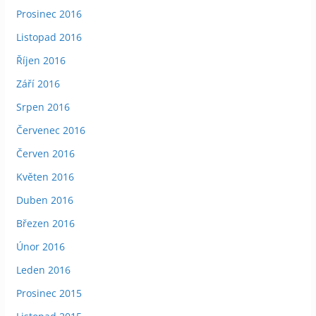
Prosinec 2016
Listopad 2016
Říjen 2016
Září 2016
Srpen 2016
Červenec 2016
Červen 2016
Květen 2016
Duben 2016
Březen 2016
Únor 2016
Leden 2016
Prosinec 2015