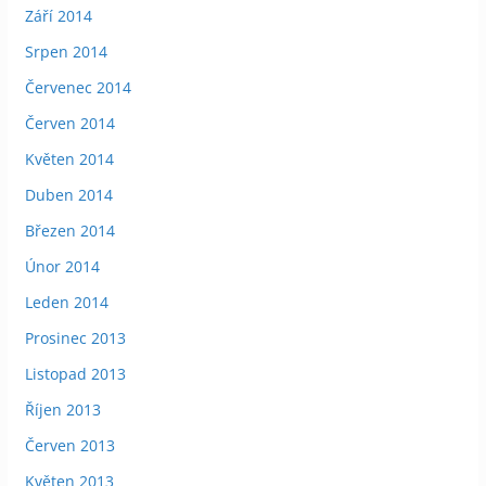
Září 2014
Srpen 2014
Červenec 2014
Červen 2014
Květen 2014
Duben 2014
Březen 2014
Únor 2014
Leden 2014
Prosinec 2013
Listopad 2013
Říjen 2013
Červen 2013
Květen 2013