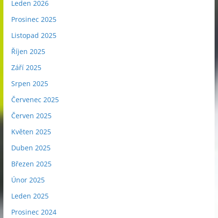
Leden 2026
Prosinec 2025
Listopad 2025
Říjen 2025
Září 2025
Srpen 2025
Červenec 2025
Červen 2025
Květen 2025
Duben 2025
Březen 2025
Únor 2025
Leden 2025
Prosinec 2024