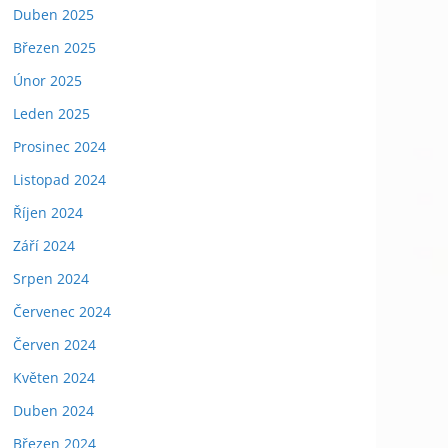
Duben 2025
Březen 2025
Únor 2025
Leden 2025
Prosinec 2024
Listopad 2024
Říjen 2024
Září 2024
Srpen 2024
Červenec 2024
Červen 2024
Květen 2024
Duben 2024
Březen 2024