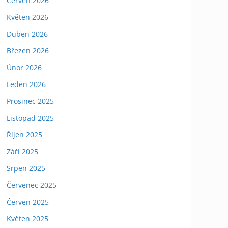
Červen 2026
Květen 2026
Duben 2026
Březen 2026
Únor 2026
Leden 2026
Prosinec 2025
Listopad 2025
Říjen 2025
Září 2025
Srpen 2025
Červenec 2025
Červen 2025
Květen 2025