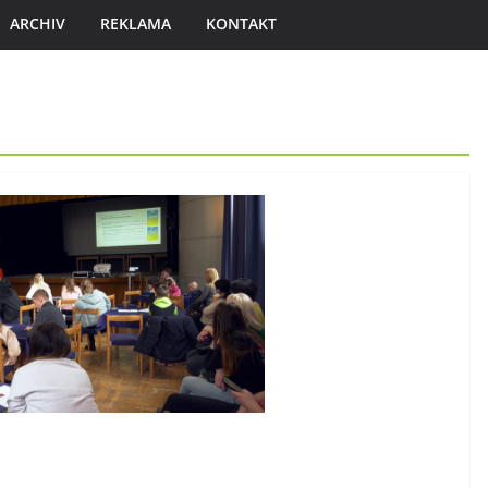
ARCHIV
REKLAMA
KONTAKT