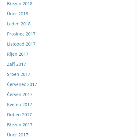
Březen 2018
Únor 2018
Leden 2018
Prosinec 2017
Listopad 2017
Říjen 2017
Září 2017
Srpen 2017
Červenec 2017
Červen 2017
Květen 2017
Duben 2017
Březen 2017
Únor 2017