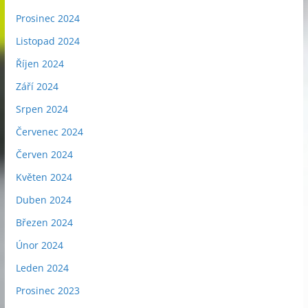
Prosinec 2024
Listopad 2024
Říjen 2024
Září 2024
Srpen 2024
Červenec 2024
Červen 2024
Květen 2024
Duben 2024
Březen 2024
Únor 2024
Leden 2024
Prosinec 2023