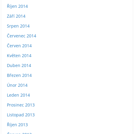
Říjen 2014
Září 2014
Srpen 2014
Červenec 2014
Červen 2014
Květen 2014
Duben 2014
Březen 2014
Únor 2014
Leden 2014
Prosinec 2013
Listopad 2013
Říjen 2013