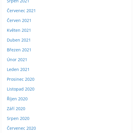
Srpen 2021
Červenec 2021
Červen 2021
Květen 2021
Duben 2021
Březen 2021
Únor 2021
Leden 2021
Prosinec 2020
Listopad 2020
Říjen 2020
Září 2020
Srpen 2020
Červenec 2020