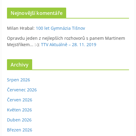
Nejnovější komentáře
Milan Hrabal
:
100 let Gymnázia Tišnov
Opravdu jeden z nejlepších rozhovorů s panem Martinem
Mejstříkem... :-)
:
TTV Aktuálně – 28. 11. 2019
Archivy
Srpen 2026
Červenec 2026
Červen 2026
Květen 2026
Duben 2026
Březen 2026