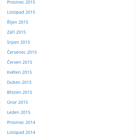
Prosinec 2015
Listopad 2015
Říjen 2015
Září 2015
Srpen 2015
Červenec 2015
Červen 2015
Květen 2015
Duben 2015
Březen 2015
Únor 2015
Leden 2015
Prosinec 2014
Listopad 2014