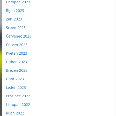
Listopad 2023
Říjen 2023
Září 2023
Srpen 2023
Červenec 2023
Červen 2023
Květen 2023
Duben 2023
Březen 2023
Únor 2023
Leden 2023
Prosinec 2022
Listopad 2022
Říjen 2022