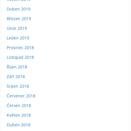
Duben 2019
Březen 2019
Únor 2019
Leden 2019
Prosinec 2018
Listopad 2018
Říjen 2018
Září 2018
Srpen 2018
Červenec 2018
Červen 2018
Květen 2018
Duben 2018