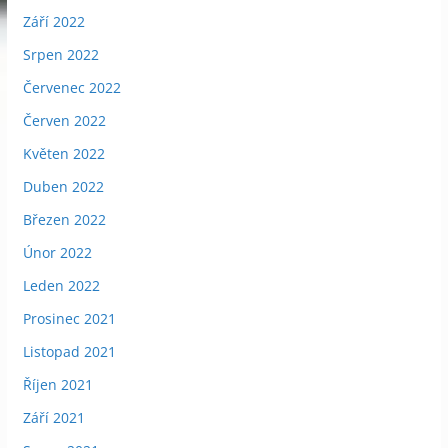
Září 2022
Srpen 2022
Červenec 2022
Červen 2022
Květen 2022
Duben 2022
Březen 2022
Únor 2022
Leden 2022
Prosinec 2021
Listopad 2021
Říjen 2021
Září 2021