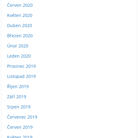
Červen 2020
Květen 2020
Duben 2020
Březen 2020
Únor 2020
Leden 2020
Prosinec 2019
Listopad 2019
Říjen 2019
Září 2019
Srpen 2019
Červenec 2019
Červen 2019
Květen 2019