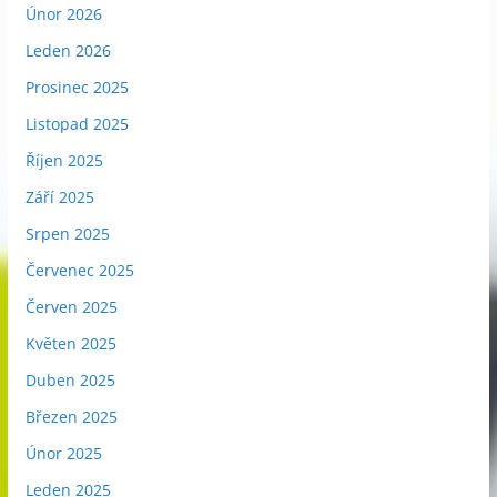
Únor 2026
Leden 2026
Prosinec 2025
Listopad 2025
Říjen 2025
Září 2025
Srpen 2025
Červenec 2025
Červen 2025
Květen 2025
Duben 2025
Březen 2025
Únor 2025
Leden 2025