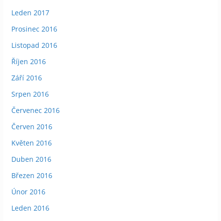
Leden 2017
Prosinec 2016
Listopad 2016
Říjen 2016
Září 2016
Srpen 2016
Červenec 2016
Červen 2016
Květen 2016
Duben 2016
Březen 2016
Únor 2016
Leden 2016