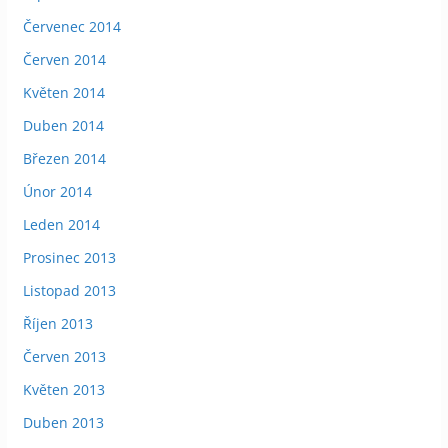
Červenec 2014
Červen 2014
Květen 2014
Duben 2014
Březen 2014
Únor 2014
Leden 2014
Prosinec 2013
Listopad 2013
Říjen 2013
Červen 2013
Květen 2013
Duben 2013