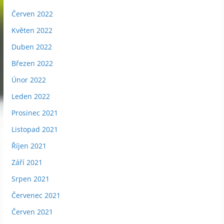
Červen 2022
Květen 2022
Duben 2022
Březen 2022
Únor 2022
Leden 2022
Prosinec 2021
Listopad 2021
Říjen 2021
Září 2021
Srpen 2021
Červenec 2021
Červen 2021