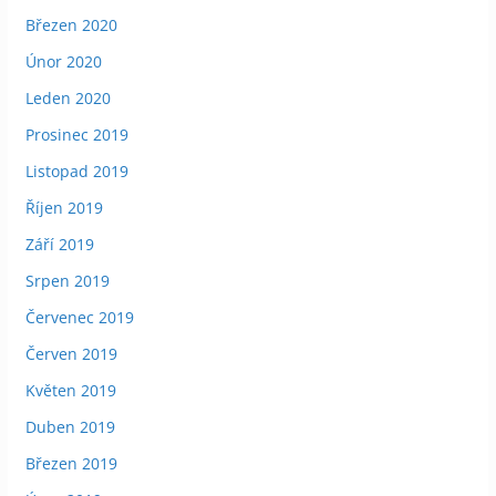
Březen 2020
Únor 2020
Leden 2020
Prosinec 2019
Listopad 2019
Říjen 2019
Září 2019
Srpen 2019
Červenec 2019
Červen 2019
Květen 2019
Duben 2019
Březen 2019