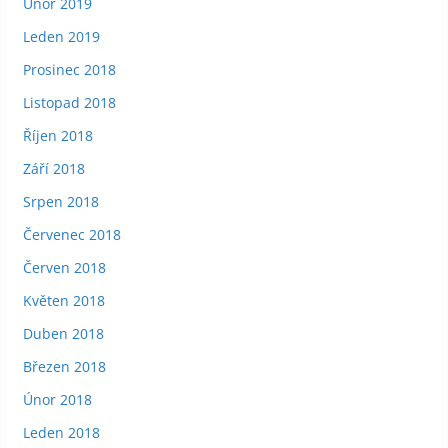
Únor 2019
Leden 2019
Prosinec 2018
Listopad 2018
Říjen 2018
Září 2018
Srpen 2018
Červenec 2018
Červen 2018
Květen 2018
Duben 2018
Březen 2018
Únor 2018
Leden 2018