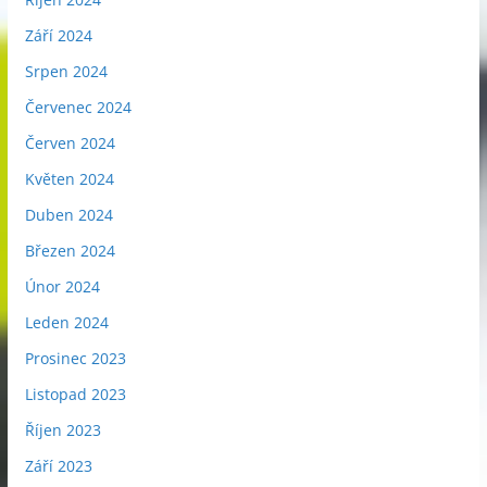
Září 2024
Srpen 2024
Červenec 2024
Červen 2024
Květen 2024
Duben 2024
Březen 2024
Únor 2024
Leden 2024
Prosinec 2023
Listopad 2023
Říjen 2023
Září 2023