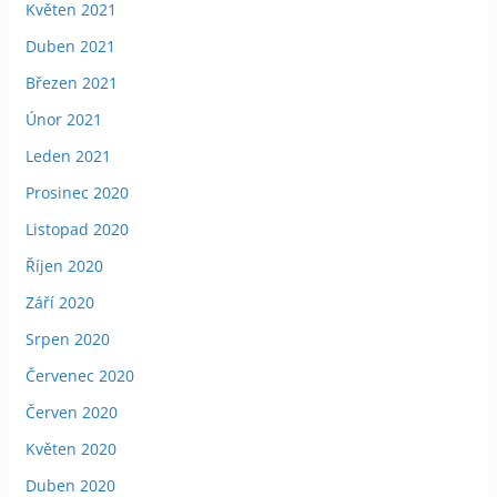
Květen 2021
Duben 2021
Březen 2021
Únor 2021
Leden 2021
Prosinec 2020
Listopad 2020
Říjen 2020
Září 2020
Srpen 2020
Červenec 2020
Červen 2020
Květen 2020
Duben 2020