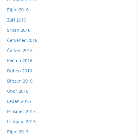
Říjen 2016
Září 2016
Srpen 2016
Červenec 2016
Červen 2016
Květen 2016
Duben 2016
Březen 2016
Únor 2016
Leden 2016
Prosinec 2015
Listopad 2015
Říjen 2015