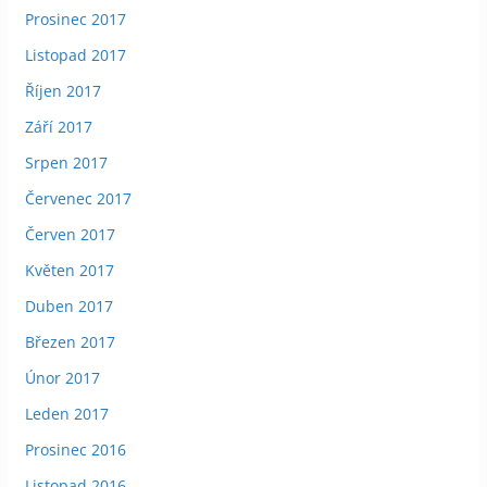
Prosinec 2017
Listopad 2017
Říjen 2017
Září 2017
Srpen 2017
Červenec 2017
Červen 2017
Květen 2017
Duben 2017
Březen 2017
Únor 2017
Leden 2017
Prosinec 2016
Listopad 2016