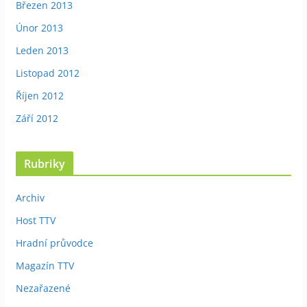
Březen 2013
Únor 2013
Leden 2013
Listopad 2012
Říjen 2012
Září 2012
Rubriky
Archiv
Host TTV
Hradní průvodce
Magazín TTV
Nezařazené