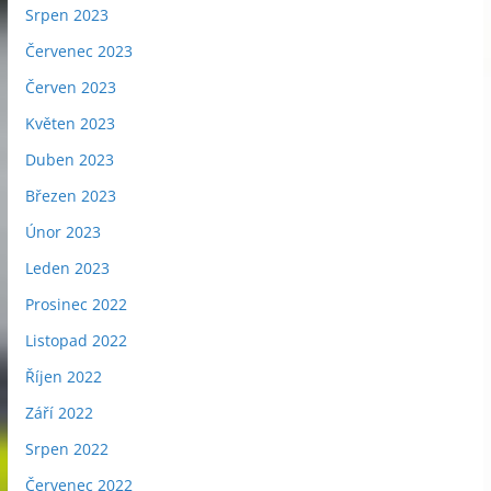
Srpen 2023
Červenec 2023
Červen 2023
Květen 2023
Duben 2023
Březen 2023
Únor 2023
Leden 2023
Prosinec 2022
Listopad 2022
Říjen 2022
Září 2022
Srpen 2022
Červenec 2022