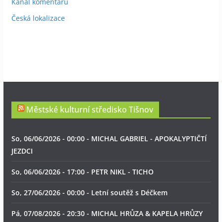
Kanál komentářů
Česká lokalizace
Městské kulturní středisko Tišnov
So, 06/06/2026 - 00:00 - MICHAL GABRIEL - APOKALYPTIČTÍ
JEZDCI
So, 06/06/2026 - 17:00 - PETR NIKL - TICHO
So, 27/06/2026 - 00:00 - Letní soutěž s Déčkem
Pá, 07/08/2026 - 20:30 - MICHAL HRŮZA & KAPELA HRŮZY