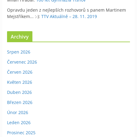
Opravdu jeden z nejlepších rozhovorů s panem Martinem
Mejstříkem... :-)
:
TTV Aktuálně – 28. 11. 2019
Archivy
Srpen 2026
Červenec 2026
Červen 2026
Květen 2026
Duben 2026
Březen 2026
Únor 2026
Leden 2026
Prosinec 2025