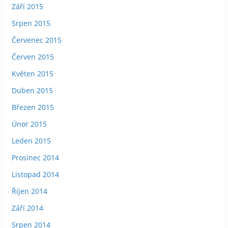
Září 2015
Srpen 2015
Červenec 2015
Červen 2015
Květen 2015
Duben 2015
Březen 2015
Únor 2015
Leden 2015
Prosinec 2014
Listopad 2014
Říjen 2014
Září 2014
Srpen 2014