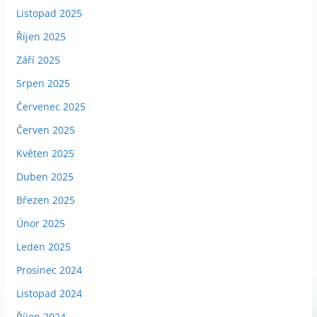
Listopad 2025
Říjen 2025
Září 2025
Srpen 2025
Červenec 2025
Červen 2025
Květen 2025
Duben 2025
Březen 2025
Únor 2025
Leden 2025
Prosinec 2024
Listopad 2024
Říjen 2024