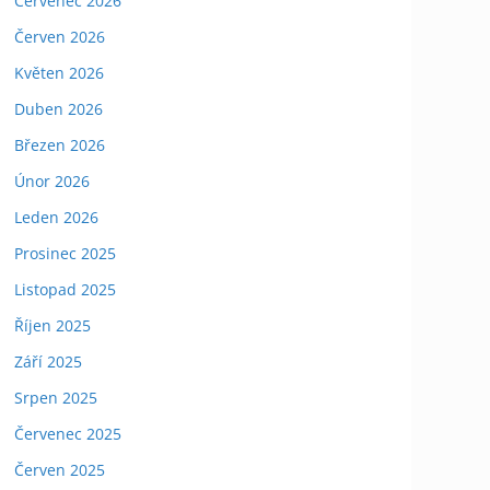
Červenec 2026
Červen 2026
Květen 2026
Duben 2026
Březen 2026
Únor 2026
Leden 2026
Prosinec 2025
Listopad 2025
Říjen 2025
Září 2025
Srpen 2025
Červenec 2025
Červen 2025