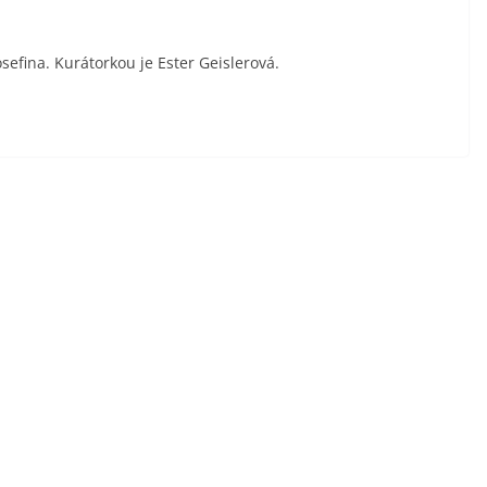
sefina. Kurátorkou je Ester Geislerová.