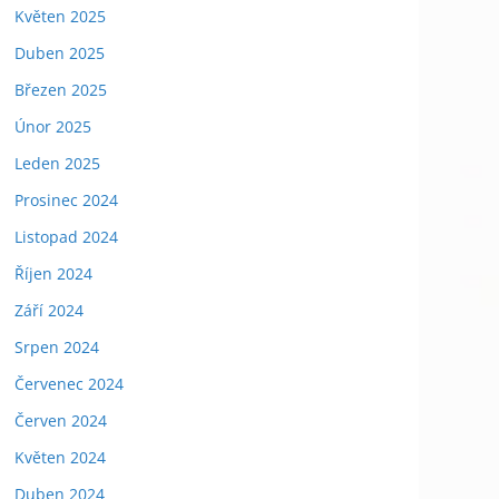
Květen 2025
Duben 2025
Březen 2025
Únor 2025
Leden 2025
Prosinec 2024
Listopad 2024
Říjen 2024
Září 2024
Srpen 2024
Červenec 2024
Červen 2024
Květen 2024
Duben 2024