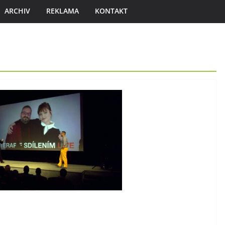
ARCHIV
REKLAMA
KONTAKT