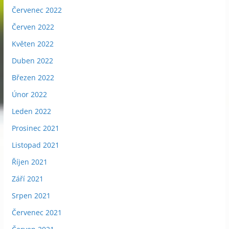
Červenec 2022
Červen 2022
Květen 2022
Duben 2022
Březen 2022
Únor 2022
Leden 2022
Prosinec 2021
Listopad 2021
Říjen 2021
Září 2021
Srpen 2021
Červenec 2021