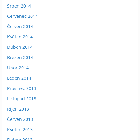
Srpen 2014
Červenec 2014
Červen 2014
Květen 2014
Duben 2014
Březen 2014
Únor 2014
Leden 2014
Prosinec 2013
Listopad 2013
Říjen 2013
Červen 2013
Květen 2013
Duben 2013