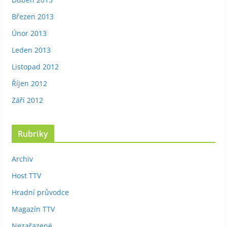
Březen 2013
Únor 2013
Leden 2013
Listopad 2012
Říjen 2012
Září 2012
Rubriky
Archiv
Host TTV
Hradní průvodce
Magazín TTV
Nezařazené