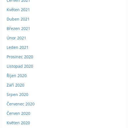
Červen 2021
Květen 2021
Duben 2021
Březen 2021
Únor 2021
Leden 2021
Prosinec 2020
Listopad 2020
Říjen 2020
Září 2020
Srpen 2020
Červenec 2020
Červen 2020
Květen 2020