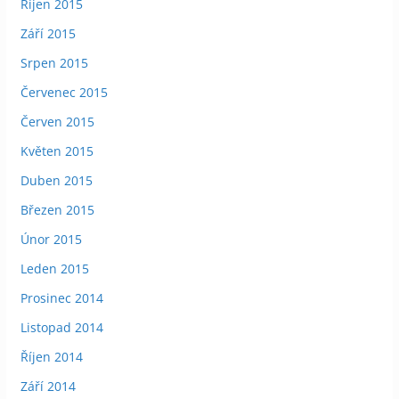
Říjen 2015
Září 2015
Srpen 2015
Červenec 2015
Červen 2015
Květen 2015
Duben 2015
Březen 2015
Únor 2015
Leden 2015
Prosinec 2014
Listopad 2014
Říjen 2014
Září 2014