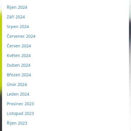
Říjen 2024
Září 2024
Srpen 2024
Červenec 2024
Červen 2024
Květen 2024
Duben 2024
Březen 2024
Únor 2024
Leden 2024
Prosinec 2023
Listopad 2023
Říjen 2023