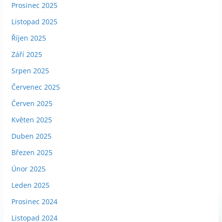
Prosinec 2025
Listopad 2025
Říjen 2025
Září 2025
Srpen 2025
Červenec 2025
Červen 2025
Květen 2025
Duben 2025
Březen 2025
Únor 2025
Leden 2025
Prosinec 2024
Listopad 2024