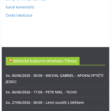
Kanál komentářů
Česká lokalizace
Městské kulturní středisko Tišnov
So, 06/06/2026 - 00:00 - MICHAL GABRIEL - APOKALYPTIČTÍ
JEZDCI
So, 06/06/2026 - 17:00 - PETR NIKL - TICHO
So, 27/06/2026 - 00:00 - Letní soutěž s Déčkem