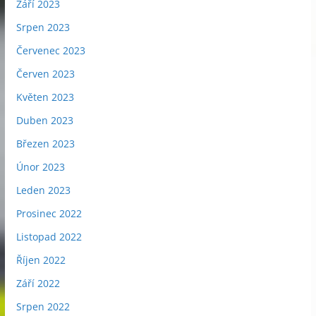
Září 2023
Srpen 2023
Červenec 2023
Červen 2023
Květen 2023
Duben 2023
Březen 2023
Únor 2023
Leden 2023
Prosinec 2022
Listopad 2022
Říjen 2022
Září 2022
Srpen 2022