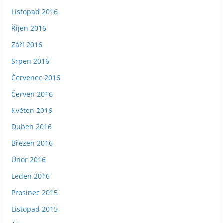
Listopad 2016
Říjen 2016
Září 2016
Srpen 2016
Červenec 2016
Červen 2016
Květen 2016
Duben 2016
Březen 2016
Únor 2016
Leden 2016
Prosinec 2015
Listopad 2015