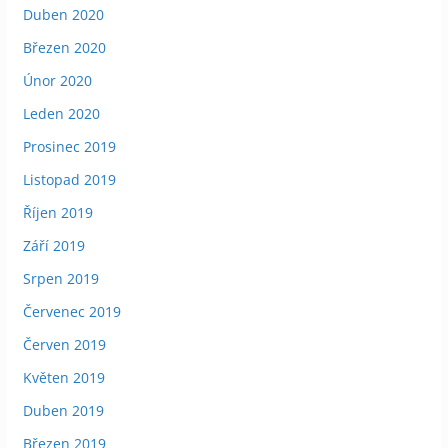
Duben 2020
Březen 2020
Únor 2020
Leden 2020
Prosinec 2019
Listopad 2019
Říjen 2019
Září 2019
Srpen 2019
Červenec 2019
Červen 2019
Květen 2019
Duben 2019
Březen 2019