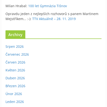
Milan Hrabal
:
100 let Gymnázia Tišnov
Opravdu jeden z nejlepších rozhovorů s panem Martinem
Mejstříkem... :-)
:
TTV Aktuálně – 28. 11. 2019
Archivy
Srpen 2026
Červenec 2026
Červen 2026
Květen 2026
Duben 2026
Březen 2026
Únor 2026
Leden 2026