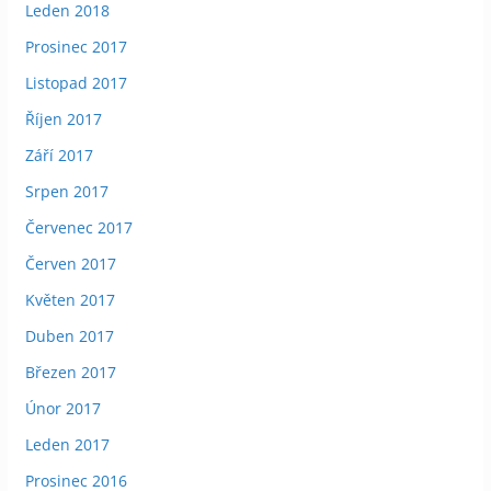
Leden 2018
Prosinec 2017
Listopad 2017
Říjen 2017
Září 2017
Srpen 2017
Červenec 2017
Červen 2017
Květen 2017
Duben 2017
Březen 2017
Únor 2017
Leden 2017
Prosinec 2016