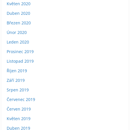
Květen 2020
Duben 2020
Březen 2020
Únor 2020
Leden 2020
Prosinec 2019
Listopad 2019
Říjen 2019
Září 2019
Srpen 2019
Červenec 2019
Červen 2019
Květen 2019
Duben 2019