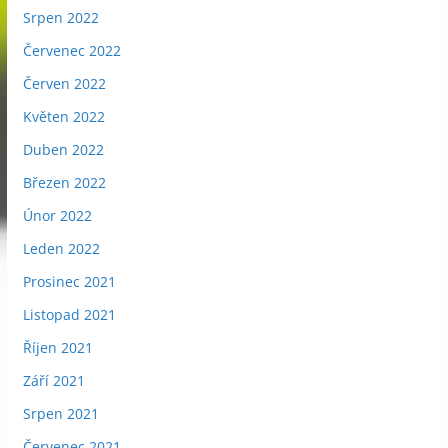
Srpen 2022
Červenec 2022
Červen 2022
Květen 2022
Duben 2022
Březen 2022
Únor 2022
Leden 2022
Prosinec 2021
Listopad 2021
Říjen 2021
Září 2021
Srpen 2021
Červenec 2021