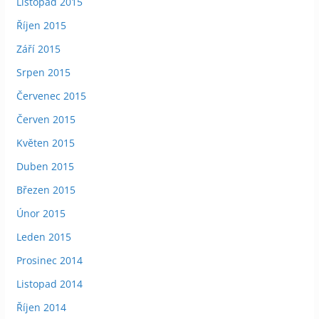
Listopad 2015
Říjen 2015
Září 2015
Srpen 2015
Červenec 2015
Červen 2015
Květen 2015
Duben 2015
Březen 2015
Únor 2015
Leden 2015
Prosinec 2014
Listopad 2014
Říjen 2014