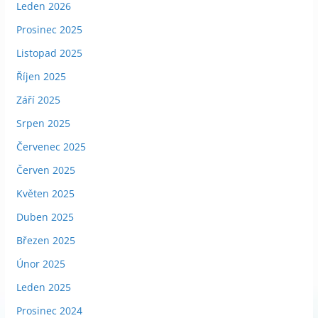
Leden 2026
Prosinec 2025
Listopad 2025
Říjen 2025
Září 2025
Srpen 2025
Červenec 2025
Červen 2025
Květen 2025
Duben 2025
Březen 2025
Únor 2025
Leden 2025
Prosinec 2024