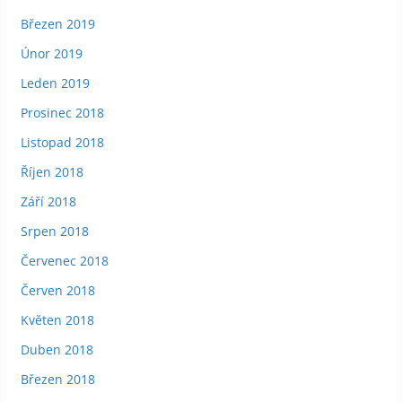
Březen 2019
Únor 2019
Leden 2019
Prosinec 2018
Listopad 2018
Říjen 2018
Září 2018
Srpen 2018
Červenec 2018
Červen 2018
Květen 2018
Duben 2018
Březen 2018