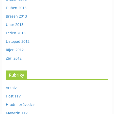
Duben 2013
Březen 2013
Únor 2013
Leden 2013
Listopad 2012
Říjen 2012
Září 2012
Rubriky
Archiv
Host TTV
Hradní průvodce
Magazín TTV