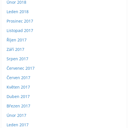
Únor 2018
Leden 2018
Prosinec 2017
Listopad 2017
Říjen 2017
Září 2017
Srpen 2017
Červenec 2017
Červen 2017
Květen 2017
Duben 2017
Březen 2017
Únor 2017
Leden 2017