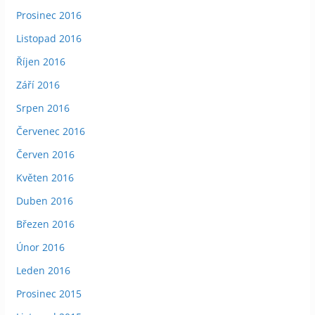
Prosinec 2016
Listopad 2016
Říjen 2016
Září 2016
Srpen 2016
Červenec 2016
Červen 2016
Květen 2016
Duben 2016
Březen 2016
Únor 2016
Leden 2016
Prosinec 2015