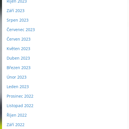
Říjen 2023
Září 2023
Srpen 2023
Červenec 2023
Červen 2023
Květen 2023
Duben 2023
Březen 2023
Únor 2023
Leden 2023
Prosinec 2022
Listopad 2022
Říjen 2022
Září 2022