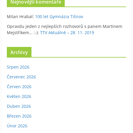
Nejnovější komentáře
Milan Hrabal
:
100 let Gymnázia Tišnov
Opravdu jeden z nejlepších rozhovorů s panem Martinem
Mejstříkem... :-)
:
TTV Aktuálně – 28. 11. 2019
Archivy
Srpen 2026
Červenec 2026
Červen 2026
Květen 2026
Duben 2026
Březen 2026
Únor 2026