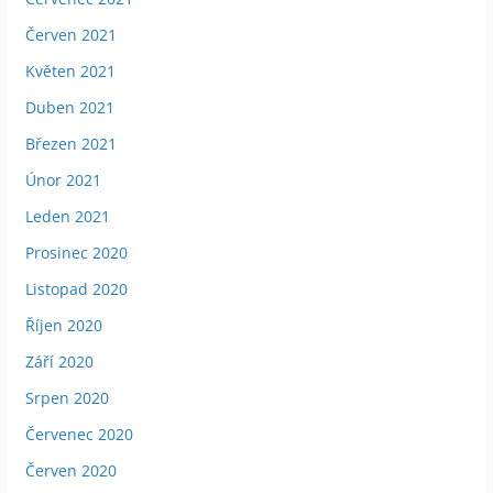
Červen 2021
Květen 2021
Duben 2021
Březen 2021
Únor 2021
Leden 2021
Prosinec 2020
Listopad 2020
Říjen 2020
Září 2020
Srpen 2020
Červenec 2020
Červen 2020