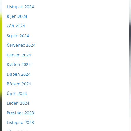
Listopad 2024
Říjen 2024
Září 2024
Srpen 2024
Červenec 2024
Červen 2024
Květen 2024
Duben 2024
Březen 2024
Únor 2024
Leden 2024
Prosinec 2023
Listopad 2023