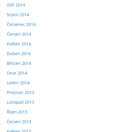
Září 2014
Srpen 2014
Červenec 2014
Červen 2014
Květen 2014
Duben 2014
Březen 2014
Únor 2014
Leden 2014
Prosinec 2013
Listopad 2013
Říjen 2013
Červen 2013
Květen 2013