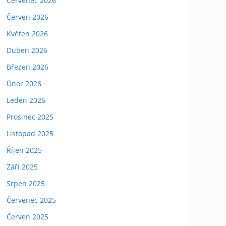
Červenec 2026
Červen 2026
Květen 2026
Duben 2026
Březen 2026
Únor 2026
Leden 2026
Prosinec 2025
Listopad 2025
Říjen 2025
Září 2025
Srpen 2025
Červenec 2025
Červen 2025