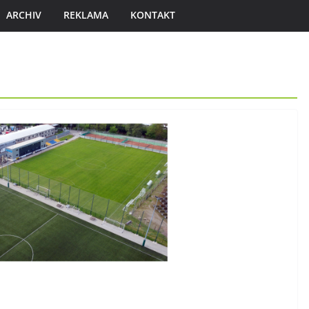
ARCHIV
REKLAMA
KONTAKT