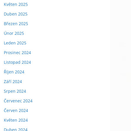
Květen 2025
Duben 2025
Březen 2025
Únor 2025
Leden 2025
Prosinec 2024
Listopad 2024
Říjen 2024
Září 2024
Srpen 2024
Červenec 2024
Červen 2024
Květen 2024
Duben 2024