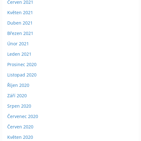
Červen 2021
Květen 2021
Duben 2021
Březen 2021
Únor 2021
Leden 2021
Prosinec 2020
Listopad 2020
Říjen 2020
Září 2020
Srpen 2020
Červenec 2020
Červen 2020
Květen 2020