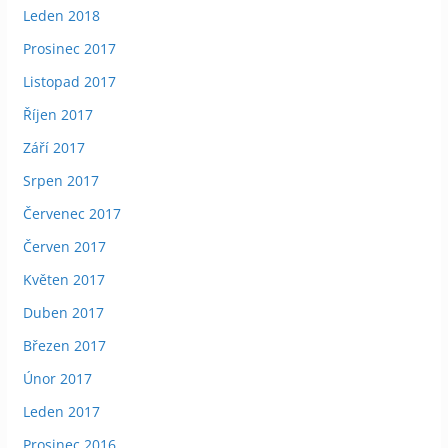
Leden 2018
Prosinec 2017
Listopad 2017
Říjen 2017
Září 2017
Srpen 2017
Červenec 2017
Červen 2017
Květen 2017
Duben 2017
Březen 2017
Únor 2017
Leden 2017
Prosinec 2016