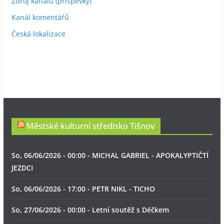
Zdroj kanálů (příspěvky)
Kanál komentářů
Česká lokalizace
Městské kulturní středisko Tišnov
So, 06/06/2026 - 00:00 - MICHAL GABRIEL - APOKALYPTIČTÍ
JEZDCI
So, 06/06/2026 - 17:00 - PETR NIKL - TICHO
So, 27/06/2026 - 00:00 - Letní soutěž s Déčkem