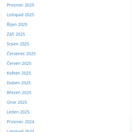
Prosinec 2025
Listopad 2025
Říjen 2025
Září 2025
Srpen 2025
Červenec 2025
Červen 2025
Květen 2025
Duben 2025
Březen 2025
Únor 2025
Leden 2025
Prosinec 2024
Listopad 2024