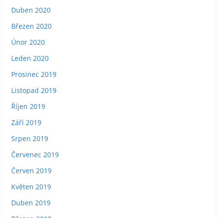
Duben 2020
Březen 2020
Únor 2020
Leden 2020
Prosinec 2019
Listopad 2019
Říjen 2019
Září 2019
Srpen 2019
Červenec 2019
Červen 2019
Květen 2019
Duben 2019