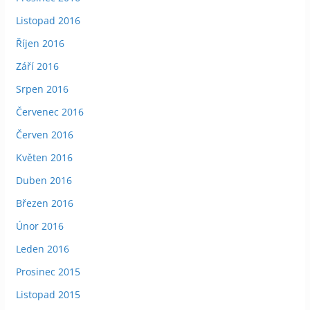
Listopad 2016
Říjen 2016
Září 2016
Srpen 2016
Červenec 2016
Červen 2016
Květen 2016
Duben 2016
Březen 2016
Únor 2016
Leden 2016
Prosinec 2015
Listopad 2015