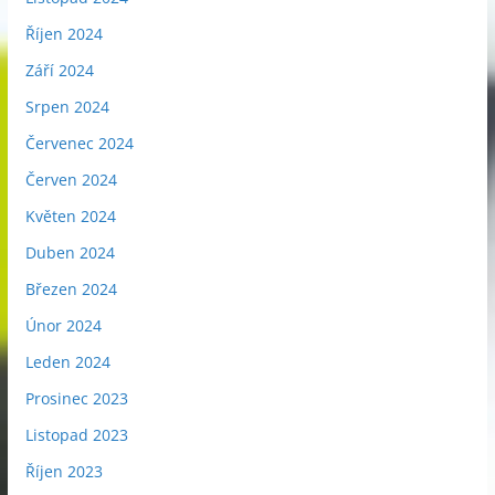
Říjen 2024
Září 2024
Srpen 2024
Červenec 2024
Červen 2024
Květen 2024
Duben 2024
Březen 2024
Únor 2024
Leden 2024
Prosinec 2023
Listopad 2023
Říjen 2023