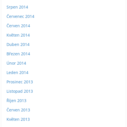
Srpen 2014
Červenec 2014
Červen 2014
Květen 2014
Duben 2014
Březen 2014
Únor 2014
Leden 2014
Prosinec 2013
Listopad 2013
Říjen 2013
Červen 2013
Květen 2013