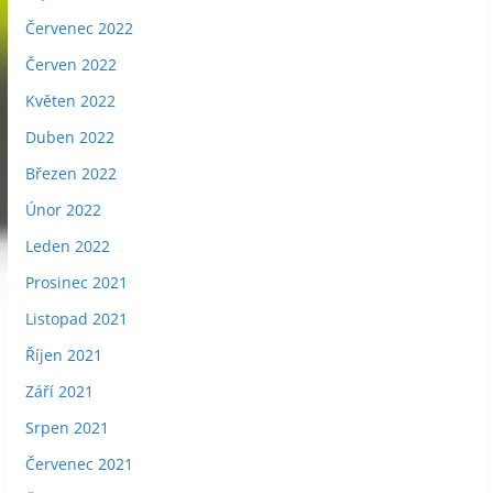
Červenec 2022
Červen 2022
Květen 2022
Duben 2022
Březen 2022
Únor 2022
Leden 2022
Prosinec 2021
Listopad 2021
Říjen 2021
Září 2021
Srpen 2021
Červenec 2021