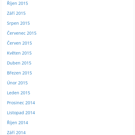
Říjen 2015
Září 2015
Srpen 2015
Červenec 2015
Červen 2015
Květen 2015
Duben 2015
Březen 2015
Únor 2015
Leden 2015
Prosinec 2014
Listopad 2014
Říjen 2014
Září 2014