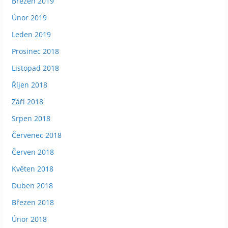
Březen 2019
Únor 2019
Leden 2019
Prosinec 2018
Listopad 2018
Říjen 2018
Září 2018
Srpen 2018
Červenec 2018
Červen 2018
Květen 2018
Duben 2018
Březen 2018
Únor 2018