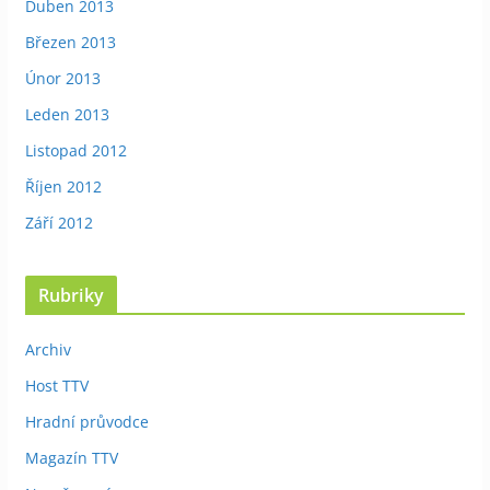
Duben 2013
Březen 2013
Únor 2013
Leden 2013
Listopad 2012
Říjen 2012
Září 2012
Rubriky
Archiv
Host TTV
Hradní průvodce
Magazín TTV