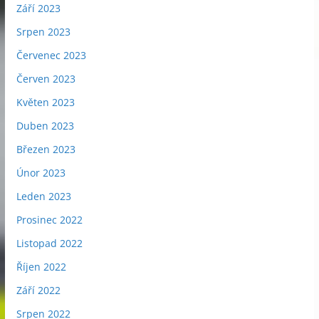
Září 2023
Srpen 2023
Červenec 2023
Červen 2023
Květen 2023
Duben 2023
Březen 2023
Únor 2023
Leden 2023
Prosinec 2022
Listopad 2022
Říjen 2022
Září 2022
Srpen 2022