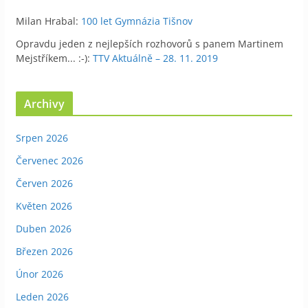
Milan Hrabal
:
100 let Gymnázia Tišnov
Opravdu jeden z nejlepších rozhovorů s panem Martinem
Mejstříkem... :-)
:
TTV Aktuálně – 28. 11. 2019
Archivy
Srpen 2026
Červenec 2026
Červen 2026
Květen 2026
Duben 2026
Březen 2026
Únor 2026
Leden 2026