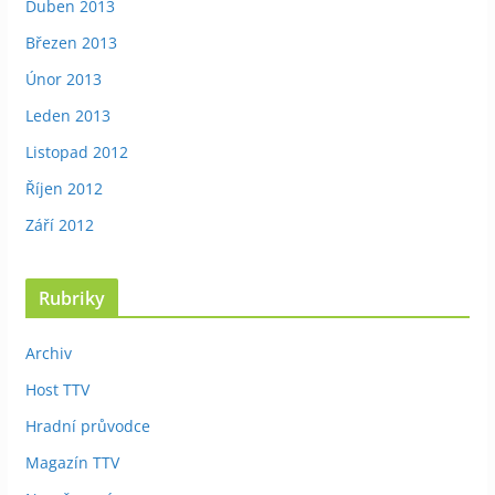
Duben 2013
Březen 2013
Únor 2013
Leden 2013
Listopad 2012
Říjen 2012
Září 2012
Rubriky
Archiv
Host TTV
Hradní průvodce
Magazín TTV