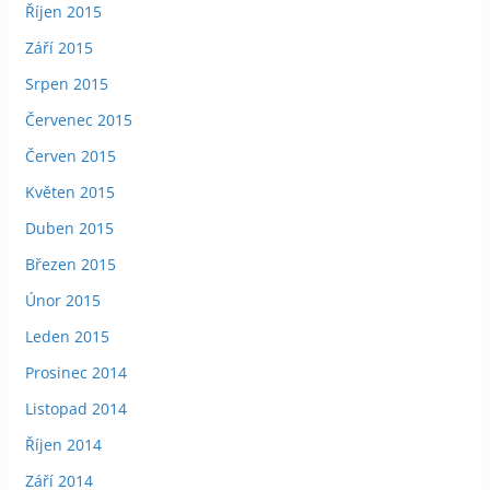
Říjen 2015
Září 2015
Srpen 2015
Červenec 2015
Červen 2015
Květen 2015
Duben 2015
Březen 2015
Únor 2015
Leden 2015
Prosinec 2014
Listopad 2014
Říjen 2014
Září 2014