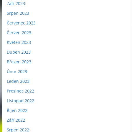
Září 2023
Srpen 2023
Červenec 2023
Červen 2023
Květen 2023
Duben 2023
Březen 2023
Únor 2023
Leden 2023
Prosinec 2022
Listopad 2022
Říjen 2022
Září 2022
Srpen 2022