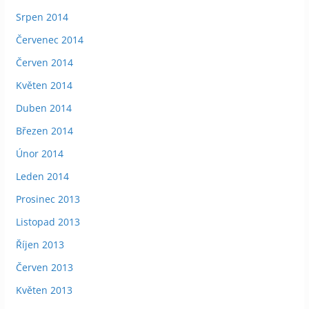
Srpen 2014
Červenec 2014
Červen 2014
Květen 2014
Duben 2014
Březen 2014
Únor 2014
Leden 2014
Prosinec 2013
Listopad 2013
Říjen 2013
Červen 2013
Květen 2013