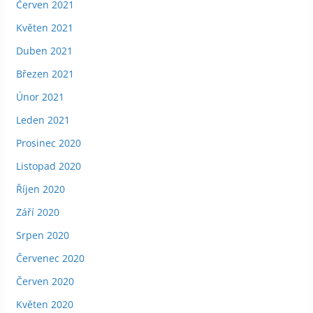
Červen 2021
Květen 2021
Duben 2021
Březen 2021
Únor 2021
Leden 2021
Prosinec 2020
Listopad 2020
Říjen 2020
Září 2020
Srpen 2020
Červenec 2020
Červen 2020
Květen 2020