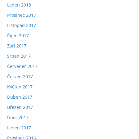
Leden 2018
Prosinec 2017
Listopad 2017
Říjen 2017
Září 2017
Srpen 2017
Červenec 2017
Červen 2017
Květen 2017
Duben 2017
Březen 2017
Únor 2017
Leden 2017
Prosinec 2016