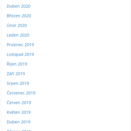
Duben 2020
Březen 2020
Únor 2020
Leden 2020
Prosinec 2019
Listopad 2019
Říjen 2019
Září 2019
Srpen 2019
Červenec 2019
Červen 2019
Květen 2019
Duben 2019