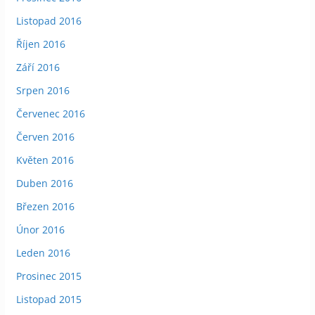
Listopad 2016
Říjen 2016
Září 2016
Srpen 2016
Červenec 2016
Červen 2016
Květen 2016
Duben 2016
Březen 2016
Únor 2016
Leden 2016
Prosinec 2015
Listopad 2015