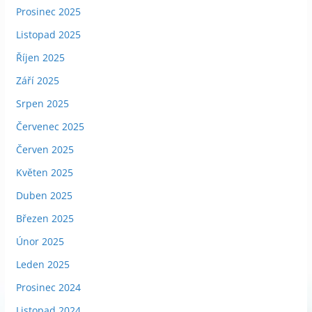
Prosinec 2025
Listopad 2025
Říjen 2025
Září 2025
Srpen 2025
Červenec 2025
Červen 2025
Květen 2025
Duben 2025
Březen 2025
Únor 2025
Leden 2025
Prosinec 2024
Listopad 2024