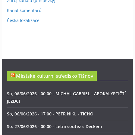
Zdroj kanálů (příspěvky)
Kanál komentářů
Česká lokalizace
Městské kulturní středisko Tišnov
So, 06/06/2026 - 00:00 - MICHAL GABRIEL - APOKALYPTIČTÍ
JEZDCI
So, 06/06/2026 - 17:00 - PETR NIKL - TICHO
So, 27/06/2026 - 00:00 - Letní soutěž s Déčkem