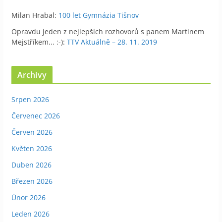
Milan Hrabal
:
100 let Gymnázia Tišnov
Opravdu jeden z nejlepších rozhovorů s panem Martinem
Mejstříkem... :-)
:
TTV Aktuálně – 28. 11. 2019
Archivy
Srpen 2026
Červenec 2026
Červen 2026
Květen 2026
Duben 2026
Březen 2026
Únor 2026
Leden 2026