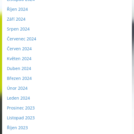
Říjen 2024
Září 2024
Srpen 2024
Červenec 2024
Červen 2024
Květen 2024
Duben 2024
Březen 2024
Únor 2024
Leden 2024
Prosinec 2023
Listopad 2023
Říjen 2023