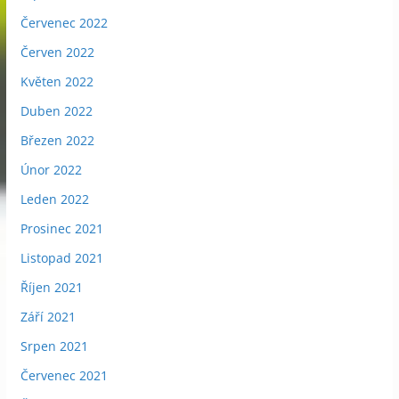
Červenec 2022
Červen 2022
Květen 2022
Duben 2022
Březen 2022
Únor 2022
Leden 2022
Prosinec 2021
Listopad 2021
Říjen 2021
Září 2021
Srpen 2021
Červenec 2021