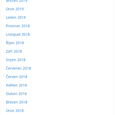
Březen 2019
Únor 2019
Leden 2019
Prosinec 2018
Listopad 2018
Říjen 2018
Září 2018
Srpen 2018
Červenec 2018
Červen 2018
Květen 2018
Duben 2018
Březen 2018
Únor 2018