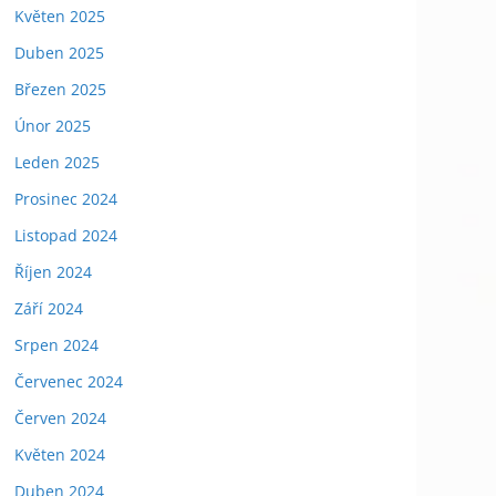
Květen 2025
Duben 2025
Březen 2025
Únor 2025
Leden 2025
Prosinec 2024
Listopad 2024
Říjen 2024
Září 2024
Srpen 2024
Červenec 2024
Červen 2024
Květen 2024
Duben 2024