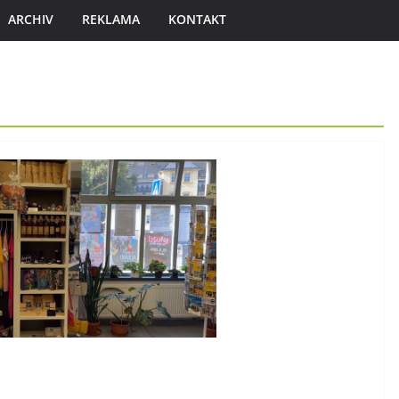
ARCHIV
REKLAMA
KONTAKT