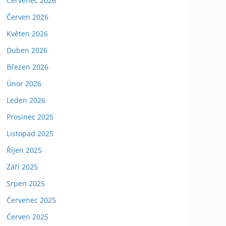
Červenec 2026
Červen 2026
Květen 2026
Duben 2026
Březen 2026
Únor 2026
Leden 2026
Prosinec 2025
Listopad 2025
Říjen 2025
Září 2025
Srpen 2025
Červenec 2025
Červen 2025