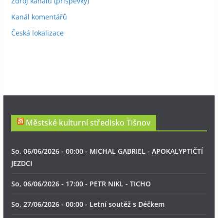
Zdroj kanálů (příspěvky)
Kanál komentářů
Česká lokalizace
Městské kulturní středisko Tišnov
So, 06/06/2026 - 00:00 - MICHAL GABRIEL - APOKALYPTIČTÍ
JEZDCI
So, 06/06/2026 - 17:00 - PETR NIKL - TICHO
So, 27/06/2026 - 00:00 - Letní soutěž s Déčkem