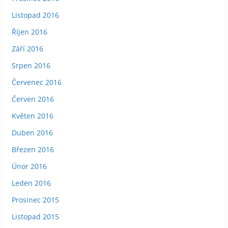
Listopad 2016
Říjen 2016
Září 2016
Srpen 2016
Červenec 2016
Červen 2016
Květen 2016
Duben 2016
Březen 2016
Únor 2016
Leden 2016
Prosinec 2015
Listopad 2015