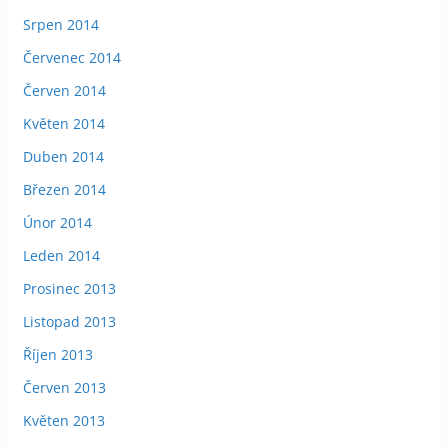
Srpen 2014
Červenec 2014
Červen 2014
Květen 2014
Duben 2014
Březen 2014
Únor 2014
Leden 2014
Prosinec 2013
Listopad 2013
Říjen 2013
Červen 2013
Květen 2013