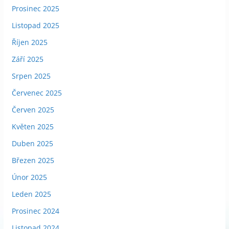
Prosinec 2025
Listopad 2025
Říjen 2025
Září 2025
Srpen 2025
Červenec 2025
Červen 2025
Květen 2025
Duben 2025
Březen 2025
Únor 2025
Leden 2025
Prosinec 2024
Listopad 2024