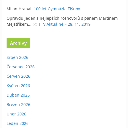
Milan Hrabal
:
100 let Gymnázia Tišnov
Opravdu jeden z nejlepších rozhovorů s panem Martinem
Mejstříkem... :-)
:
TTV Aktuálně – 28. 11. 2019
Archivy
Srpen 2026
Červenec 2026
Červen 2026
Květen 2026
Duben 2026
Březen 2026
Únor 2026
Leden 2026