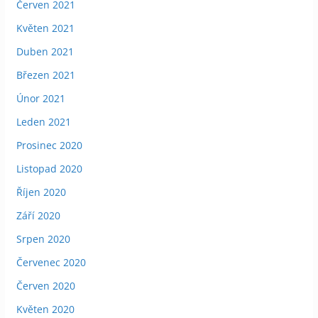
Červen 2021
Květen 2021
Duben 2021
Březen 2021
Únor 2021
Leden 2021
Prosinec 2020
Listopad 2020
Říjen 2020
Září 2020
Srpen 2020
Červenec 2020
Červen 2020
Květen 2020