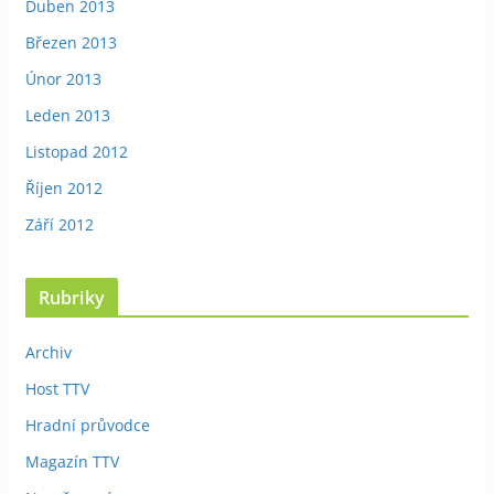
Duben 2013
Březen 2013
Únor 2013
Leden 2013
Listopad 2012
Říjen 2012
Září 2012
Rubriky
Archiv
Host TTV
Hradní průvodce
Magazín TTV