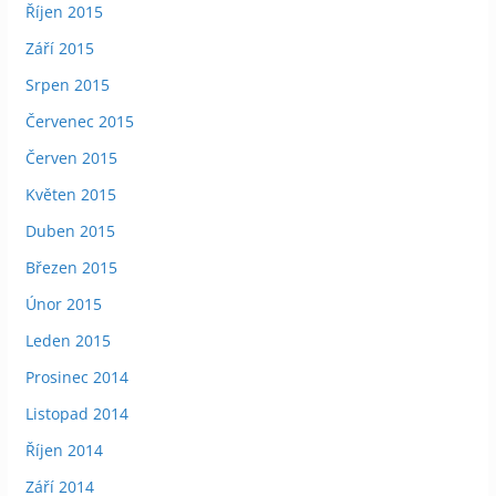
Říjen 2015
Září 2015
Srpen 2015
Červenec 2015
Červen 2015
Květen 2015
Duben 2015
Březen 2015
Únor 2015
Leden 2015
Prosinec 2014
Listopad 2014
Říjen 2014
Září 2014