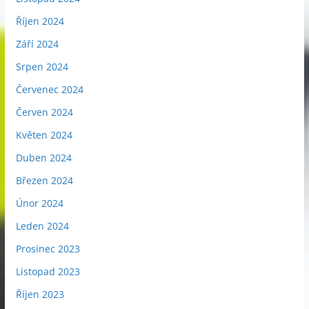
Říjen 2024
Září 2024
Srpen 2024
Červenec 2024
Červen 2024
Květen 2024
Duben 2024
Březen 2024
Únor 2024
Leden 2024
Prosinec 2023
Listopad 2023
Říjen 2023