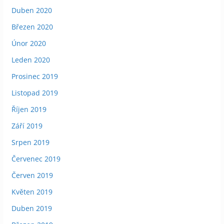
Duben 2020
Březen 2020
Únor 2020
Leden 2020
Prosinec 2019
Listopad 2019
Říjen 2019
Září 2019
Srpen 2019
Červenec 2019
Červen 2019
Květen 2019
Duben 2019