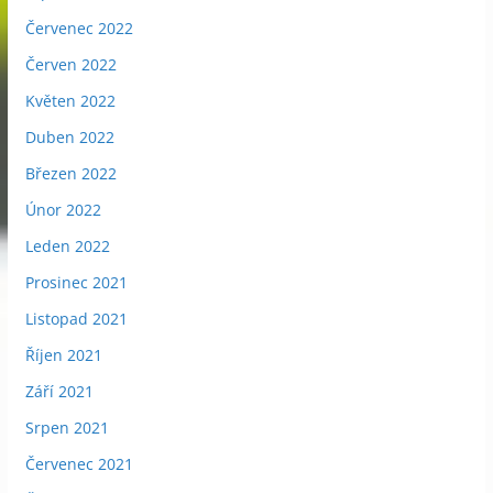
Červenec 2022
Červen 2022
Květen 2022
Duben 2022
Březen 2022
Únor 2022
Leden 2022
Prosinec 2021
Listopad 2021
Říjen 2021
Září 2021
Srpen 2021
Červenec 2021