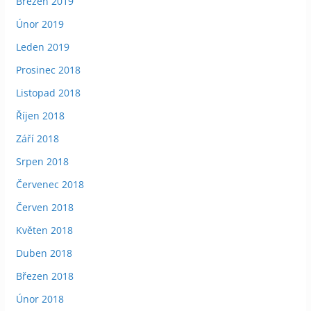
Březen 2019
Únor 2019
Leden 2019
Prosinec 2018
Listopad 2018
Říjen 2018
Září 2018
Srpen 2018
Červenec 2018
Červen 2018
Květen 2018
Duben 2018
Březen 2018
Únor 2018