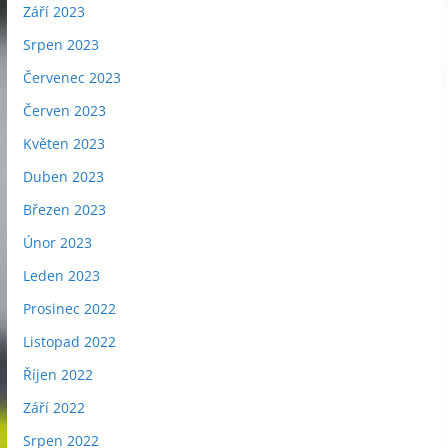
Září 2023
Srpen 2023
Červenec 2023
Červen 2023
Květen 2023
Duben 2023
Březen 2023
Únor 2023
Leden 2023
Prosinec 2022
Listopad 2022
Říjen 2022
Září 2022
Srpen 2022