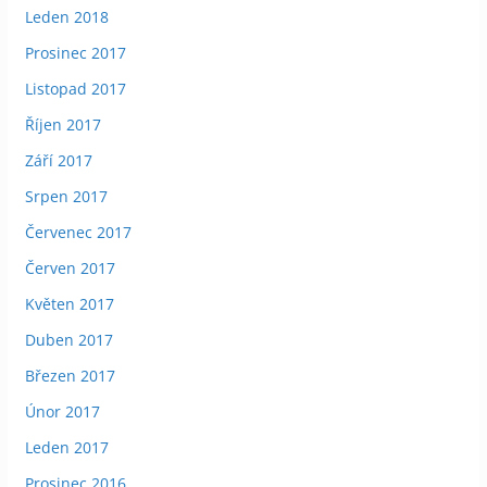
Leden 2018
Prosinec 2017
Listopad 2017
Říjen 2017
Září 2017
Srpen 2017
Červenec 2017
Červen 2017
Květen 2017
Duben 2017
Březen 2017
Únor 2017
Leden 2017
Prosinec 2016