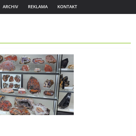
ARCHIV
REKLAMA
KONTAKT