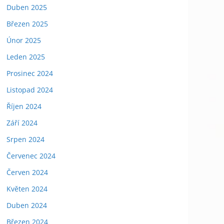
Duben 2025
Březen 2025
Únor 2025
Leden 2025
Prosinec 2024
Listopad 2024
Říjen 2024
Září 2024
Srpen 2024
Červenec 2024
Červen 2024
Květen 2024
Duben 2024
Březen 2024