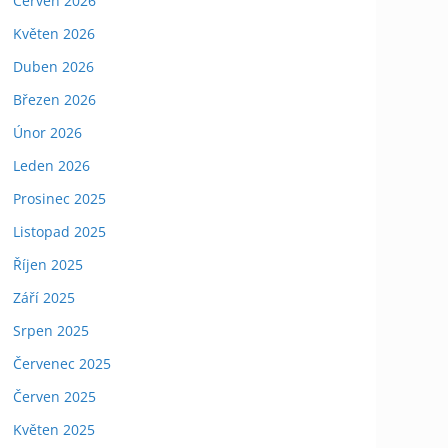
Červen 2026
Květen 2026
Duben 2026
Březen 2026
Únor 2026
Leden 2026
Prosinec 2025
Listopad 2025
Říjen 2025
Září 2025
Srpen 2025
Červenec 2025
Červen 2025
Květen 2025