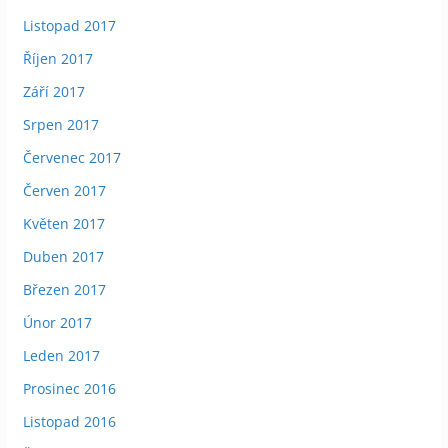
Listopad 2017
Říjen 2017
Září 2017
Srpen 2017
Červenec 2017
Červen 2017
Květen 2017
Duben 2017
Březen 2017
Únor 2017
Leden 2017
Prosinec 2016
Listopad 2016