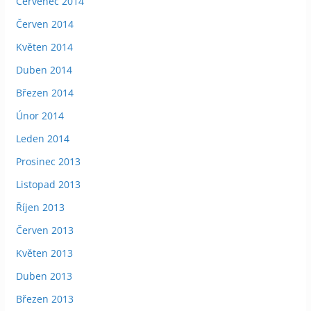
Červenec 2014
Červen 2014
Květen 2014
Duben 2014
Březen 2014
Únor 2014
Leden 2014
Prosinec 2013
Listopad 2013
Říjen 2013
Červen 2013
Květen 2013
Duben 2013
Březen 2013