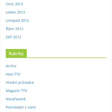
Únor 2013
Leden 2013
Listopad 2012
Říjen 2012
Září 2012
Rubriky
Archiv
Host TTV
Hradní průvodce
Magazín TTV
Nezařazené
Poznávejte s námi