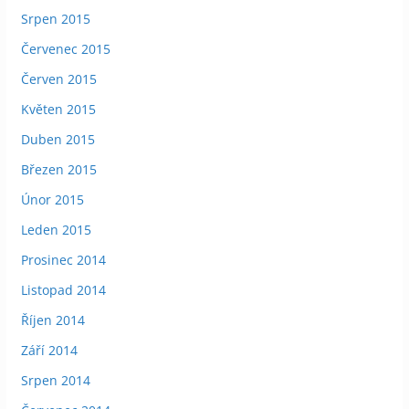
Srpen 2015
Červenec 2015
Červen 2015
Květen 2015
Duben 2015
Březen 2015
Únor 2015
Leden 2015
Prosinec 2014
Listopad 2014
Říjen 2014
Září 2014
Srpen 2014