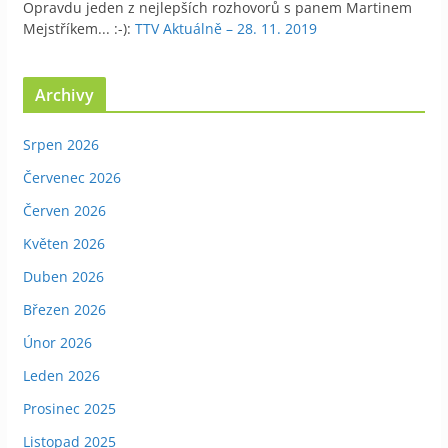
Opravdu jeden z nejlepších rozhovorů s panem Martinem
Mejstříkem... :-)
:
TTV Aktuálně – 28. 11. 2019
Archivy
Srpen 2026
Červenec 2026
Červen 2026
Květen 2026
Duben 2026
Březen 2026
Únor 2026
Leden 2026
Prosinec 2025
Listopad 2025