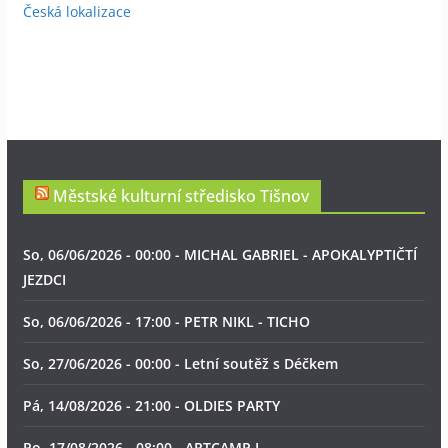
Česká lokalizace
Městské kulturní středisko Tišnov
So, 06/06/2026 - 00:00 - MICHAL GABRIEL - APOKALYPTIČTÍ
JEZDCI
So, 06/06/2026 - 17:00 - PETR NIKL - TICHO
So, 27/06/2026 - 00:00 - Letní soutěž s Déčkem
Pá, 14/08/2026 - 21:00 - OLDIES PARTY
Po, 17/08/2026 - 08:00 - ARTCAMP I