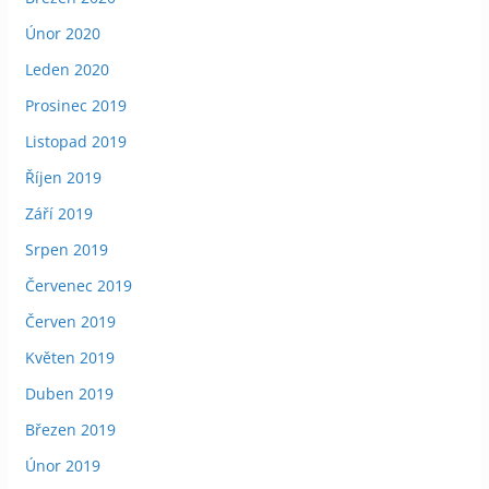
Únor 2020
Leden 2020
Prosinec 2019
Listopad 2019
Říjen 2019
Září 2019
Srpen 2019
Červenec 2019
Červen 2019
Květen 2019
Duben 2019
Březen 2019
Únor 2019