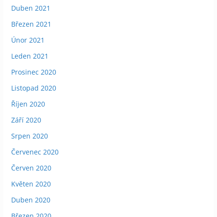
Duben 2021
Březen 2021
Únor 2021
Leden 2021
Prosinec 2020
Listopad 2020
Říjen 2020
Září 2020
Srpen 2020
Červenec 2020
Červen 2020
Květen 2020
Duben 2020
Březen 2020