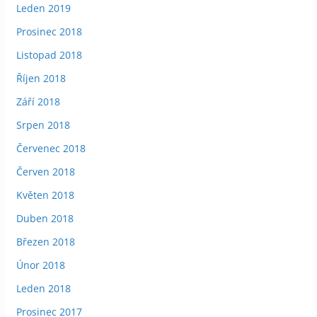
Leden 2019
Prosinec 2018
Listopad 2018
Říjen 2018
Září 2018
Srpen 2018
Červenec 2018
Červen 2018
Květen 2018
Duben 2018
Březen 2018
Únor 2018
Leden 2018
Prosinec 2017