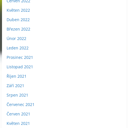
Červen 2022
Květen 2022
Duben 2022
Březen 2022
Únor 2022
Leden 2022
Prosinec 2021
Listopad 2021
Říjen 2021
Září 2021
Srpen 2021
Červenec 2021
Červen 2021
Květen 2021