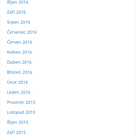
Říjen 2016
Září 2016
Srpen 2016
Červenec 2016
Červen 2016
Květen 2016
Duben 2016
Březen 2016
Únor 2016
Leden 2016
Prosinec 2015
Listopad 2015
Říjen 2015
Září 2015