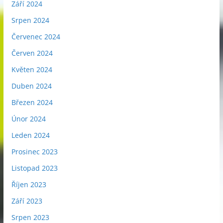
Září 2024
Srpen 2024
Červenec 2024
Červen 2024
Květen 2024
Duben 2024
Březen 2024
Únor 2024
Leden 2024
Prosinec 2023
Listopad 2023
Říjen 2023
Září 2023
Srpen 2023