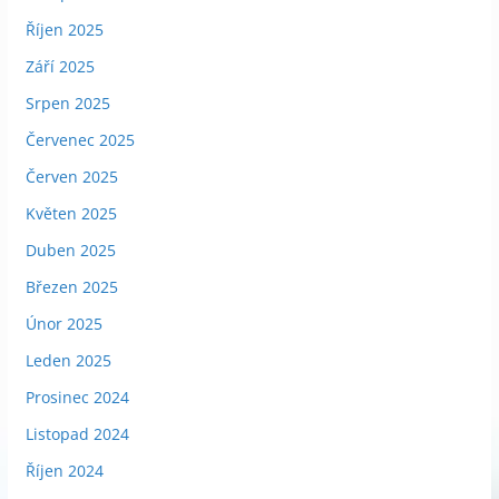
Říjen 2025
Září 2025
Srpen 2025
Červenec 2025
Červen 2025
Květen 2025
Duben 2025
Březen 2025
Únor 2025
Leden 2025
Prosinec 2024
Listopad 2024
Říjen 2024