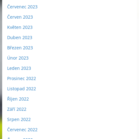
Červenec 2023
Červen 2023
Květen 2023
Duben 2023
Březen 2023
Únor 2023
Leden 2023
Prosinec 2022
Listopad 2022
Říjen 2022
Září 2022
Srpen 2022
Červenec 2022