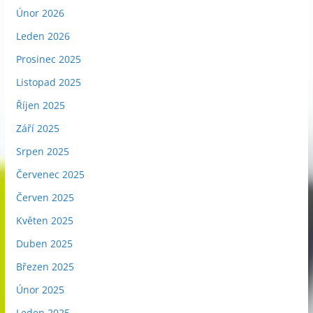
Únor 2026
Leden 2026
Prosinec 2025
Listopad 2025
Říjen 2025
Září 2025
Srpen 2025
Červenec 2025
Červen 2025
Květen 2025
Duben 2025
Březen 2025
Únor 2025
Leden 2025