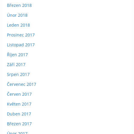
Březen 2018
Únor 2018
Leden 2018
Prosinec 2017
Listopad 2017
Říjen 2017
Září 2017
Srpen 2017
Červenec 2017
Červen 2017
Květen 2017
Duben 2017
Březen 2017
Únor 2017