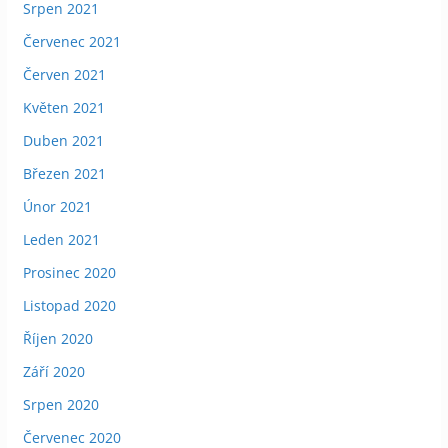
Srpen 2021
Červenec 2021
Červen 2021
Květen 2021
Duben 2021
Březen 2021
Únor 2021
Leden 2021
Prosinec 2020
Listopad 2020
Říjen 2020
Září 2020
Srpen 2020
Červenec 2020