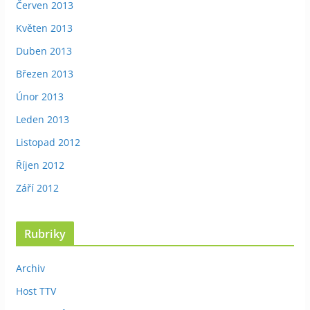
Červen 2013
Květen 2013
Duben 2013
Březen 2013
Únor 2013
Leden 2013
Listopad 2012
Říjen 2012
Září 2012
Rubriky
Archiv
Host TTV