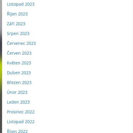
Listopad 2023
Říjen 2023
Září 2023
Srpen 2023
Červenec 2023
Červen 2023
Květen 2023
Duben 2023
Březen 2023
Únor 2023
Leden 2023
Prosinec 2022
Listopad 2022
Říjen 2022