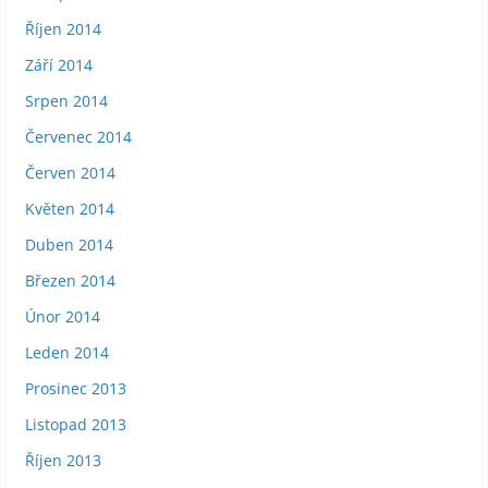
Říjen 2014
Září 2014
Srpen 2014
Červenec 2014
Červen 2014
Květen 2014
Duben 2014
Březen 2014
Únor 2014
Leden 2014
Prosinec 2013
Listopad 2013
Říjen 2013