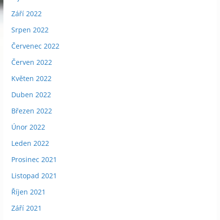
Září 2022
Srpen 2022
Červenec 2022
Červen 2022
Květen 2022
Duben 2022
Březen 2022
Únor 2022
Leden 2022
Prosinec 2021
Listopad 2021
Říjen 2021
Září 2021