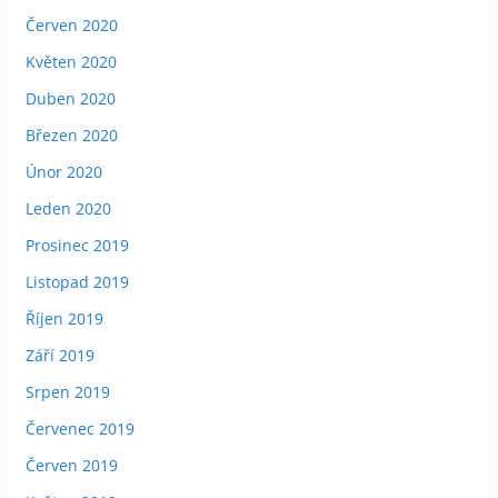
Červen 2020
Květen 2020
Duben 2020
Březen 2020
Únor 2020
Leden 2020
Prosinec 2019
Listopad 2019
Říjen 2019
Září 2019
Srpen 2019
Červenec 2019
Červen 2019