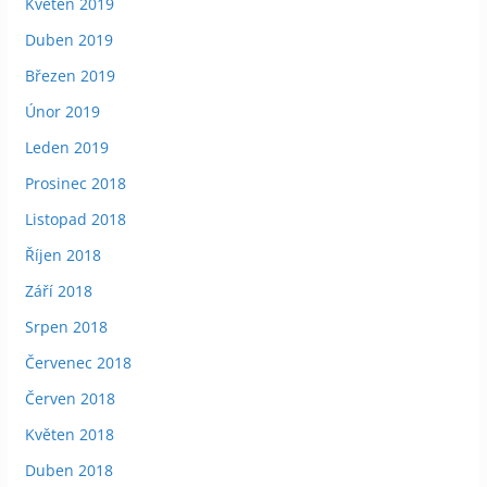
Květen 2019
Duben 2019
Březen 2019
Únor 2019
Leden 2019
Prosinec 2018
Listopad 2018
Říjen 2018
Září 2018
Srpen 2018
Červenec 2018
Červen 2018
Květen 2018
Duben 2018