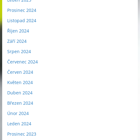
Prosinec 2024
Listopad 2024
Říjen 2024
Září 2024
Srpen 2024
Červenec 2024
Červen 2024
Květen 2024
Duben 2024
Březen 2024
Únor 2024
Leden 2024
Prosinec 2023