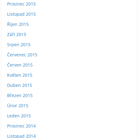
Prosinec 2015
Listopad 2015
Říjen 2015
Září 2015
Srpen 2015
Červenec 2015
Červen 2015
Květen 2015
Duben 2015
Březen 2015
Únor 2015
Leden 2015
Prosinec 2014
Listopad 2014