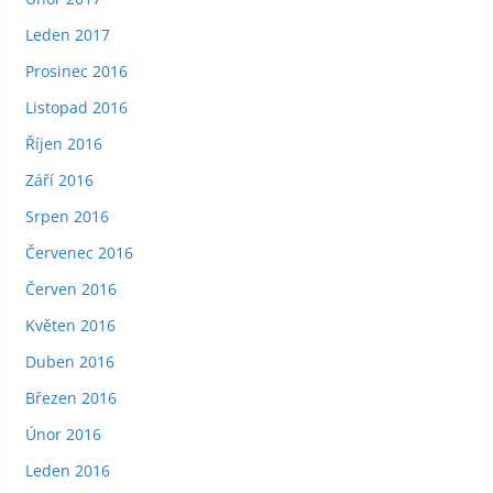
Leden 2017
Prosinec 2016
Listopad 2016
Říjen 2016
Září 2016
Srpen 2016
Červenec 2016
Červen 2016
Květen 2016
Duben 2016
Březen 2016
Únor 2016
Leden 2016