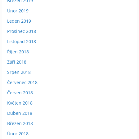
Březen 2019
Únor 2019
Leden 2019
Prosinec 2018
Listopad 2018
Říjen 2018
Září 2018
Srpen 2018
Červenec 2018
Červen 2018
Květen 2018
Duben 2018
Březen 2018
Únor 2018