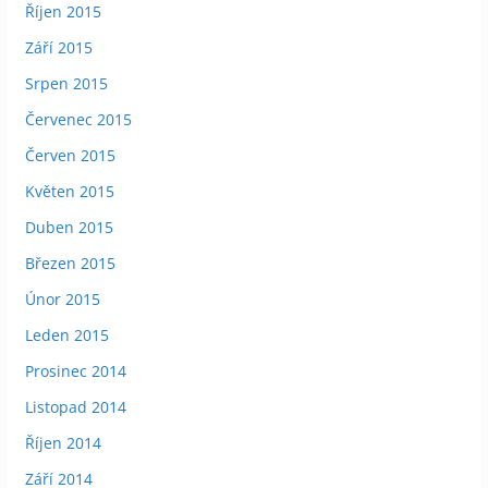
Říjen 2015
Září 2015
Srpen 2015
Červenec 2015
Červen 2015
Květen 2015
Duben 2015
Březen 2015
Únor 2015
Leden 2015
Prosinec 2014
Listopad 2014
Říjen 2014
Září 2014