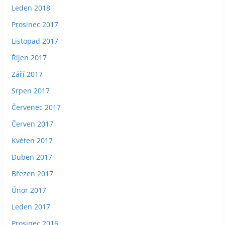
Leden 2018
Prosinec 2017
Listopad 2017
Říjen 2017
Září 2017
Srpen 2017
Červenec 2017
Červen 2017
Květen 2017
Duben 2017
Březen 2017
Únor 2017
Leden 2017
Prosinec 2016