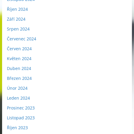
Říjen 2024
Září 2024
Srpen 2024
Červenec 2024
Červen 2024
Květen 2024
Duben 2024
Březen 2024
Únor 2024
Leden 2024
Prosinec 2023
Listopad 2023
Říjen 2023