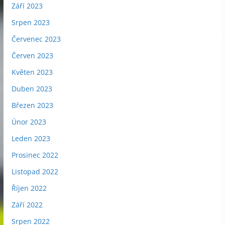
Září 2023
Srpen 2023
Červenec 2023
Červen 2023
Květen 2023
Duben 2023
Březen 2023
Únor 2023
Leden 2023
Prosinec 2022
Listopad 2022
Říjen 2022
Září 2022
Srpen 2022