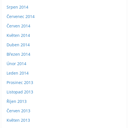
Srpen 2014
Červenec 2014
Červen 2014
Květen 2014
Duben 2014
Březen 2014
Únor 2014
Leden 2014
Prosinec 2013
Listopad 2013
Říjen 2013
Červen 2013
Květen 2013