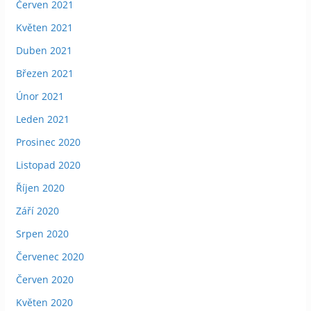
Červen 2021
Květen 2021
Duben 2021
Březen 2021
Únor 2021
Leden 2021
Prosinec 2020
Listopad 2020
Říjen 2020
Září 2020
Srpen 2020
Červenec 2020
Červen 2020
Květen 2020