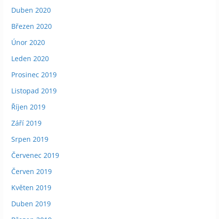
Duben 2020
Březen 2020
Únor 2020
Leden 2020
Prosinec 2019
Listopad 2019
Říjen 2019
Září 2019
Srpen 2019
Červenec 2019
Červen 2019
Květen 2019
Duben 2019