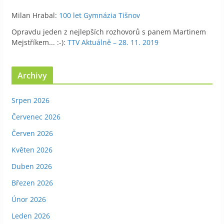
Milan Hrabal
:
100 let Gymnázia Tišnov
Opravdu jeden z nejlepších rozhovorů s panem Martinem
Mejstříkem... :-)
:
TTV Aktuálně – 28. 11. 2019
Archivy
Srpen 2026
Červenec 2026
Červen 2026
Květen 2026
Duben 2026
Březen 2026
Únor 2026
Leden 2026