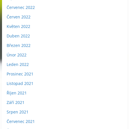
Červenec 2022
Červen 2022
Květen 2022
Duben 2022
Březen 2022
Únor 2022
Leden 2022
Prosinec 2021
Listopad 2021
Říjen 2021
Září 2021
Srpen 2021
Červenec 2021