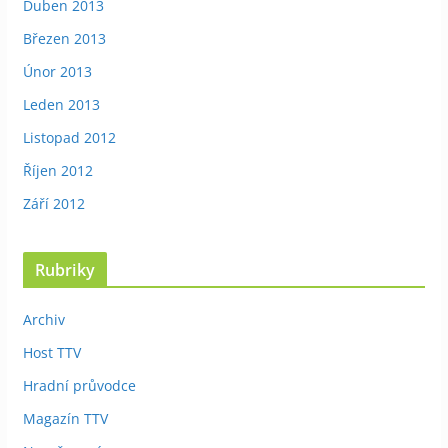
Duben 2013
Březen 2013
Únor 2013
Leden 2013
Listopad 2012
Říjen 2012
Září 2012
Rubriky
Archiv
Host TTV
Hradní průvodce
Magazín TTV