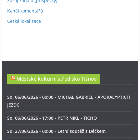
Zdroj kanálů (příspěvky)
Kanál komentářů
Česká lokalizace
Městské kulturní středisko Tišnov
So, 06/06/2026 - 00:00 - MICHAL GABRIEL - APOKALYPTIČTÍ
JEZDCI
So, 06/06/2026 - 17:00 - PETR NIKL - TICHO
So, 27/06/2026 - 00:00 - Letní soutěž s Déčkem