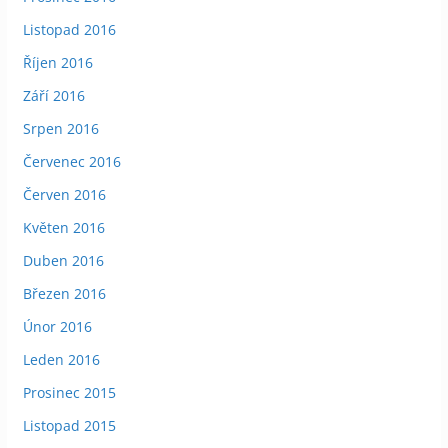
Listopad 2016
Říjen 2016
Září 2016
Srpen 2016
Červenec 2016
Červen 2016
Květen 2016
Duben 2016
Březen 2016
Únor 2016
Leden 2016
Prosinec 2015
Listopad 2015