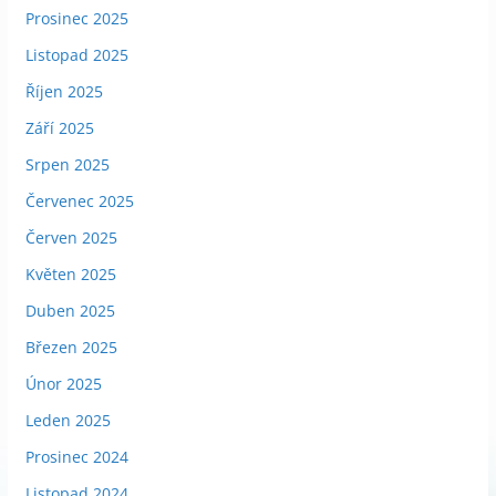
Prosinec 2025
Listopad 2025
Říjen 2025
Září 2025
Srpen 2025
Červenec 2025
Červen 2025
Květen 2025
Duben 2025
Březen 2025
Únor 2025
Leden 2025
Prosinec 2024
Listopad 2024