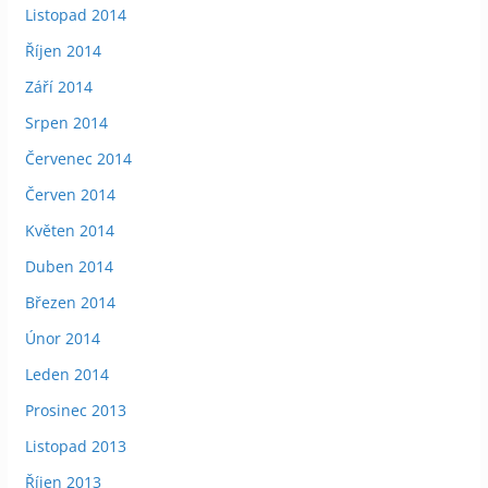
Listopad 2014
Říjen 2014
Září 2014
Srpen 2014
Červenec 2014
Červen 2014
Květen 2014
Duben 2014
Březen 2014
Únor 2014
Leden 2014
Prosinec 2013
Listopad 2013
Říjen 2013