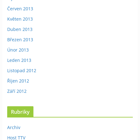
Červen 2013
Květen 2013
Duben 2013
Březen 2013
Únor 2013
Leden 2013
Listopad 2012
Říjen 2012
Září 2012
Rubriky
Archiv
Host TTV