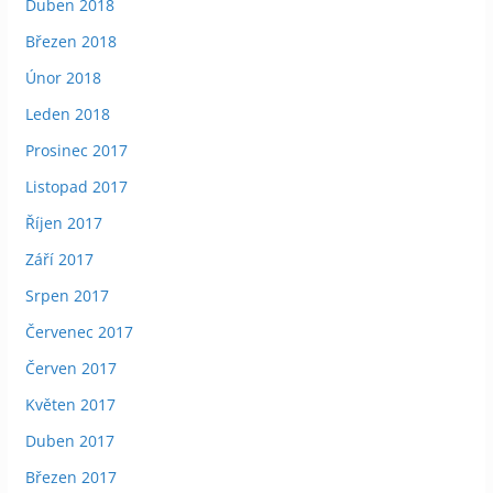
Duben 2018
Březen 2018
Únor 2018
Leden 2018
Prosinec 2017
Listopad 2017
Říjen 2017
Září 2017
Srpen 2017
Červenec 2017
Červen 2017
Květen 2017
Duben 2017
Březen 2017