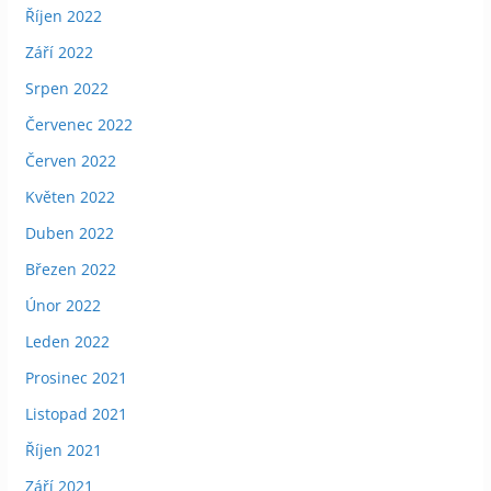
Říjen 2022
Září 2022
Srpen 2022
Červenec 2022
Červen 2022
Květen 2022
Duben 2022
Březen 2022
Únor 2022
Leden 2022
Prosinec 2021
Listopad 2021
Říjen 2021
Září 2021