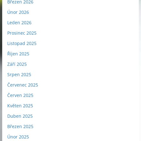
Březen 2026
Únor 2026
Leden 2026
Prosinec 2025
Listopad 2025
Říjen 2025
Září 2025
Srpen 2025
Červenec 2025
Červen 2025
Květen 2025
Duben 2025
Březen 2025
Únor 2025