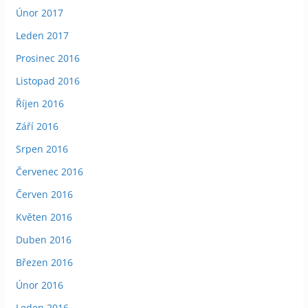
Únor 2017
Leden 2017
Prosinec 2016
Listopad 2016
Říjen 2016
Září 2016
Srpen 2016
Červenec 2016
Červen 2016
Květen 2016
Duben 2016
Březen 2016
Únor 2016
Leden 2016