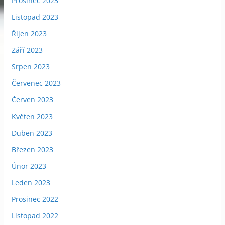
Prosinec 2023
Listopad 2023
Říjen 2023
Září 2023
Srpen 2023
Červenec 2023
Červen 2023
Květen 2023
Duben 2023
Březen 2023
Únor 2023
Leden 2023
Prosinec 2022
Listopad 2022