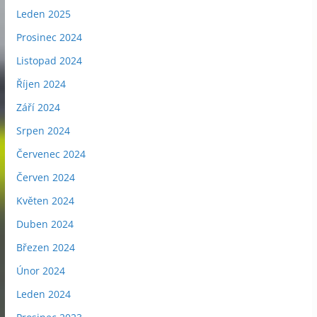
Leden 2025
Prosinec 2024
Listopad 2024
Říjen 2024
Září 2024
Srpen 2024
Červenec 2024
Červen 2024
Květen 2024
Duben 2024
Březen 2024
Únor 2024
Leden 2024