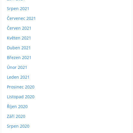
Srpen 2021
Červenec 2021
Červen 2021
Květen 2021
Duben 2021
Březen 2021
Únor 2021
Leden 2021
Prosinec 2020
Listopad 2020
Říjen 2020
Září 2020
Srpen 2020