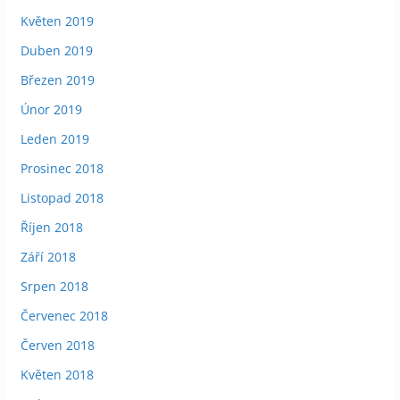
Květen 2019
Duben 2019
Březen 2019
Únor 2019
Leden 2019
Prosinec 2018
Listopad 2018
Říjen 2018
Září 2018
Srpen 2018
Červenec 2018
Červen 2018
Květen 2018