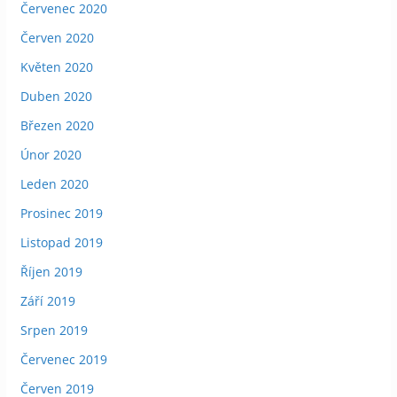
Červenec 2020
Červen 2020
Květen 2020
Duben 2020
Březen 2020
Únor 2020
Leden 2020
Prosinec 2019
Listopad 2019
Říjen 2019
Září 2019
Srpen 2019
Červenec 2019
Červen 2019