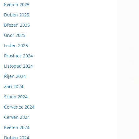
Květen 2025
Duben 2025
Březen 2025
Únor 2025
Leden 2025
Prosinec 2024
Listopad 2024
Říjen 2024
Září 2024
Srpen 2024
Červenec 2024
Červen 2024
Květen 2024
Duben 2024