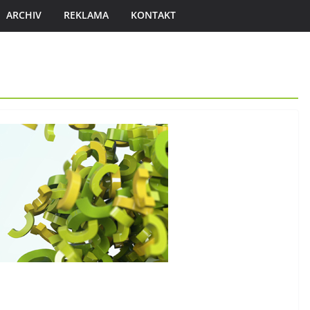
ARCHIV
REKLAMA
KONTAKT