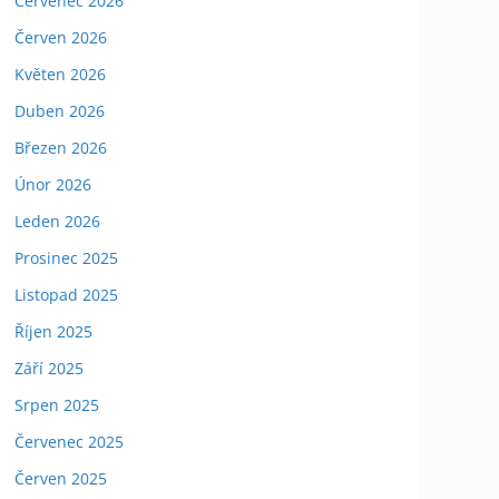
Červenec 2026
Červen 2026
Květen 2026
Duben 2026
Březen 2026
Únor 2026
Leden 2026
Prosinec 2025
Listopad 2025
Říjen 2025
Září 2025
Srpen 2025
Červenec 2025
Červen 2025