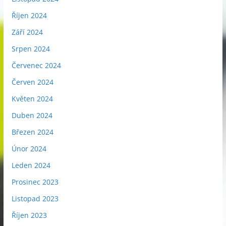
Říjen 2024
Září 2024
Srpen 2024
Červenec 2024
Červen 2024
Květen 2024
Duben 2024
Březen 2024
Únor 2024
Leden 2024
Prosinec 2023
Listopad 2023
Říjen 2023