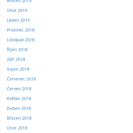
Březen 2019
Únor 2019
Leden 2019
Prosinec 2018
Listopad 2018
Říjen 2018
Září 2018
Srpen 2018
Červenec 2018
Červen 2018
Květen 2018
Duben 2018
Březen 2018
Únor 2018