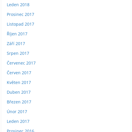
Leden 2018
Prosinec 2017
Listopad 2017
Říjen 2017
Září 2017
Srpen 2017
Červenec 2017
Červen 2017
Květen 2017
Duben 2017
Březen 2017
Únor 2017
Leden 2017
Prosinec 2016