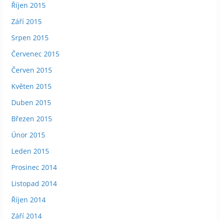
Říjen 2015
Září 2015
Srpen 2015
Červenec 2015
Červen 2015
Květen 2015
Duben 2015
Březen 2015
Únor 2015
Leden 2015
Prosinec 2014
Listopad 2014
Říjen 2014
Září 2014