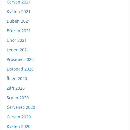
Červen 2021
Květen 2021
Duben 2021
Březen 2021
Únor 2021
Leden 2021
Prosinec 2020
Listopad 2020
Říjen 2020
Září 2020
Srpen 2020
Červenec 2020
Červen 2020
Květen 2020