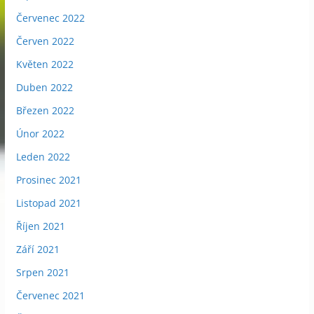
Červenec 2022
Červen 2022
Květen 2022
Duben 2022
Březen 2022
Únor 2022
Leden 2022
Prosinec 2021
Listopad 2021
Říjen 2021
Září 2021
Srpen 2021
Červenec 2021