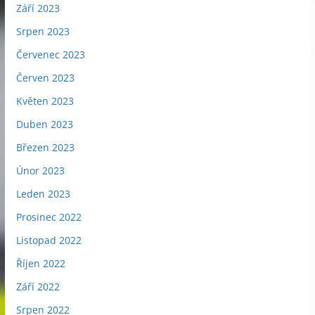
Září 2023
Srpen 2023
Červenec 2023
Červen 2023
Květen 2023
Duben 2023
Březen 2023
Únor 2023
Leden 2023
Prosinec 2022
Listopad 2022
Říjen 2022
Září 2022
Srpen 2022