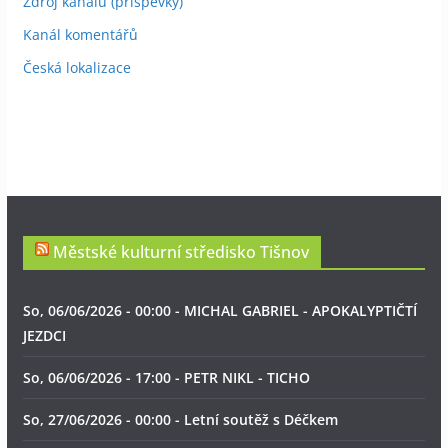
Zdroj kanálů (příspěvky)
Kanál komentářů
Česká lokalizace
Městské kulturní středisko Tišnov
So, 06/06/2026 - 00:00 - MICHAL GABRIEL - APOKALYPTIČTÍ
JEZDCI
So, 06/06/2026 - 17:00 - PETR NIKL - TICHO
So, 27/06/2026 - 00:00 - Letní soutěž s Déčkem