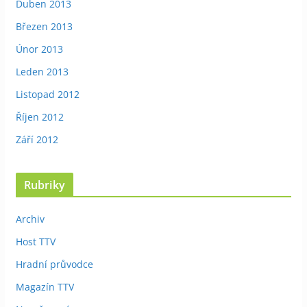
Duben 2013
Březen 2013
Únor 2013
Leden 2013
Listopad 2012
Říjen 2012
Září 2012
Rubriky
Archiv
Host TTV
Hradní průvodce
Magazín TTV