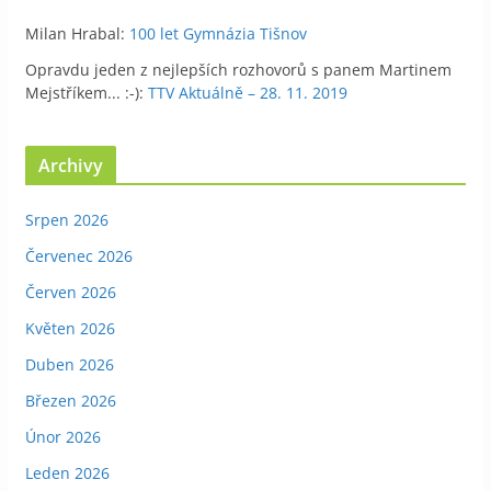
Milan Hrabal
:
100 let Gymnázia Tišnov
Opravdu jeden z nejlepších rozhovorů s panem Martinem
Mejstříkem... :-)
:
TTV Aktuálně – 28. 11. 2019
Archivy
Srpen 2026
Červenec 2026
Červen 2026
Květen 2026
Duben 2026
Březen 2026
Únor 2026
Leden 2026