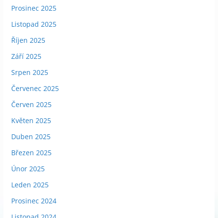
Prosinec 2025
Listopad 2025
Říjen 2025
Září 2025
Srpen 2025
Červenec 2025
Červen 2025
Květen 2025
Duben 2025
Březen 2025
Únor 2025
Leden 2025
Prosinec 2024
Listopad 2024