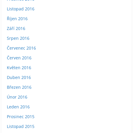
Listopad 2016
Říjen 2016
Září 2016
Srpen 2016
Červenec 2016
Červen 2016
Květen 2016
Duben 2016
Březen 2016
Únor 2016
Leden 2016
Prosinec 2015
Listopad 2015