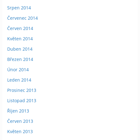
Srpen 2014
Červenec 2014
Červen 2014
Květen 2014
Duben 2014
Březen 2014
Únor 2014
Leden 2014
Prosinec 2013
Listopad 2013
Říjen 2013
Červen 2013
Květen 2013