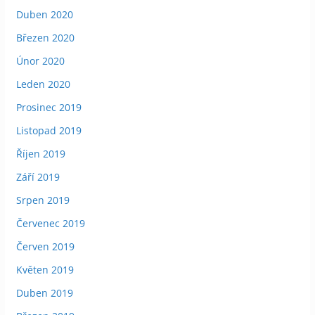
Duben 2020
Březen 2020
Únor 2020
Leden 2020
Prosinec 2019
Listopad 2019
Říjen 2019
Září 2019
Srpen 2019
Červenec 2019
Červen 2019
Květen 2019
Duben 2019