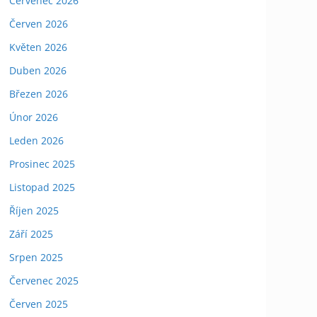
Červenec 2026
Červen 2026
Květen 2026
Duben 2026
Březen 2026
Únor 2026
Leden 2026
Prosinec 2025
Listopad 2025
Říjen 2025
Září 2025
Srpen 2025
Červenec 2025
Červen 2025