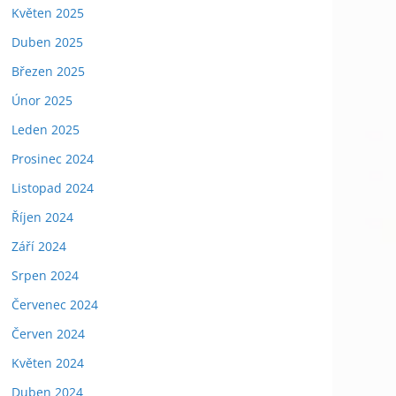
Květen 2025
Duben 2025
Březen 2025
Únor 2025
Leden 2025
Prosinec 2024
Listopad 2024
Říjen 2024
Září 2024
Srpen 2024
Červenec 2024
Červen 2024
Květen 2024
Duben 2024