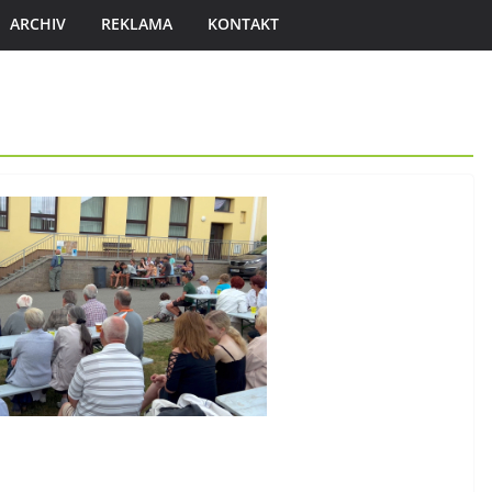
ARCHIV
REKLAMA
KONTAKT